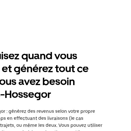
isez quand vous
 et générez tout ce
ous avez besoin
s-Hossegor
or : générez des revenus selon votre propre
s en effectuant des livraisons (le cas
trajets, ou même les deux. Vous pouvez utiliser