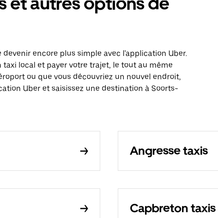
 et autres options de
devenir encore plus simple avec l'application Uber.
xi local et payer votre trajet, le tout au même
éroport ou que vous découvriez un nouvel endroit,
ation Uber et saisissez une destination à Soorts-
Angresse taxis
Capbreton taxis