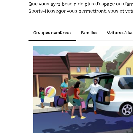
Que vous ayez besoin de plus d'espace ou d'am
Soorts-Hossegor vous permettront, vous et votr
Groupes nombreux
Familles
Voitures à lo