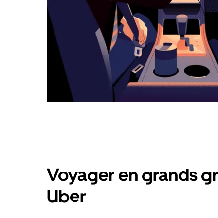
Voyager en grands gr
Uber