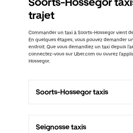
Soorts-Hossegor taxis
trajet
Commander un taxi à Soorts-Hossegor vient de 
En quelques étapes, vous pouvez demander un ta
endroit. Que vous demandiez un taxi depuis l'a
connectez-vous sur Uber.com ou ouvrez l'applic
Hossegor.
Soorts-Hossegor taxis
Seignosse taxis