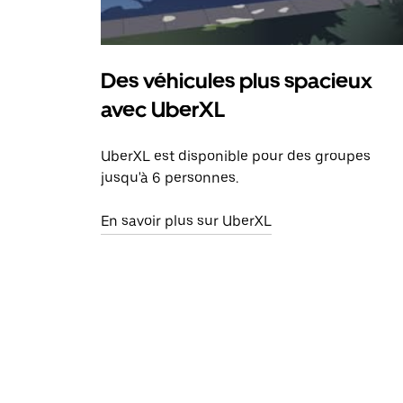
Des véhicules plus spacieux
avec UberXL
UberXL est disponible pour des groupes
jusqu'à 6 personnes.
En savoir plus sur UberXL