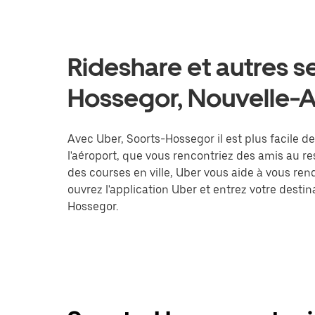
Rideshare et autres s
Hossegor, Nouvelle-A
Avec Uber, Soorts-Hossegor il est plus facile d
l'aéroport, que vous rencontriez des amis au r
des courses en ville, Uber vous aide à vous ren
ouvrez l'application Uber et entrez votre des
Hossegor.