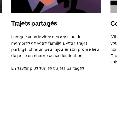
Trajets partagés
Co
Lorsque vous invitez des amis ou des
S'i
membres de votre famille à votre trajet
vot
partagé, chacun peut ajouter son propre lieu
com
de prise en charge ou sa destination.
Cha
sui
En savoir plus sur les trajets partagés