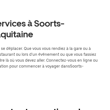
ervices à Soorts-
quitaine
e se déplacer. Que vous vous rendiez à la gare ou à
estaurant ou lors d'un événement ou que vous fassiez
dre là où vous devez aller. Connectez-vous en ligne ou
tination pour commencer à voyager dansSoorts-