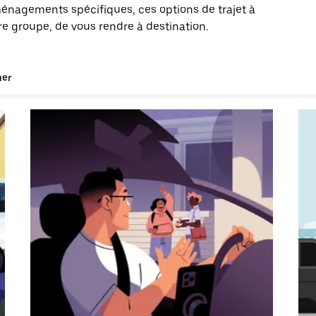
énagements spécifiques, ces options de trajet à
e groupe, de vous rendre à destination.
uer