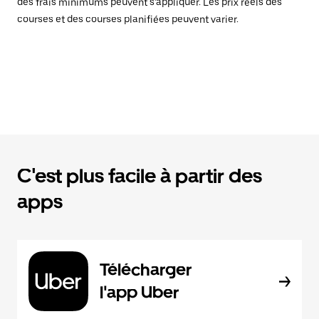
des frais minimums peuvent s’appliquer. Les prix réels des
courses et des courses planifiées peuvent varier.
C'est plus facile à partir des
apps
Télécharger
l'app Uber