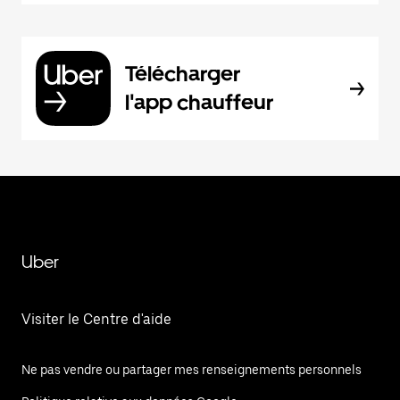
Télécharger
l'app chauffeur
Uber
Visiter le Centre d'aide
Ne pas vendre ou partager mes renseignements personnels