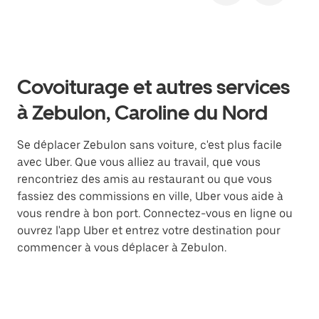
Covoiturage et autres services
à Zebulon, Caroline du Nord
Se déplacer Zebulon sans voiture, c'est plus facile
avec Uber. Que vous alliez au travail, que vous
rencontriez des amis au restaurant ou que vous
fassiez des commissions en ville, Uber vous aide à
vous rendre à bon port. Connectez-vous en ligne ou
ouvrez l'app Uber et entrez votre destination pour
commencer à vous déplacer à Zebulon.