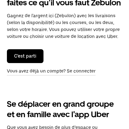
faites ce qu'il vous faut Zebulon
Gagnez de l'argent ici (Zebulon) avec les livraisons
(selon la disponibilité) ou les courses, ou les deux,
selon votre horaire. Vous pouvez utiliser votre propre
voiture ou choisir une voiture de location avec Uber.
C'est parti
Vous avez déjà un compte? Se connecter
Se déplacer en grand groupe
et en famille avec l'app Uber
Que vous ayez besoin de plus d’espace ou