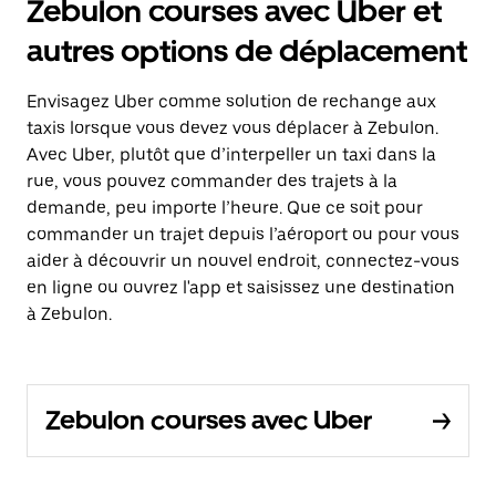
Zebulon courses avec Uber et
autres options de déplacement
Envisagez Uber comme solution de rechange aux
taxis lorsque vous devez vous déplacer à Zebulon.
Avec Uber, plutôt que d’interpeller un taxi dans la
rue, vous pouvez commander des trajets à la
demande, peu importe l’heure. Que ce soit pour
commander un trajet depuis l’aéroport ou pour vous
aider à découvrir un nouvel endroit, connectez-vous
en ligne ou ouvrez l'app et saisissez une destination
à Zebulon.
Zebulon courses avec Uber