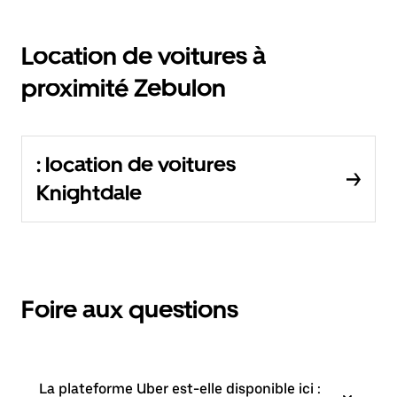
Location de voitures à
proximité Zebulon
: location de voitures
Knightdale
Foire aux questions
La plateforme Uber est-elle disponible ici :