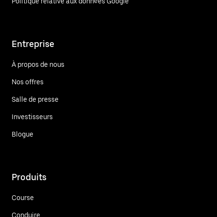
Politique relative aux données Google
Entreprise
À propos de nous
Nos offres
Salle de presse
Investisseurs
Blogue
Produits
Course
Conduire