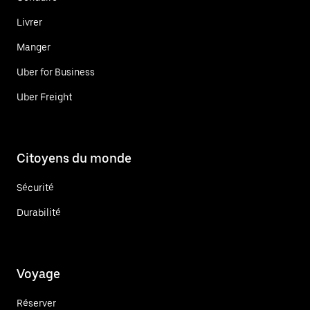
Livrer
Manger
Uber for Business
Uber Freight
Citoyens du monde
Sécurité
Durabilité
Voyage
Réserver