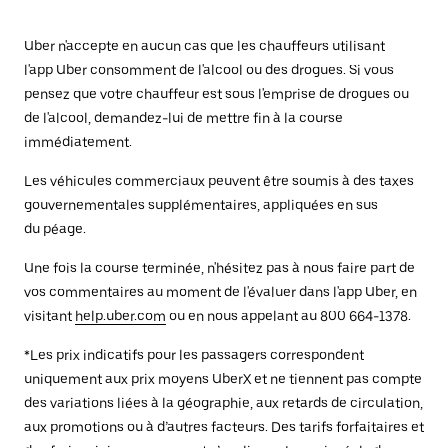
Uber n'accepte en aucun cas que les chauffeurs utilisant
l'app Uber consomment de l'alcool ou des drogues. Si vous
pensez que votre chauffeur est sous l'emprise de drogues ou
de l'alcool, demandez-lui de mettre fin à la course
immédiatement.
Les véhicules commerciaux peuvent être soumis à des taxes
gouvernementales supplémentaires, appliquées en sus
du péage.
Une fois la course terminée, n'hésitez pas à nous faire part de
vos commentaires au moment de l'évaluer dans l'app Uber, en
visitant
help.uber.com
ou en nous appelant au 800 664-1378.
*Les prix indicatifs pour les passagers correspondent
uniquement aux prix moyens UberX et ne tiennent pas compte
des variations liées à la géographie, aux retards de circulation,
aux promotions ou à d’autres facteurs. Des tarifs forfaitaires et