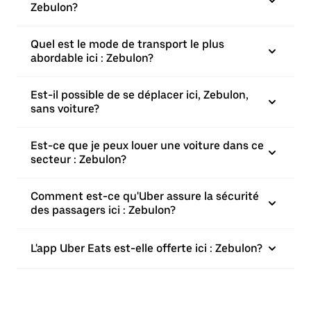
Zebulon?
Quel est le mode de transport le plus
abordable ici : Zebulon?
Est-il possible de se déplacer ici, Zebulon,
sans voiture?
Est-ce que je peux louer une voiture dans ce
secteur : Zebulon?
Comment est-ce qu'Uber assure la sécurité
des passagers ici : Zebulon?
L'app Uber Eats est-elle offerte ici : Zebulon?