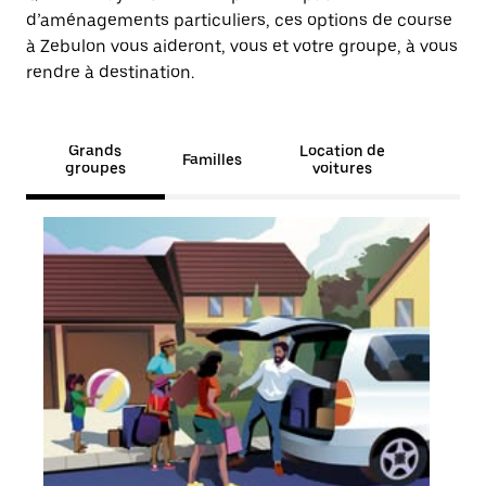
d’aménagements particuliers, ces options de course
à Zebulon vous aideront, vous et votre groupe, à vous
rendre à destination.
Grands
Location de
Familles
groupes
voitures