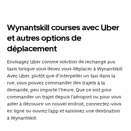
Wynantskill courses avec Uber
et autres options de
déplacement
Envisagez Uber comme solution de rechange aux
taxis lorsque vous devez vous déplacer à Wynantskill.
Avec Uber, plutôt que d’interpeller un taxi dans la
rue, vous pouvez commander des trajets à la
demande, peu importe l’heure. Que ce soit pour
commander un trajet depuis l’aéroport ou pour vous
aider à découvrir un nouvel endroit, connectez-vous
en ligne ou ouvrez l'app et saisissez une destination
à Wynantskill.