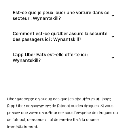
Est-ce que je peux louer une voiture dans ce
secteur : Wynantskill?
Comment est-ce qu'Uber assure la sécurité
des passagers ici : Wynantskill?
L'app Uber Eats est-elle offerte ici :
Wynantskill?
Uber n'accepte en aucun cas que les chauffeurs utilisant
l'app Uber consomment de l'alcool ou des drogues. Si vous
pensez que votre chauffeur est sous l'emprise de drogues ou
de l'alcool, demandez-lui de mettre fin à la course
immédiatement.