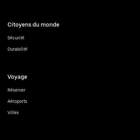
Citoyens du monde
Sécurité
Durabilité
Voyage
Réserver
Aéroports
Villes