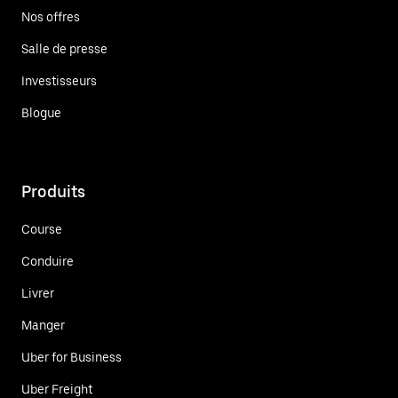
Nos offres
Salle de presse
Investisseurs
Blogue
Produits
Course
Conduire
Livrer
Manger
Uber for Business
Uber Freight