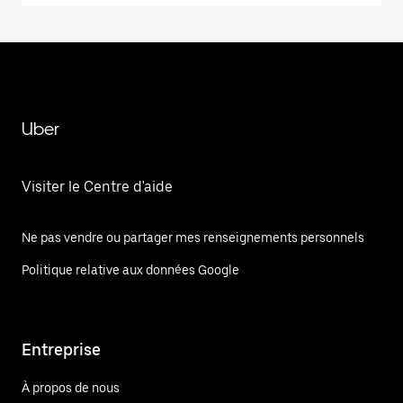
Uber
Visiter le Centre d'aide
Ne pas vendre ou partager mes renseignements personnels
Politique relative aux données Google
Entreprise
À propos de nous