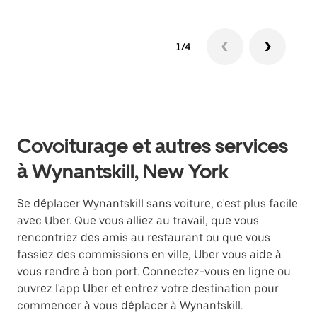
1/4
Covoiturage et autres services
à Wynantskill, New York
Se déplacer Wynantskill sans voiture, c'est plus facile
avec Uber. Que vous alliez au travail, que vous
rencontriez des amis au restaurant ou que vous
fassiez des commissions en ville, Uber vous aide à
vous rendre à bon port. Connectez-vous en ligne ou
ouvrez l'app Uber et entrez votre destination pour
commencer à vous déplacer à Wynantskill.