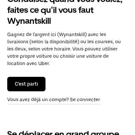
faites ce qu'il vous faut
Wynantskill
Gagnez de l'argent ici (Wynantskill) avec les
livraisons (selon la disponibilité) ou les courses, ou
les deux, selon votre horaire. Vous pouvez utiliser
votre propre voiture ou choisir une voiture de
location avec Uber.
C'est parti
Vous avez déjà un compte? Se connecter
Se déplacer en grand groupe