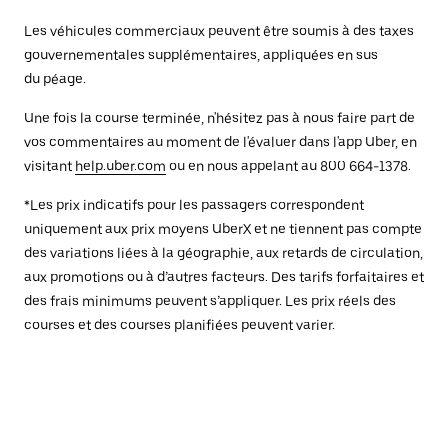
Les véhicules commerciaux peuvent être soumis à des taxes
gouvernementales supplémentaires, appliquées en sus
du péage.
Une fois la course terminée, n'hésitez pas à nous faire part de
vos commentaires au moment de l'évaluer dans l'app Uber, en
visitant
help.uber.com
ou en nous appelant au 800 664-1378.
*Les prix indicatifs pour les passagers correspondent
uniquement aux prix moyens UberX et ne tiennent pas compte
des variations liées à la géographie, aux retards de circulation,
aux promotions ou à d’autres facteurs. Des tarifs forfaitaires et
des frais minimums peuvent s’appliquer. Les prix réels des
courses et des courses planifiées peuvent varier.