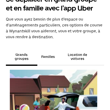
et en famille avec l'app Uber
Que vous ayez besoin de plus d’espace ou
d’aménagements particuliers, ces options de course
à Wynantskill vous aideront, vous et votre groupe, à
vous rendre à destination.
Grands
Location de
Familles
groupes
voitures