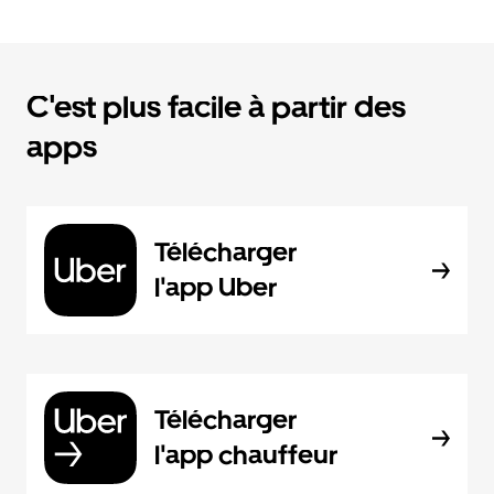
C'est plus facile à partir des
apps
Télécharger
l'app Uber
Télécharger
l'app chauffeur