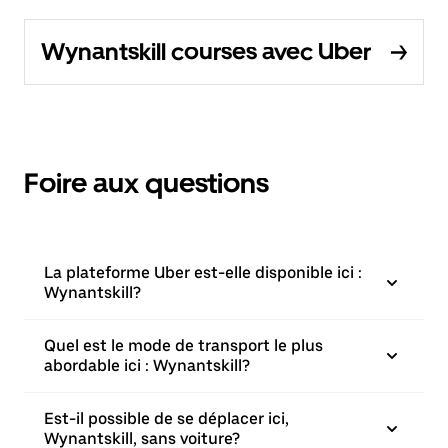
Wynantskill courses avec Uber
Foire aux questions
La plateforme Uber est-elle disponible ici :
Wynantskill?
Quel est le mode de transport le plus
abordable ici : Wynantskill?
Est-il possible de se déplacer ici,
Wynantskill, sans voiture?