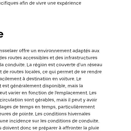
cifiques afin de vivre une expérience
e
nsselaer offre un environnement adaptés aux
des routes accessibles et des infrastructures
 la conduite. La région est couverte d'un réseau
t de routes locales, ce qui permet de se rendre
acilement à destination en voiture. Le
 est généralement disponible, mais la
peut varier en fonction de l'emplacement. Les
circulation sont gérables, mais il peut y avoir
lages de temps en temps, particulièrement
ures de pointe. Les conditions hivernales
une incidence sur les conditions de conduite.
 doivent donc se préparer à affronter la pluie