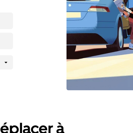
éplacer à