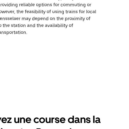
providing reliable options for commuting or
owever, the feasibility of using trains for local
 Rensselaer may depend on the proximity of
 the station and the availability of
ansportation.
ez une course dans la