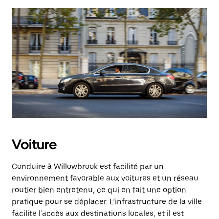
Voiture
Conduire à Willowbrook est facilité par un
environnement favorable aux voitures et un réseau
routier bien entretenu, ce qui en fait une option
pratique pour se déplacer. L’infrastructure de la ville
facilite l’accès aux destinations locales, et il est