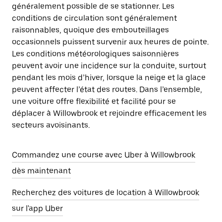
généralement possible de se stationner. Les
conditions de circulation sont généralement
raisonnables, quoique des embouteillages
occasionnels puissent survenir aux heures de pointe.
Les conditions météorologiques saisonnières
peuvent avoir une incidence sur la conduite, surtout
pendant les mois d’hiver, lorsque la neige et la glace
peuvent affecter l’état des routes. Dans l’ensemble,
une voiture offre flexibilité et facilité pour se
déplacer à Willowbrook et rejoindre efficacement les
secteurs avoisinants.
Commandez une course avec Uber à Willowbrook
dès maintenant
Recherchez des voitures de location à Willowbrook
sur l'app Uber