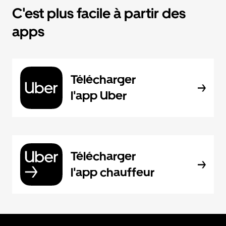
C'est plus facile à partir des
apps
Télécharger
l'app Uber
Télécharger
l'app chauffeur