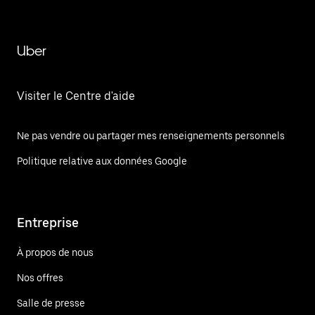
Uber
Visiter le Centre d'aide
Ne pas vendre ou partager mes renseignements personnels
Politique relative aux données Google
Entreprise
À propos de nous
Nos offres
Salle de presse