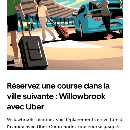
Réservez une course dans la
ville suivante : Willowbrook
avec Uber
Willowbrook : planifiez vos déplacements en voiture à
l'avance avec Uber. Commandez une course jusqu'à