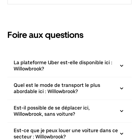
Foire aux questions
La plateforme Uber est-elle disponible ici :
Willowbrook?
Quel est le mode de transport le plus
abordable ici : Willowbrook?
Est-il possible de se déplacer ici,
Willowbrook, sans voiture?
Est-ce que je peux louer une voiture dans ce
secteur : Willowbrook?