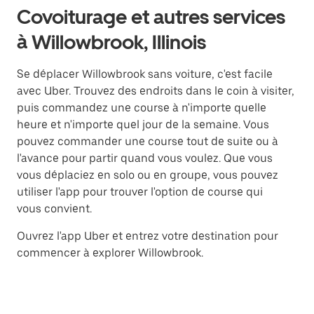
Covoiturage et autres services
à Willowbrook, Illinois
Se déplacer Willowbrook sans voiture, c'est facile
avec Uber. Trouvez des endroits dans le coin à visiter,
puis commandez une course à n'importe quelle
heure et n'importe quel jour de la semaine. Vous
pouvez commander une course tout de suite ou à
l'avance pour partir quand vous voulez. Que vous
vous déplaciez en solo ou en groupe, vous pouvez
utiliser l'app pour trouver l'option de course qui
vous convient.
Ouvrez l'app Uber et entrez votre destination pour
commencer à explorer Willowbrook.