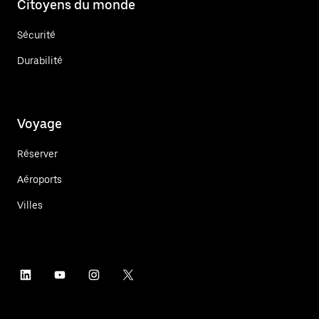
Citoyens du monde
Sécurité
Durabilité
Voyage
Réserver
Aéroports
Villes