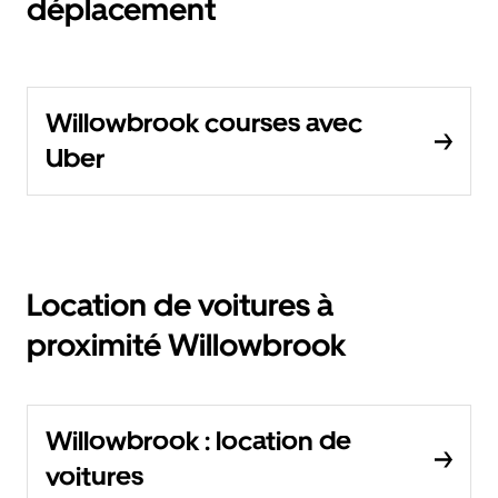
déplacement
Willowbrook courses avec
Uber
Location de voitures à
proximité Willowbrook
Willowbrook : location de
voitures