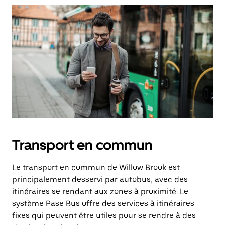
Transport en commun
Le transport en commun de Willow Brook est
principalement desservi par autobus, avec des
itinéraires se rendant aux zones à proximité. Le
système Pase Bus offre des services à itinéraires
fixes qui peuvent être utiles pour se rendre à des