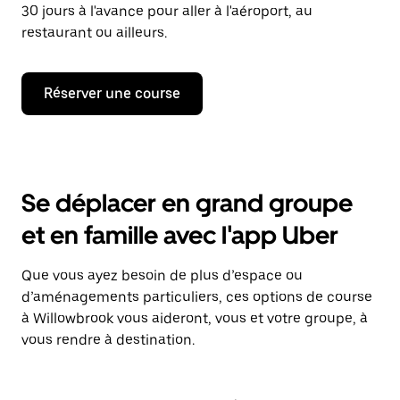
30 jours à l'avance pour aller à l'aéroport, au
restaurant ou ailleurs.
Réserver une course
Se déplacer en grand groupe
et en famille avec l'app Uber
Que vous ayez besoin de plus d’espace ou
d’aménagements particuliers, ces options de course
à Willowbrook vous aideront, vous et votre groupe, à
vous rendre à destination.