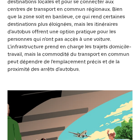
destinations locales et pour se connecter aux
centres de transport en commun régionaux. Bien
que la zone soit en banlieue, ce qui rend certaines
destinations plus éloignées, mais les itinéraires
d'autobus offrent une option pratique pour les
personnes qui n'ont pas accès à une voiture.
L'infrastructure prend en charge les trajets domicile-
travail, mais la commodité du transport en commun
peut dépendre de l'emplacement précis et de la
proximité des arrêts d'autobus.