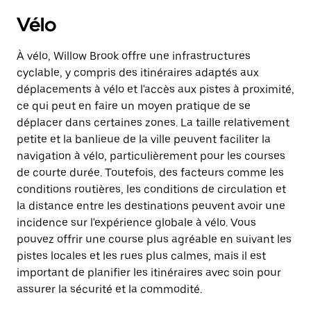
Vélo
À vélo, Willow Brook offre une infrastructures
cyclable, y compris des itinéraires adaptés aux
déplacements à vélo et l'accès aux pistes à proximité,
ce qui peut en faire un moyen pratique de se
déplacer dans certaines zones. La taille relativement
petite et la banlieue de la ville peuvent faciliter la
navigation à vélo, particulièrement pour les courses
de courte durée. Toutefois, des facteurs comme les
conditions routières, les conditions de circulation et
la distance entre les destinations peuvent avoir une
incidence sur l'expérience globale à vélo. Vous
pouvez offrir une course plus agréable en suivant les
pistes locales et les rues plus calmes, mais il est
important de planifier les itinéraires avec soin pour
assurer la sécurité et la commodité.