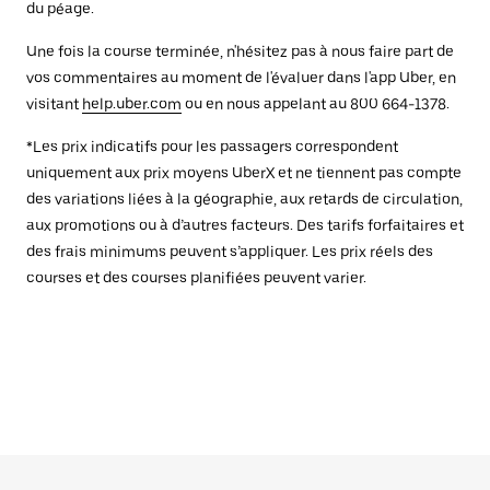
du péage.
Une fois la course terminée, n'hésitez pas à nous faire part de
vos commentaires au moment de l'évaluer dans l'app Uber, en
visitant
help.uber.com
ou en nous appelant au 800 664-1378.
*Les prix indicatifs pour les passagers correspondent
uniquement aux prix moyens UberX et ne tiennent pas compte
des variations liées à la géographie, aux retards de circulation,
aux promotions ou à d’autres facteurs. Des tarifs forfaitaires et
des frais minimums peuvent s’appliquer. Les prix réels des
courses et des courses planifiées peuvent varier.