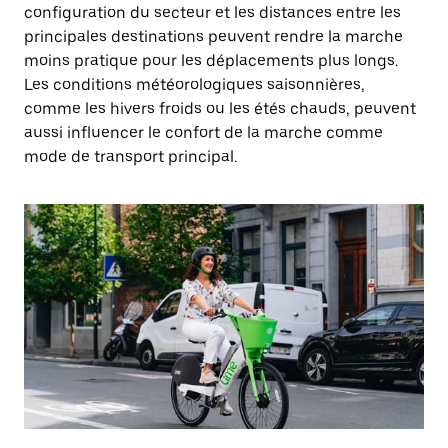
configuration du secteur et les distances entre les
principales destinations peuvent rendre la marche
moins pratique pour les déplacements plus longs.
Les conditions météorologiques saisonnières,
comme les hivers froids ou les étés chauds, peuvent
aussi influencer le confort de la marche comme
mode de transport principal.