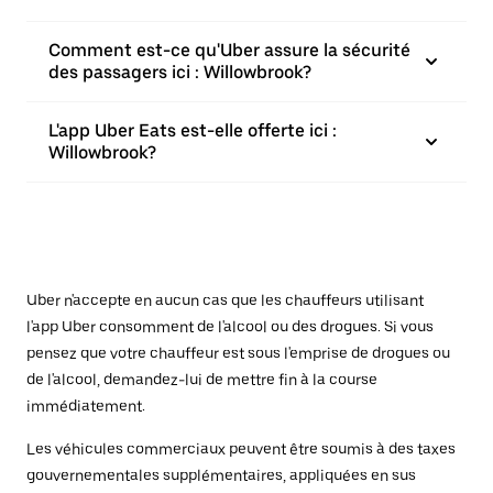
Comment est-ce qu'Uber assure la sécurité
des passagers ici : Willowbrook?
L'app Uber Eats est-elle offerte ici :
Willowbrook?
Uber n'accepte en aucun cas que les chauffeurs utilisant
l'app Uber consomment de l'alcool ou des drogues. Si vous
pensez que votre chauffeur est sous l'emprise de drogues ou
de l'alcool, demandez-lui de mettre fin à la course
immédiatement.
Les véhicules commerciaux peuvent être soumis à des taxes
gouvernementales supplémentaires, appliquées en sus