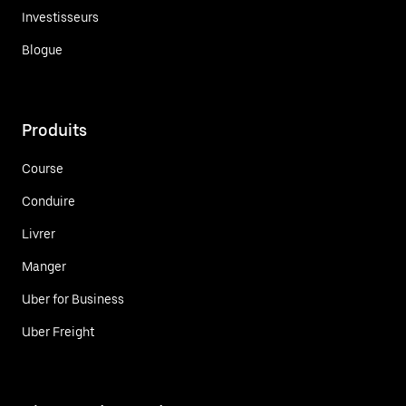
Investisseurs
Blogue
Produits
Course
Conduire
Livrer
Manger
Uber for Business
Uber Freight