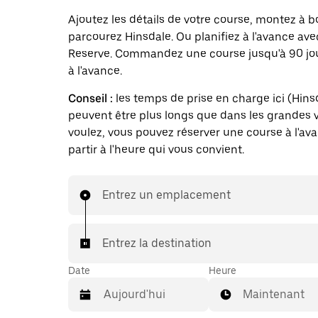
Ajoutez les détails de votre course, montez à b
parcourez Hinsdale. Ou planifiez à l'avance av
Reserve. Commandez une course jusqu'à 90 jo
à l'avance.
Conseil :
les temps de prise en charge ici (Hins
peuvent être plus longs que dans les grandes vi
voulez, vous pouvez réserver une course à l'av
partir à l'heure qui vous convient.
Entrez un emplacement
Entrez la destination
Date
Heure
Maintenant