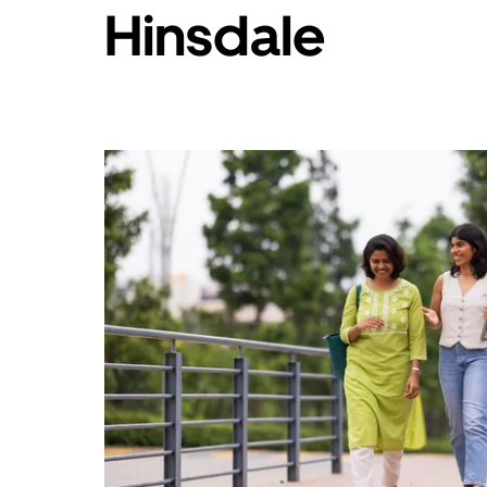
Hinsdale