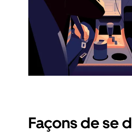
Façons de se d