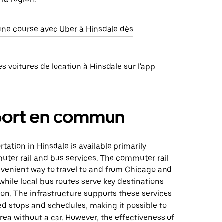
e course avec Uber à Hinsdale dès
 voitures de location à Hinsdale sur l'app
port en commun
rtation in Hinsdale is available primarily
ter rail and bus services. The commuter rail
nvenient way to travel to and from Chicago and
while local bus routes serve key destinations
ion. The infrastructure supports these services
d stops and schedules, making it possible to
rea without a car. However, the effectiveness of