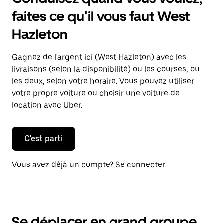
faites ce qu'il vous faut West
Hazleton
Gagnez de l'argent ici (West Hazleton) avec les
livraisons (selon la disponibilité) ou les courses, ou
les deux, selon votre horaire. Vous pouvez utiliser
votre propre voiture ou choisir une voiture de
location avec Uber.
C'est parti
Vous avez déjà un compte? Se connecter
Se déplacer en grand groupe