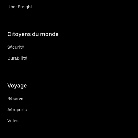
Uber Freight
Citoyens du monde
Sécurité
Durabilité
Voyage
Réserver
Aéroports
Villes