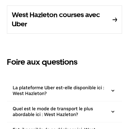
West Hazleton courses avec
Uber
Foire aux questions
La plateforme Uber est-elle disponible ici :
West Hazleton?
Quel est le mode de transport le plus
abordable ici : West Hazleton?