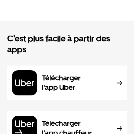
C'est plus facile à partir des
apps
Télécharger
l'app Uber
Télécharger
l'app chauffeur