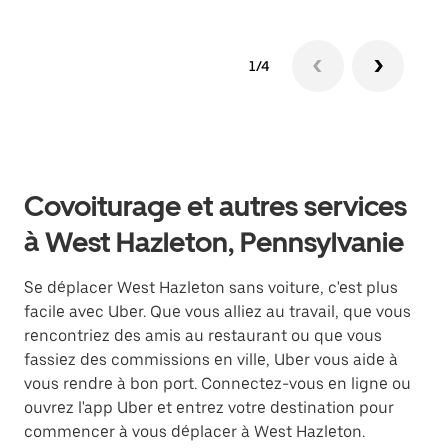
1/4
Covoiturage et autres services
à West Hazleton, Pennsylvanie
Se déplacer West Hazleton sans voiture, c'est plus
facile avec Uber. Que vous alliez au travail, que vous
rencontriez des amis au restaurant ou que vous
fassiez des commissions en ville, Uber vous aide à
vous rendre à bon port. Connectez-vous en ligne ou
ouvrez l'app Uber et entrez votre destination pour
commencer à vous déplacer à West Hazleton.