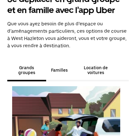
et en famille avec l'app Uber
Que vous ayez besoin de plus d’espace ou
d’aménagements particuliers, ces options de course
à West Hazleton vous aideront, vous et votre groupe,
à vous rendre à destination.
Grands
Location de
Familles
groupes
voitures