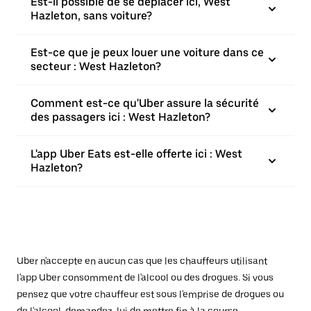
Est-il possible de se déplacer ici, West
Hazleton, sans voiture?
Est-ce que je peux louer une voiture dans ce
secteur : West Hazleton?
Comment est-ce qu'Uber assure la sécurité
des passagers ici : West Hazleton?
L'app Uber Eats est-elle offerte ici : West
Hazleton?
Uber n'accepte en aucun cas que les chauffeurs utilisant
l'app Uber consomment de l'alcool ou des drogues. Si vous
pensez que votre chauffeur est sous l'emprise de drogues ou