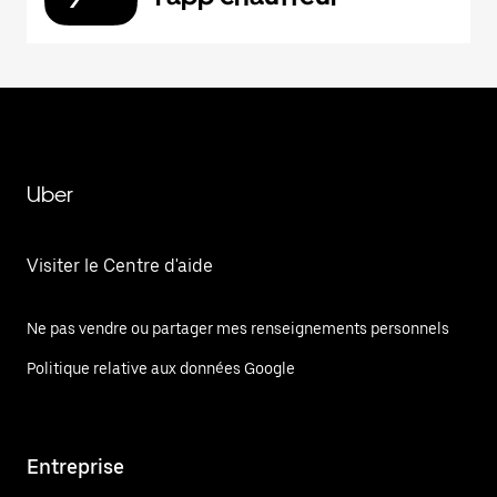
Uber
Visiter le Centre d'aide
Ne pas vendre ou partager mes renseignements personnels
Politique relative aux données Google
Entreprise