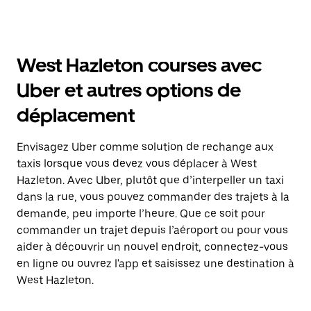
West Hazleton courses avec
Uber et autres options de
déplacement
Envisagez Uber comme solution de rechange aux
taxis lorsque vous devez vous déplacer à West
Hazleton. Avec Uber, plutôt que d’interpeller un taxi
dans la rue, vous pouvez commander des trajets à la
demande, peu importe l’heure. Que ce soit pour
commander un trajet depuis l’aéroport ou pour vous
aider à découvrir un nouvel endroit, connectez-vous
en ligne ou ouvrez l'app et saisissez une destination à
West Hazleton.