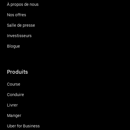
À propos de nous
Nos offres
Salle de presse
Investisseurs
Blogue
Produits
Course
Conduire
Livrer
Manger
Uber for Business