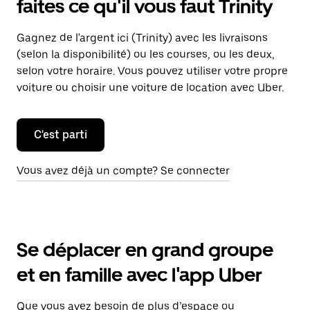
faites ce qu'il vous faut Trinity
Gagnez de l'argent ici (Trinity) avec les livraisons
(selon la disponibilité) ou les courses, ou les deux,
selon votre horaire. Vous pouvez utiliser votre propre
voiture ou choisir une voiture de location avec Uber.
C'est parti
Vous avez déjà un compte? Se connecter
Se déplacer en grand groupe
et en famille avec l'app Uber
Que vous ayez besoin de plus d’espace ou