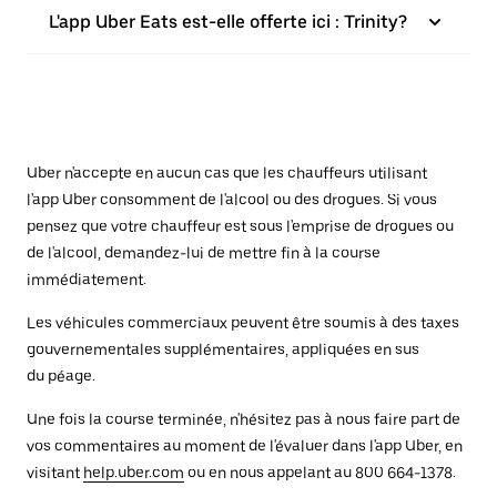
L'app Uber Eats est-elle offerte ici : Trinity?
Uber n'accepte en aucun cas que les chauffeurs utilisant
l'app Uber consomment de l'alcool ou des drogues. Si vous
pensez que votre chauffeur est sous l'emprise de drogues ou
de l'alcool, demandez-lui de mettre fin à la course
immédiatement.
Les véhicules commerciaux peuvent être soumis à des taxes
gouvernementales supplémentaires, appliquées en sus
du péage.
Une fois la course terminée, n'hésitez pas à nous faire part de
vos commentaires au moment de l'évaluer dans l'app Uber, en
visitant
help.uber.com
ou en nous appelant au 800 664-1378.