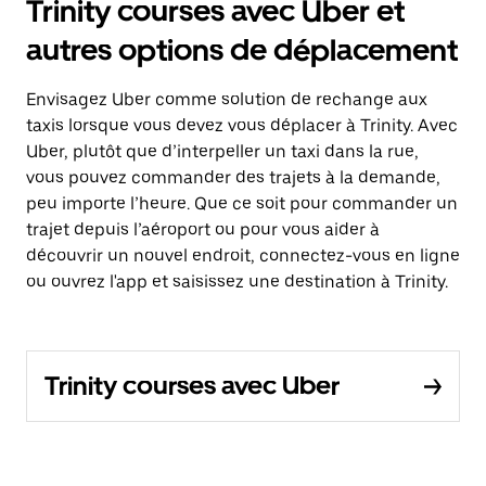
Trinity courses avec Uber et
autres options de déplacement
Envisagez Uber comme solution de rechange aux
taxis lorsque vous devez vous déplacer à Trinity. Avec
Uber, plutôt que d’interpeller un taxi dans la rue,
vous pouvez commander des trajets à la demande,
peu importe l’heure. Que ce soit pour commander un
trajet depuis l’aéroport ou pour vous aider à
découvrir un nouvel endroit, connectez-vous en ligne
ou ouvrez l'app et saisissez une destination à Trinity.
Trinity courses avec Uber