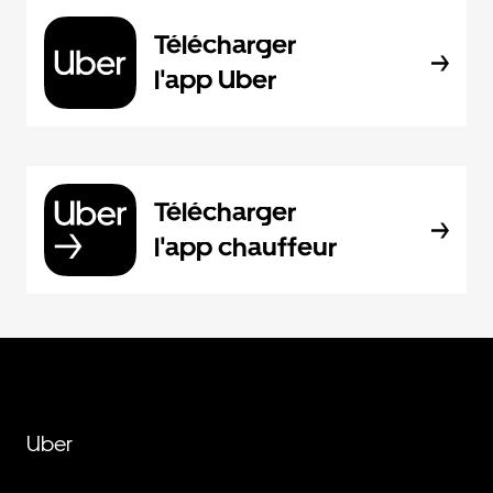
Télécharger
l'app Uber
Télécharger
l'app chauffeur
Uber