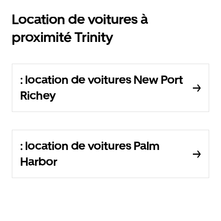
Location de voitures à
proximité Trinity
: location de voitures New Port
Richey
: location de voitures Palm
Harbor