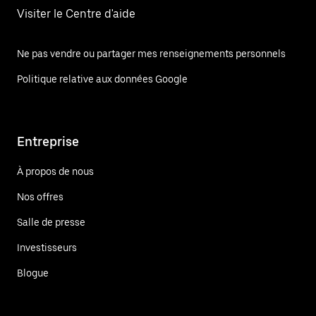
Visiter le Centre d'aide
Ne pas vendre ou partager mes renseignements personnels
Politique relative aux données Google
Entreprise
À propos de nous
Nos offres
Salle de presse
Investisseurs
Blogue