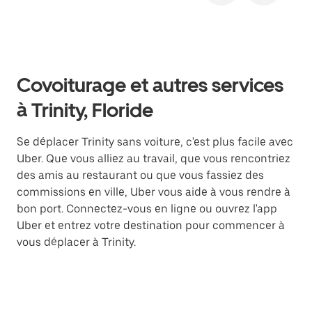
Covoiturage et autres services
à Trinity, Floride
Se déplacer Trinity sans voiture, c'est plus facile avec
Uber. Que vous alliez au travail, que vous rencontriez
des amis au restaurant ou que vous fassiez des
commissions en ville, Uber vous aide à vous rendre à
bon port. Connectez-vous en ligne ou ouvrez l'app
Uber et entrez votre destination pour commencer à
vous déplacer à Trinity.