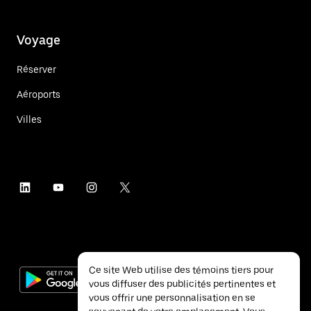
Voyage
Réserver
Aéroports
Villes
Ce site Web utilise des témoins tiers pour
vous diffuser des publicités pertinentes et
vous offrir une personnalisation en se