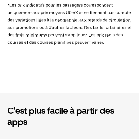
*Les prix indicatifs pour les passagers correspondent
uniquement aux prix moyens UberX et ne tiennent pas compte
des variations liées à la géographie, aux retards de circulation,
aux promotions ou à d’autres facteurs. Des tarifs forfaitaires et
des frais minimums peuvent s’appliquer. Les prix réels des
courses et des courses planifiées peuvent varier.
C'est plus facile à partir des
apps