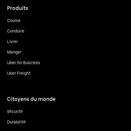
Produits
Course
Conduire
Livrer
Manger
Uber for Business
Uber Freight
Citoyens du monde
Sécurité
Durabilité