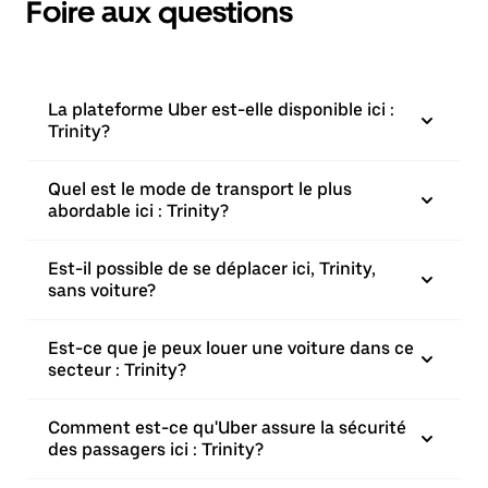
Foire aux questions
La plateforme Uber est-elle disponible ici :
Trinity?
Quel est le mode de transport le plus
abordable ici : Trinity?
Est-il possible de se déplacer ici, Trinity,
sans voiture?
Est-ce que je peux louer une voiture dans ce
secteur : Trinity?
Comment est-ce qu'Uber assure la sécurité
des passagers ici : Trinity?