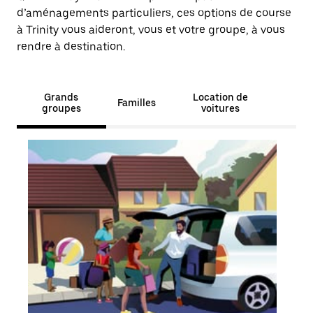
d’aménagements particuliers, ces options de course
à Trinity vous aideront, vous et votre groupe, à vous
rendre à destination.
Grands
Location de
Familles
groupes
voitures