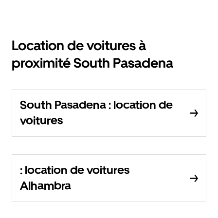
Location de voitures à
proximité South Pasadena
South Pasadena : location de
voitures
: location de voitures
Alhambra