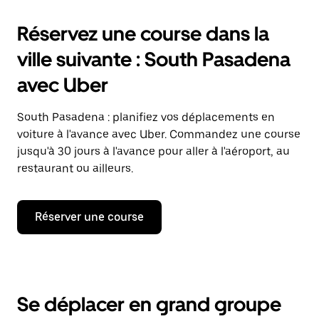
Réservez une course dans la
ville suivante : South Pasadena
avec Uber
South Pasadena : planifiez vos déplacements en
voiture à l'avance avec Uber. Commandez une course
jusqu'à 30 jours à l'avance pour aller à l'aéroport, au
restaurant ou ailleurs.
Réserver une course
Se déplacer en grand groupe