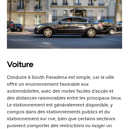
Voiture
Conduire à South Pasadena est simple, car la ville
offre un environnement favorable aux
automobilistes, avec des routes faciles d’accès et
des distances raisonnables entre les principaux lieux.
Le stationnement est généralement disponible, y
compris dans des stationnements publics et du
stationnement sur rue, bien que certains secteurs
puissent comporter des restrictions ou exiger un