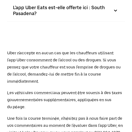
L'app Uber Eats est-elle offerte ici : South
Pasadena?
Uber n'accepte en aucun cas que les chauffeurs utilisant
l'app Uber consomment de l'alcool ou des drogues. Si vous
pensez que votre chauffeur est sous l'emprise de drogues ou
de l'alcool, demandez-lui de mettre fin à la course
immédiatement.
Les véhicules commerciaux peuvent être soumis à des taxes
gouvernementales supplémentaires, appliquées en sus
du péage.
Une fois la course terminée, n'hésitez pas à nous faire part de
vos commentaires au moment de l'évaluer dans l'app Uber, en