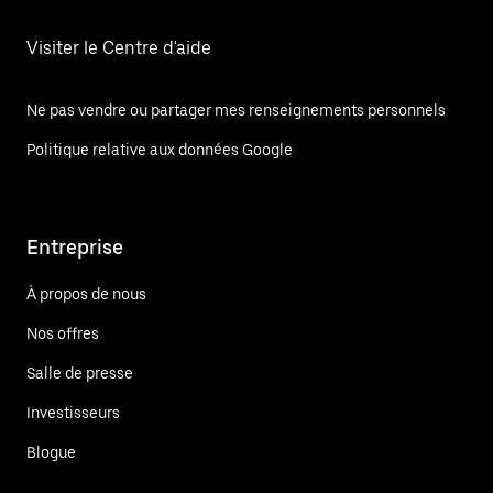
Visiter le Centre d'aide
Ne pas vendre ou partager mes renseignements personnels
Politique relative aux données Google
Entreprise
À propos de nous
Nos offres
Salle de presse
Investisseurs
Blogue