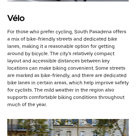
Vélo
For those who prefer cycling, South Pasadena offers
a mix of bike-friendly streets and dedicated bike
lanes, making it a reasonable option for getting
around by bicycle. The city’s relatively compact
layout and accessible distances between key
locations can make biking convenient. Some streets
are marked as bike-friendly, and there are dedicated
bike lanes in certain areas, which help improve safety
for cyclists. The mild weather in the region also
supports comfortable biking conditions throughout
much of the year.