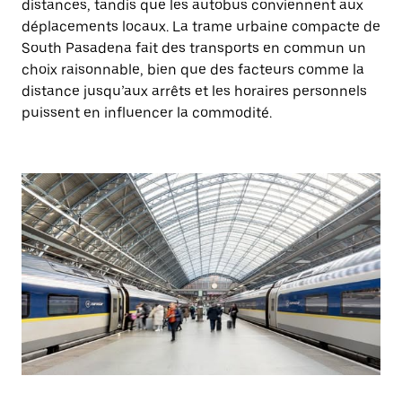
distances, tandis que les autobus conviennent aux
déplacements locaux. La trame urbaine compacte de
South Pasadena fait des transports en commun un
choix raisonnable, bien que des facteurs comme la
distance jusqu’aux arrêts et les horaires personnels
puissent en influencer la commodité.