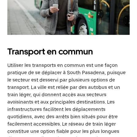
Transport en commun
Utiliser les transports en commun est une façon
pratique de se déplacer à South Pasadena, puisque
le secteur est desservi par plusieurs options de
transport. La ville est reliée par des autobus et un
train léger, qui donnent accès aux secteurs
avoisinants et aux principales destinations. Les
infrastructures facilitent les déplacements
quotidiens, avec des arrêts bien situés pour être
facilement accessibles. Le réseau de train léger
constitue une option fiable pour les plus longues