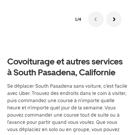
1/4
Covoiturage et autres services
à South Pasadena, Californie
Se déplacer South Pasadena sans voiture, c'est facile
avec Uber. Trouvez des endroits dans le coin à visiter,
puis commandez une course à n'importe quelle
heure et n'importe quel jour de la semaine. Vous
pouvez commander une course tout de suite ou à
l'avance pour partir quand vous voulez. Que vous
vous déplaciez en solo ou en groupe, vous pouvez