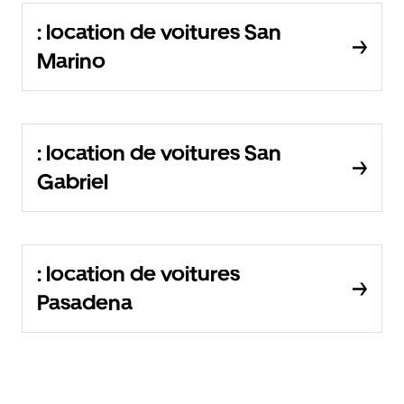
: location de voitures San
Marino
: location de voitures San
Gabriel
: location de voitures
Pasadena