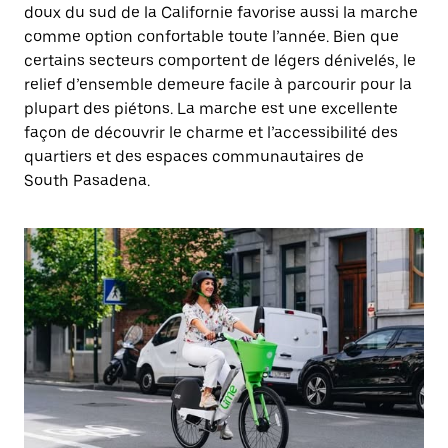
doux du sud de la Californie favorise aussi la marche
comme option confortable toute l’année. Bien que
certains secteurs comportent de légers dénivelés, le
relief d’ensemble demeure facile à parcourir pour la
plupart des piétons. La marche est une excellente
façon de découvrir le charme et l’accessibilité des
quartiers et des espaces communautaires de
South Pasadena.