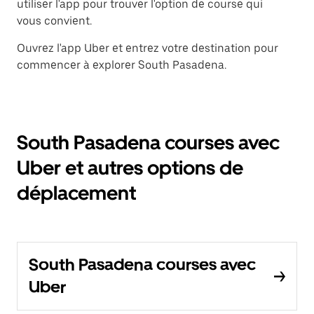
utiliser l'app pour trouver l'option de course qui
vous convient.
Ouvrez l'app Uber et entrez votre destination pour
commencer à explorer South Pasadena.
South Pasadena courses avec
Uber et autres options de
déplacement
South Pasadena courses avec
Uber