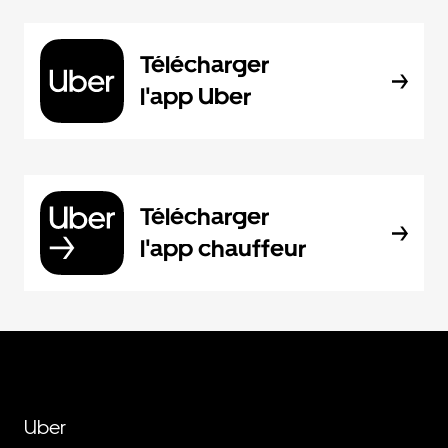
Télécharger
l'app Uber
Télécharger
l'app chauffeur
Uber