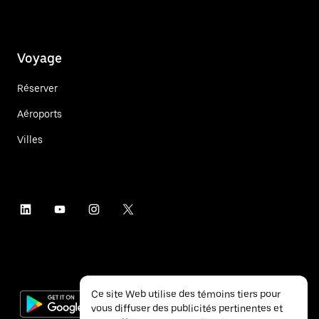
Voyage
Réserver
Aéroports
Villes
Ce site Web utilise des témoins tiers pour
vous diffuser des publicités pertinentes et