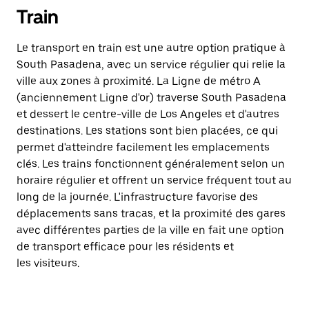
Train
Le transport en train est une autre option pratique à
South Pasadena, avec un service régulier qui relie la
ville aux zones à proximité. La Ligne de métro A
(anciennement Ligne d'or) traverse South Pasadena
et dessert le centre-ville de Los Angeles et d'autres
destinations. Les stations sont bien placées, ce qui
permet d'atteindre facilement les emplacements
clés. Les trains fonctionnent généralement selon un
horaire régulier et offrent un service fréquent tout au
long de la journée. L'infrastructure favorise des
déplacements sans tracas, et la proximité des gares
avec différentes parties de la ville en fait une option
de transport efficace pour les résidents et
les visiteurs.