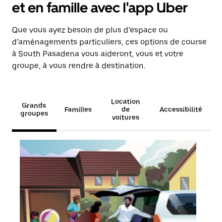
et en famille avec l'app Uber
Que vous ayez besoin de plus d’espace ou
d’aménagements particuliers, ces options de course
à South Pasadena vous aideront, vous et votre
groupe, à vous rendre à destination.
Location
Grands
Familles
de
Accessibilité
groupes
voitures