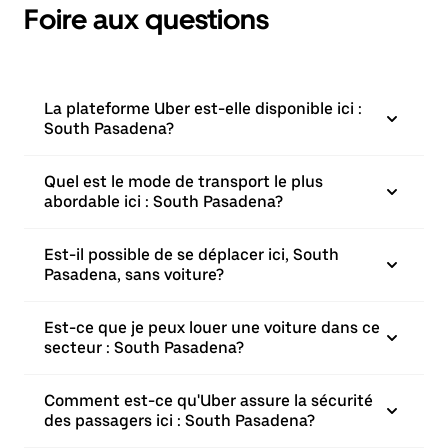
Foire aux questions
La plateforme Uber est-elle disponible ici :
South Pasadena?
Quel est le mode de transport le plus
abordable ici : South Pasadena?
Est-il possible de se déplacer ici, South
Pasadena, sans voiture?
Est-ce que je peux louer une voiture dans ce
secteur : South Pasadena?
Comment est-ce qu'Uber assure la sécurité
des passagers ici : South Pasadena?