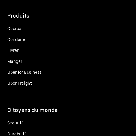
Produits
Course
Conduire
Livrer
Manger
Uber for Business
Uber Freight
Citoyens du monde
Sécurité
Durabilité