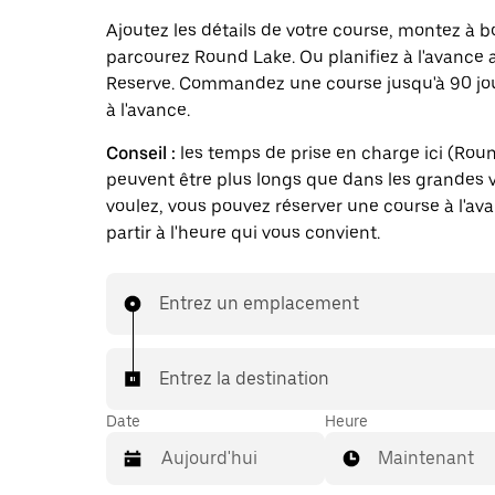
Ajoutez les détails de votre course, montez à b
parcourez Round Lake. Ou planifiez à l'avance
Reserve. Commandez une course jusqu'à 90 jo
à l'avance.
Conseil :
les temps de prise en charge ici (Rou
peuvent être plus longs que dans les grandes vi
voulez, vous pouvez réserver une course à l'av
partir à l'heure qui vous convient.
Entrez un emplacement
Entrez la destination
Date
Heure
Maintenant