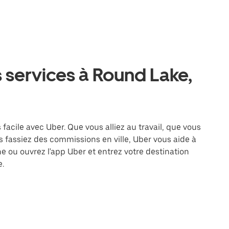
 services à Round Lake,
facile avec Uber. Que vous alliez au travail, que vous
 fassiez des commissions en ville, Uber vous aide à
e ou ouvrez l'app Uber et entrez votre destination
.