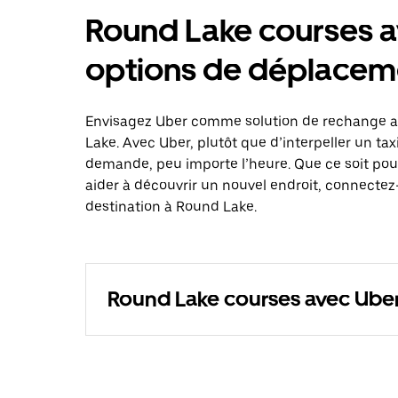
Round Lake courses a
options de déplacem
Envisagez Uber comme solution de rechange au
Lake. Avec Uber, plutôt que d’interpeller un ta
demande, peu importe l’heure. Que ce soit pou
aider à découvrir un nouvel endroit, connectez-
destination à Round Lake.
Round Lake courses avec Ube