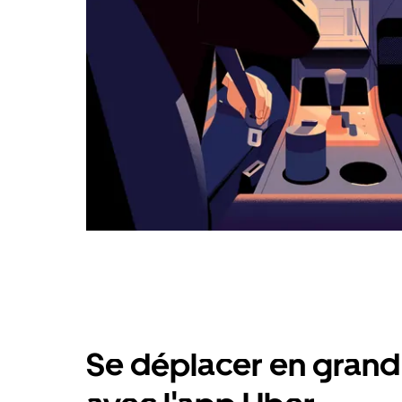
Se déplacer en grand 