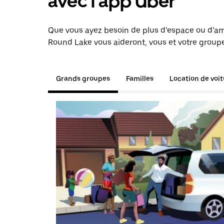
avec l'app Uber
Que vous ayez besoin de plus d’espace ou d’am
Round Lake vous aideront, vous et votre groupe
Grands groupes
Familles
Location de voi