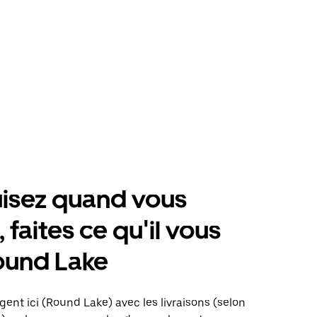
isez quand vous
 faites ce qu'il vous
ound Lake
gent ici (Round Lake) avec les livraisons (selon