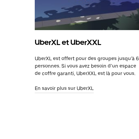
UberXL et UberXXL
UberXL est offert pour des groupes jusqu’à 6
personnes. Si vous avez besoin d’un espace
de coffre garanti, UberXXL est là pour vous.
En savoir plus sur UberXL