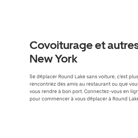
Covoiturage et autres
New York
Se déplacer Round Lake sans voiture, c'est plus 
rencontriez des amis au restaurant ou que vous
vous rendre à bon port. Connectez-vous en lign
pour commencer à vous déplacer à Round Lake