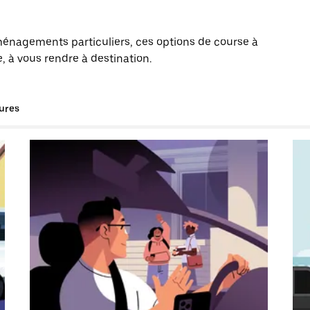
énagements particuliers, ces options de course à
, à vous rendre à destination.
tures