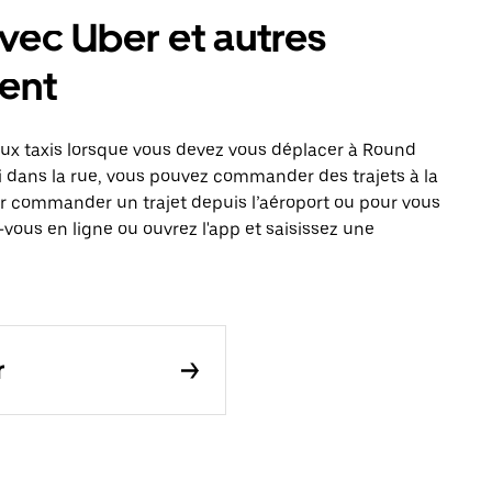
vec Uber et autres
ent
x taxis lorsque vous devez vous déplacer à Round
xi dans la rue, vous pouvez commander des trajets à la
r commander un trajet depuis l’aéroport ou pour vous
vous en ligne ou ouvrez l'app et saisissez une
r