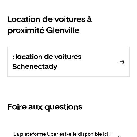
Location de voitures à
proximité Glenville
: location de voitures
Schenectady
Foire aux questions
La plateforme Uber est-elle disponible ici :