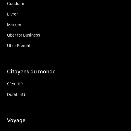
Conduire
Livrer
Manger
Uber for Business
Uber Freight
Citoyens du monde
Sécurité
Durabilité
Voyage