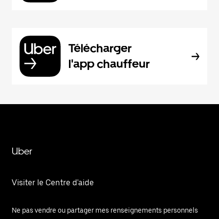
Télécharger
l'app chauffeur
Uber
Visiter le Centre d'aide
Ne pas vendre ou partager mes renseignements personnels