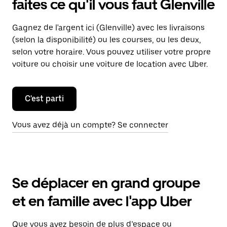
faites ce qu'il vous faut Glenville
Gagnez de l'argent ici (Glenville) avec les livraisons
(selon la disponibilité) ou les courses, ou les deux,
selon votre horaire. Vous pouvez utiliser votre propre
voiture ou choisir une voiture de location avec Uber.
C'est parti
Vous avez déjà un compte? Se connecter
Se déplacer en grand groupe
et en famille avec l'app Uber
Que vous ayez besoin de plus d’espace ou