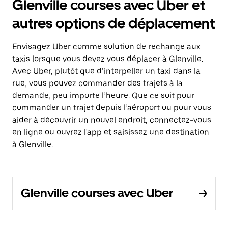
Glenville courses avec Uber et
autres options de déplacement
Envisagez Uber comme solution de rechange aux
taxis lorsque vous devez vous déplacer à Glenville.
Avec Uber, plutôt que d’interpeller un taxi dans la
rue, vous pouvez commander des trajets à la
demande, peu importe l’heure. Que ce soit pour
commander un trajet depuis l’aéroport ou pour vous
aider à découvrir un nouvel endroit, connectez-vous
en ligne ou ouvrez l'app et saisissez une destination
à Glenville.
Glenville courses avec Uber