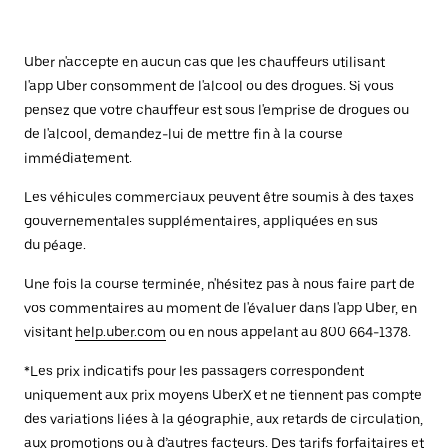
Uber n'accepte en aucun cas que les chauffeurs utilisant
l'app Uber consomment de l'alcool ou des drogues. Si vous
pensez que votre chauffeur est sous l'emprise de drogues ou
de l'alcool, demandez-lui de mettre fin à la course
immédiatement.
Les véhicules commerciaux peuvent être soumis à des taxes
gouvernementales supplémentaires, appliquées en sus
du péage.
Une fois la course terminée, n'hésitez pas à nous faire part de
vos commentaires au moment de l'évaluer dans l'app Uber, en
visitant
help.uber.com
ou en nous appelant au 800 664-1378.
*Les prix indicatifs pour les passagers correspondent
uniquement aux prix moyens UberX et ne tiennent pas compte
des variations liées à la géographie, aux retards de circulation,
aux promotions ou à d’autres facteurs. Des tarifs forfaitaires et