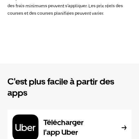
des frais minimums peuvent s’appliquer. Les prix réels des
courses et des courses planifiées peuvent varier.
C'est plus facile à partir des
apps
Télécharger
l'app Uber