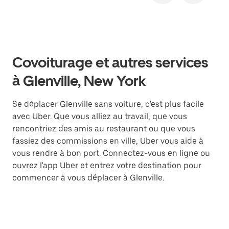
Covoiturage et autres services
à Glenville, New York
Se déplacer Glenville sans voiture, c'est plus facile
avec Uber. Que vous alliez au travail, que vous
rencontriez des amis au restaurant ou que vous
fassiez des commissions en ville, Uber vous aide à
vous rendre à bon port. Connectez-vous en ligne ou
ouvrez l'app Uber et entrez votre destination pour
commencer à vous déplacer à Glenville.