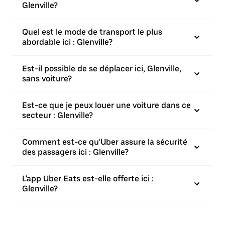
Glenville?
Quel est le mode de transport le plus
abordable ici : Glenville?
Est-il possible de se déplacer ici, Glenville,
sans voiture?
Est-ce que je peux louer une voiture dans ce
secteur : Glenville?
Comment est-ce qu'Uber assure la sécurité
des passagers ici : Glenville?
L'app Uber Eats est-elle offerte ici :
Glenville?