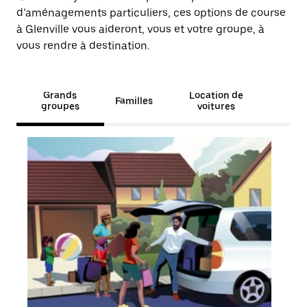
d’aménagements particuliers, ces options de course
à Glenville vous aideront, vous et votre groupe, à
vous rendre à destination.
Grands
Location de
Familles
groupes
voitures