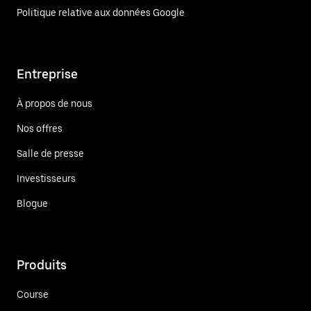
Politique relative aux données Google
Entreprise
À propos de nous
Nos offres
Salle de presse
Investisseurs
Blogue
Produits
Course