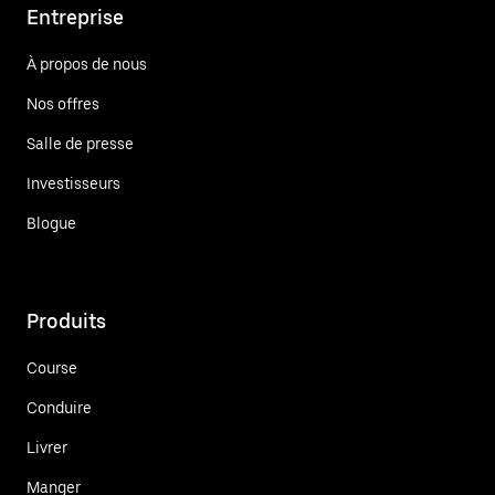
Entreprise
À propos de nous
Nos offres
Salle de presse
Investisseurs
Blogue
Produits
Course
Conduire
Livrer
Manger