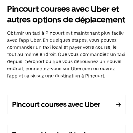
Pincourt courses avec Uber et
autres options de déplacement
Obtenir un taxi à Pincourt est maintenant plus facile
avec l'app Uber. En quelques étapes, vous pouvez
commander un taxi local et payer votre course, le
tout au même endroit. Que vous commandiez un taxi
depuis l’aéroport ou que vous découvriez un nouvel
endroit, connectez-vous sur Uber.com ou ouvrez
l'app et saisissez une destination à Pincourt.
Pincourt courses avec Uber