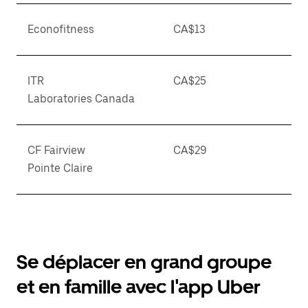
Econofitness
CA$13
ITR
CA$25
Laboratories Canada
CF Fairview
CA$29
Pointe Claire
Se déplacer en grand groupe
et en famille avec l'app Uber