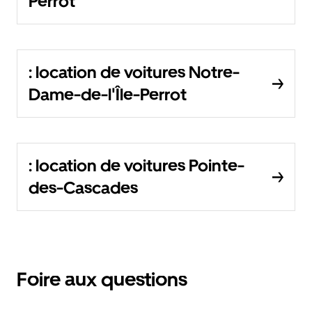
Perrot
: location de voitures Notre-
Dame-de-l'Île-Perrot
: location de voitures Pointe-
des-Cascades
Foire aux questions