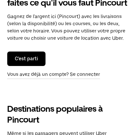
faites ce qu'il vous faut Pincourt
Gagnez de l'argent ici (Pincourt) avec les livraisons
(selon la disponibilité) ou les courses, ou les deux,
selon votre horaire. Vous pouvez utiliser votre propre
voiture ou choisir une voiture de location avec Uber.
C'est parti
Vous avez déjà un compte? Se connecter
Destinations populaires à
Pincourt
Même si les passagers peuvent utiliser Uber