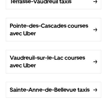
Terrasse-Vaudreuil taxis
Pointe-des-Cascades courses
avec Uber
Vaudreuil-sur-le-Lac courses
avec Uber
Sainte-Anne-de-Bellevue taxis