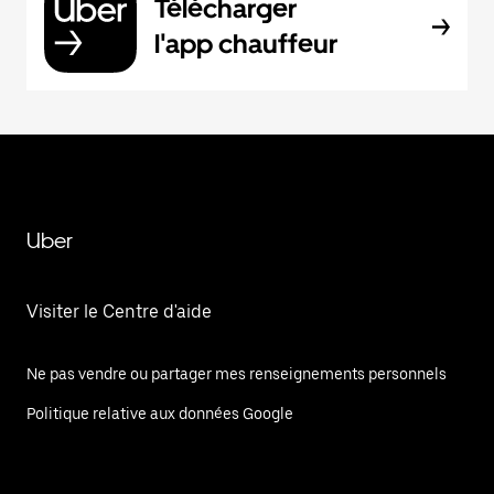
Télécharger
l'app chauffeur
Uber
Visiter le Centre d'aide
Ne pas vendre ou partager mes renseignements personnels
Politique relative aux données Google