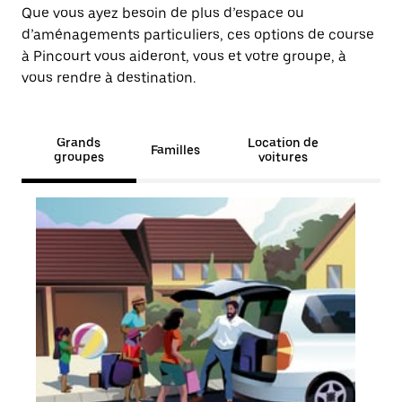
Que vous ayez besoin de plus d’espace ou
d’aménagements particuliers, ces options de course
à Pincourt vous aideront, vous et votre groupe, à
vous rendre à destination.
Grands
Location de
Familles
groupes
voitures