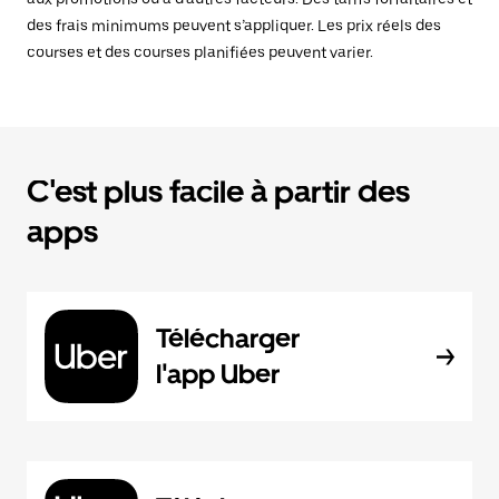
des frais minimums peuvent s’appliquer. Les prix réels des
courses et des courses planifiées peuvent varier.
C'est plus facile à partir des
apps
Télécharger
l'app Uber