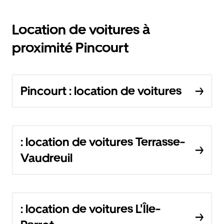
Location de voitures à
proximité Pincourt
Pincourt : location de voitures
: location de voitures Terrasse-
Vaudreuil
: location de voitures L'Île-