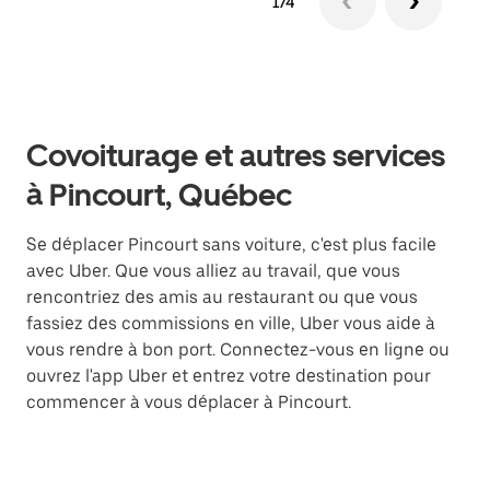
1/4
Covoiturage et autres services
à Pincourt, Québec
Se déplacer Pincourt sans voiture, c'est plus facile
avec Uber. Que vous alliez au travail, que vous
rencontriez des amis au restaurant ou que vous
fassiez des commissions en ville, Uber vous aide à
vous rendre à bon port. Connectez-vous en ligne ou
ouvrez l'app Uber et entrez votre destination pour
commencer à vous déplacer à Pincourt.