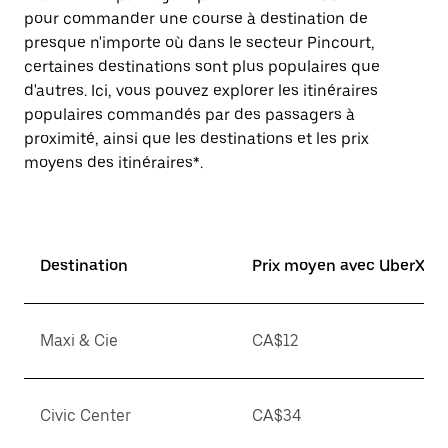
pour commander une course à destination de
presque n'importe où dans le secteur Pincourt,
certaines destinations sont plus populaires que
d'autres. Ici, vous pouvez explorer les itinéraires
populaires commandés par des passagers à
proximité, ainsi que les destinations et les prix
moyens des itinéraires*.
Destination
Prix moyen avec UberX*
Maxi & Cie
CA$12
Civic Center
CA$34