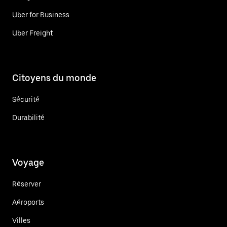
Uber for Business
Uber Freight
Citoyens du monde
Sécurité
Durabilité
Voyage
Réserver
Aéroports
Villes