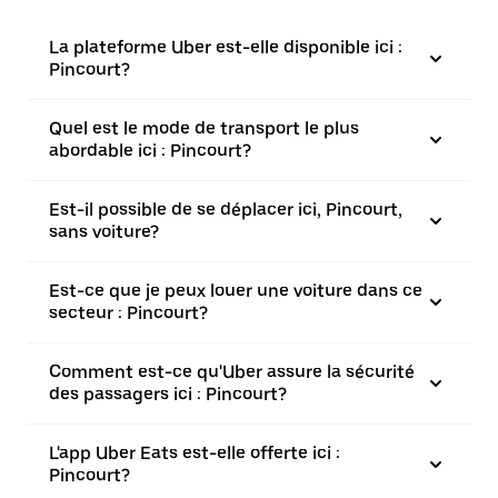
La plateforme Uber est-elle disponible ici :
Pincourt?
Quel est le mode de transport le plus
abordable ici : Pincourt?
Est-il possible de se déplacer ici, Pincourt,
sans voiture?
Est-ce que je peux louer une voiture dans ce
secteur : Pincourt?
Comment est-ce qu'Uber assure la sécurité
des passagers ici : Pincourt?
L'app Uber Eats est-elle offerte ici :
Pincourt?