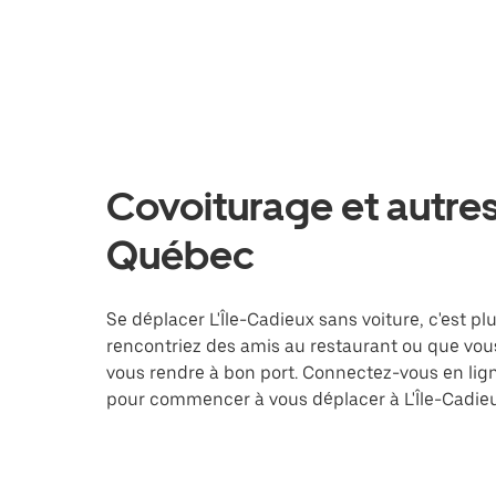
Covoiturage et autres
Québec
Se déplacer L'Île-Cadieux sans voiture, c'est plu
rencontriez des amis au restaurant ou que vous
vous rendre à bon port. Connectez-vous en lign
pour commencer à vous déplacer à L'Île-Cadieu