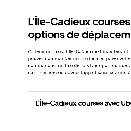
L'Île-Cadieux courses
options de déplacem
Obtenir un taxi à L'Île-Cadieux est maintenant 
pouvez commander un taxi local et payer votre
commandiez un taxi depuis l’aéroport ou que 
sur Uber.com ou ouvrez l'app et saisissez une de
L'Île-Cadieux courses avec Ub