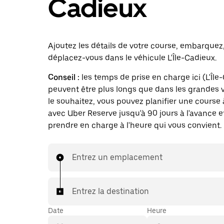
Cadieux
Ajoutez les détails de votre course, embarquez
déplacez-vous dans le véhicule L'Île-Cadieux.
Conseil :
les temps de prise en charge ici (L'Île
peuvent être plus longs que dans les grandes vi
le souhaitez, vous pouvez planifier une course 
avec Uber Reserve jusqu'à 90 jours à l'avance e
prendre en charge à l'heure qui vous convient.
Entrez un emplacement
Entrez la destination
Date
Heure