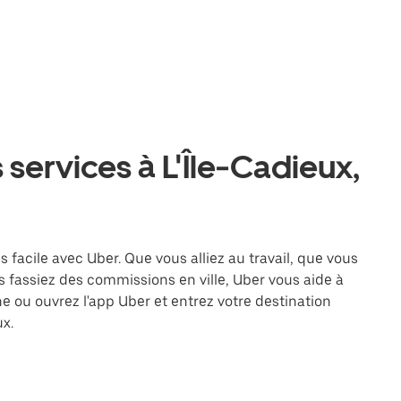
 services à L'Île-Cadieux,
s facile avec Uber. Que vous alliez au travail, que vous
 fassiez des commissions en ville, Uber vous aide à
e ou ouvrez l'app Uber et entrez votre destination
x.