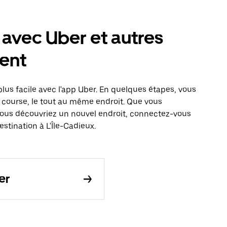
 avec Uber et autres
ent
plus facile avec l'app Uber. En quelques étapes, vous
 course, le tout au même endroit. Que vous
vous découvriez un nouvel endroit, connectez-vous
stination à L'Île-Cadieux.
er