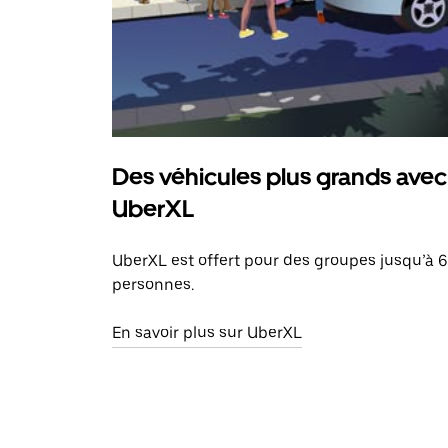
Des véhicules plus grands avec
UberXL
UberXL est offert pour des groupes jusqu’à 6
personnes.
En savoir plus sur UberXL