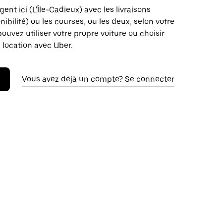
ent ici (L'Île-Cadieux) avec les livraisons
nibilité) ou les courses, ou les deux, selon votre
pouvez utiliser votre propre voiture ou choisir
 location avec Uber.
Vous avez déjà un compte? Se connecter