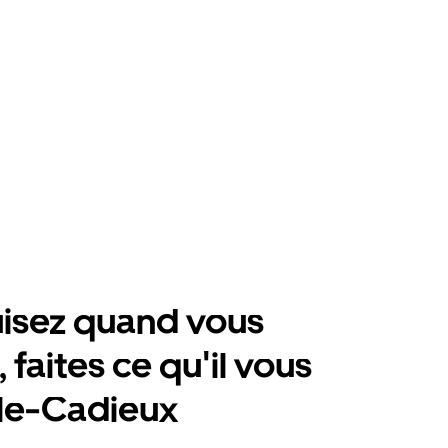
isez quand vous
 faites ce qu'il vous
'Île-Cadieux