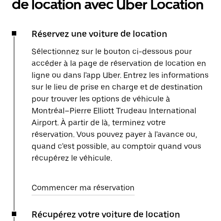
de location avec Uber Location
Réservez une voiture de location
Sélectionnez sur le bouton ci-dessous pour
accéder à la page de réservation de location en
ligne ou dans l'app Uber. Entrez les informations
sur le lieu de prise en charge et de destination
pour trouver les options de véhicule à
Montréal–Pierre Elliott Trudeau International
Airport. À partir de là, terminez votre
réservation. Vous pouvez payer à l'avance ou,
quand c'est possible, au comptoir quand vous
récupérez le véhicule.
Commencer ma réservation
Récupérez votre voiture de location