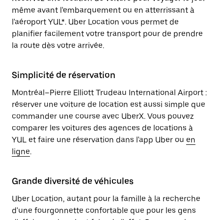
même avant l'embarquement ou en atterrissant à
l'aéroport YUL*. Uber Location vous permet de
planifier facilement votre transport pour de prendre
la route dès votre arrivée.
Simplicité de réservation
Montréal–Pierre Elliott Trudeau International Airport :
réserver une voiture de location est aussi simple que
commander une course avec UberX. Vous pouvez
comparer les voitures des agences de locations à
YUL et faire une réservation dans l'app Uber ou
en
ligne
.
Grande diversité de véhicules
Uber Location, autant pour la famille à la recherche
d'une fourgonnette confortable que pour les gens