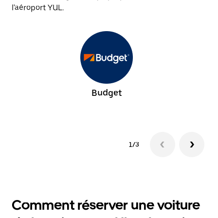
l'aéroport YUL.
Budget
1/3
Comment réserver une voiture