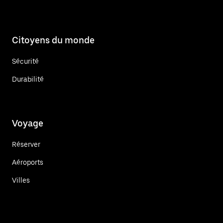
Citoyens du monde
Sécurité
Durabilité
Voyage
Réserver
Aéroports
Villes