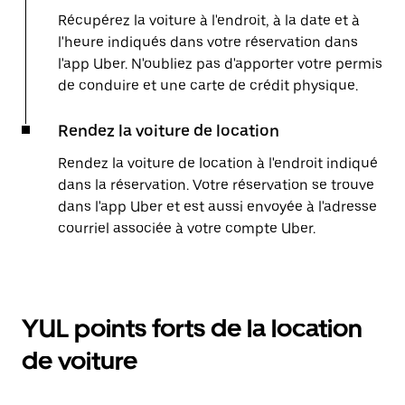
Récupérez la voiture à l'endroit, à la date et à
l'heure indiqués dans votre réservation dans
l'app Uber. N'oubliez pas d'apporter votre permis
de conduire et une carte de crédit physique.
Rendez la voiture de location
Rendez la voiture de location à l'endroit indiqué
dans la réservation. Votre réservation se trouve
dans l'app Uber et est aussi envoyée à l'adresse
courriel associée à votre compte Uber.
YUL points forts de la location
de voiture