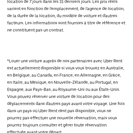
location de 7 jours dans les 31 derniers jours. Les prix réels
varient en fonction de l'emplacement, de l'agence de location,
de la durée de la location, du modèle de voiture et d'autres
facteurs. Les informations sont fournies à titre de référence et
ne constituent pas un contrat.
*Louer une voiture auprès de nos partenaires avec Uber Rent
est actuellement disponible si vous vous trouvez en Australie,
en Belgique, au Canada, en France, en Allemagne, en Grèce,
en Italie, au Mexique, en Nouvelle-Zélande, au Portugal, en
Espagne, aux Pays-Bas, au Royaume-Uni ou aux États-Unis.
Vous pouvez réserver une voiture de location pour des
déplacements dans d'autres pays avant votre voyage. Une fois
dans un pays où Uber Rent n'est pas disponible, vous ne
pourrez pas effectuer une nouvelle réservation, mais vous
pourrez toujours consulter et gérer toute réservation
effectuée avant votre départ.