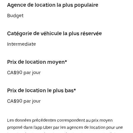
Agence de location la plus populaire
Budget
Catégorie de véhicule la plus réservée
Intermediate
Prix de location moyen*
CA$90 par jour
Prix de location le plus bas*
CA$90 par jour
Les données précédentes correspondent au prix moyen
proposé dans l'app Uber par les agences de location pour une