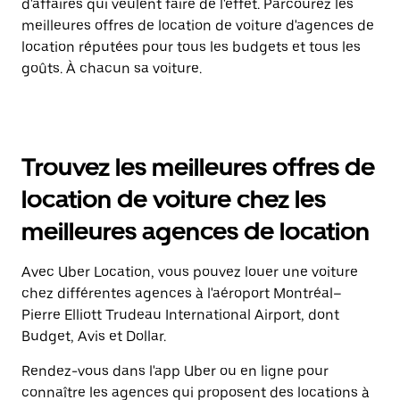
d'affaires qui veulent faire de l'effet. Parcourez les
meilleures offres de location de voiture d'agences de
location réputées pour tous les budgets et tous les
goûts. À chacun sa voiture.
Trouvez les meilleures offres de
location de voiture chez les
meilleures agences de location
Avec Uber Location, vous pouvez louer une voiture
chez différentes agences à l'aéroport Montréal–
Pierre Elliott Trudeau International Airport, dont
Budget, Avis et Dollar.
Rendez-vous dans l'app Uber ou en ligne pour
connaître les agences qui proposent des locations à