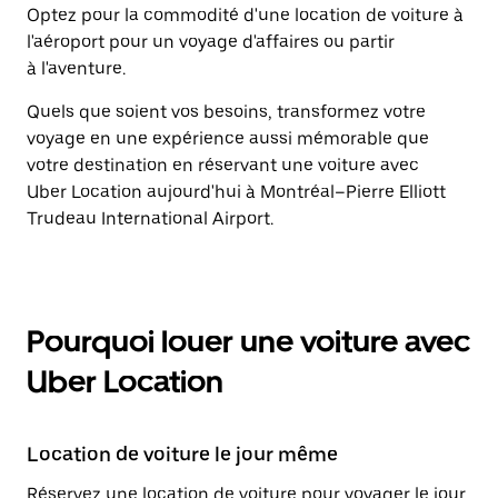
Optez pour la commodité d'une location de voiture à
l'aéroport pour un voyage d'affaires ou partir
à l'aventure.
Quels que soient vos besoins, transformez votre
voyage en une expérience aussi mémorable que
votre destination en réservant une voiture avec
Uber Location aujourd'hui à Montréal–Pierre Elliott
Trudeau International Airport.
Pourquoi louer une voiture avec
Uber Location
Location de voiture le jour même
Réservez une location de voiture pour voyager le jour