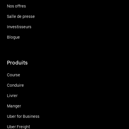
Nos offres
Salle de presse
Investisseurs
Blogue
Produits
Course
Conduire
Livrer
Manger
Uber for Business
Uber Freight