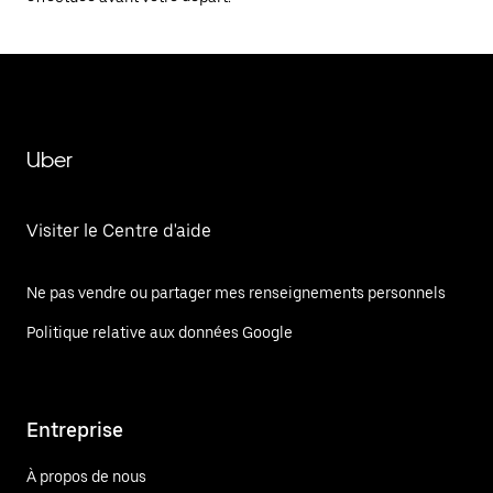
Uber
Visiter le Centre d'aide
Ne pas vendre ou partager mes renseignements personnels
Politique relative aux données Google
Entreprise
À propos de nous