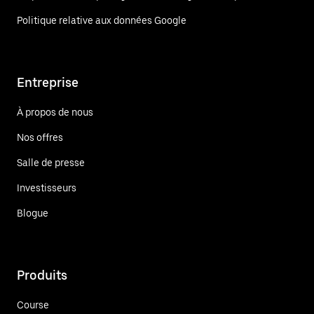
Politique relative aux données Google
Entreprise
À propos de nous
Nos offres
Salle de presse
Investisseurs
Blogue
Produits
Course