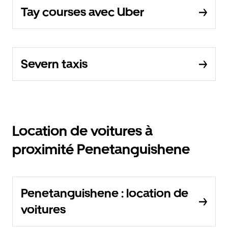
Tay courses avec Uber
Severn taxis
Location de voitures à
proximité Penetanguishene
Penetanguishene : location de
voitures