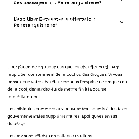
des passagers ici : Penetanguishene?
L'app Uber Eats est-elle offerte ici :
Penetanguishene?
Uber n'accepte en aucun cas que les chauffeurs utilisant
l'app Uber consomment de l'alcool ou des drogues. Si vous
pensez que votre chauffeur est sous l'emprise de drogues ou
de l'alcool, demandez-lui de mettre fin à la course
immédiatement.
Les véhicules commerciaux peuvent être soumis à des taxes
gouvernementales supplémentaires, appliquées en sus
du péage.
Les prix sont affichés en dollars canadiens.