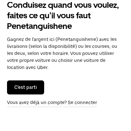
Conduisez quand vous voulez,
faites ce qu'il vous faut
Penetanguishene
Gagnez de l'argent ici (Penetanguishene) avec les
livraisons (selon la disponibilité) ou les courses, ou
les deux, selon votre horaire. Vous pouvez utiliser
votre propre voiture ou choisir une voiture de
location avec Uber.
C'est parti
Vous avez déjà un compte? Se connecter