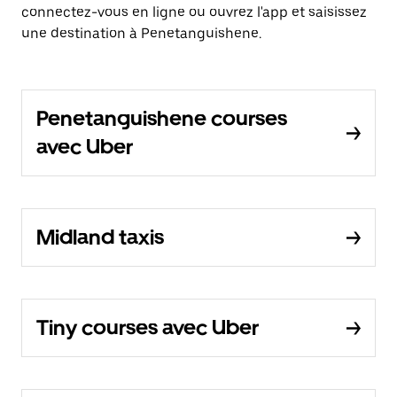
connectez-vous en ligne ou ouvrez l'app et saisissez
une destination à Penetanguishene.
Penetanguishene courses
avec Uber
Midland taxis
Tiny courses avec Uber