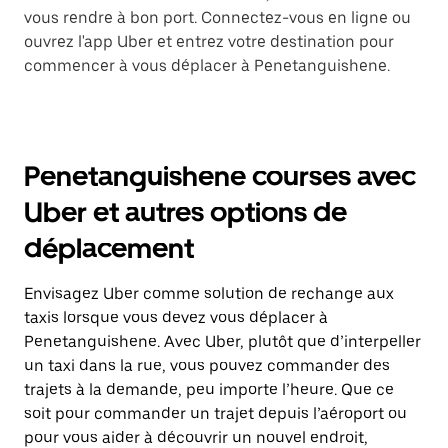
vous rendre à bon port. Connectez-vous en ligne ou
ouvrez l'app Uber et entrez votre destination pour
commencer à vous déplacer à Penetanguishene.
Penetanguishene courses avec
Uber et autres options de
déplacement
Envisagez Uber comme solution de rechange aux
taxis lorsque vous devez vous déplacer à
Penetanguishene. Avec Uber, plutôt que d’interpeller
un taxi dans la rue, vous pouvez commander des
trajets à la demande, peu importe l’heure. Que ce
soit pour commander un trajet depuis l’aéroport ou
pour vous aider à découvrir un nouvel endroit,