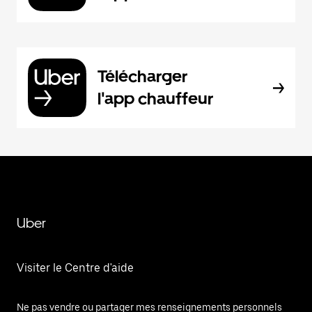
Télécharger
l'app chauffeur
Uber
Visiter le Centre d'aide
Ne pas vendre ou partager mes renseignements personnels