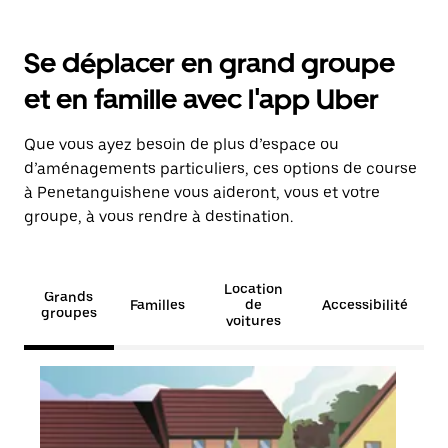
Se déplacer en grand groupe
et en famille avec l'app Uber
Que vous ayez besoin de plus d’espace ou
d’aménagements particuliers, ces options de course
à Penetanguishene vous aideront, vous et votre
groupe, à vous rendre à destination.
Location
Grands
Familles
de
Accessibilité
groupes
voitures