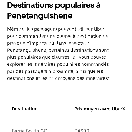
Destinations populaires à
Penetanguishene
Même si les passagers peuvent utiliser Uber
pour commander une course à destination de
presque n'importe où dans le secteur
Penetanguishene, certaines destinations sont
plus populaires que d'autres. Ici, vous pouvez
explorer les itinéraires populaires commandés
par des passagers à proximité, ainsi que les
destinations et les prix moyens des itinéraires*.
Destination
Prix moyen avec UberX*
Barrie South GO
CA$90