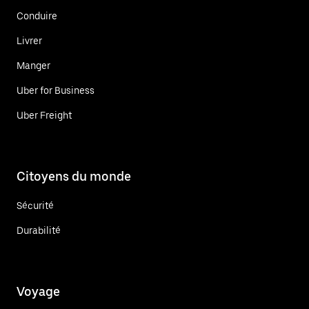
Conduire
Livrer
Manger
Uber for Business
Uber Freight
Citoyens du monde
Sécurité
Durabilité
Voyage