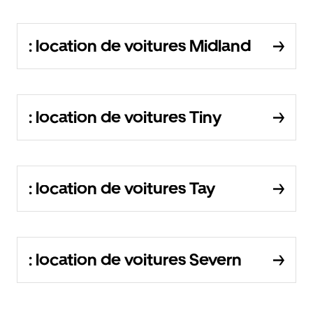
: location de voitures Midland
: location de voitures Tiny
: location de voitures Tay
: location de voitures Severn