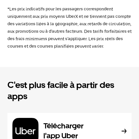
*Les prix indicatifs pour les passagers correspondent
uniquement aux prix moyens UberX et ne tiennent pas compte
des variations liées à la géographie, aux retards de circulation,
aux promotions ou à d’autres facteurs. Des tarifs forfaitaires et
des frais minimums peuvent s’appliquer. Les prix réels des
courses et des courses planifiées peuvent varier.
C'est plus facile à partir des
apps
Télécharger
l'app Uber