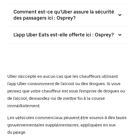
Comment est-ce qu'Uber assure la sécurité
des passagers ici : Osprey?
L'app Uber Eats est-elle offerte ici : Osprey?
Uber n'accepte en aucun cas que les chauffeurs utilisant
l'app Uber consomment de l'alcool ou des drogues. Si vous
pensez que votre chauffeur est sous l'emprise de drogues ou
de l'alcool, demandez-lui de mettre fin à la course
immédiatement.
Les véhicules commerciaux peuvent être soumis à des taxes
gouvernementales supplémentaires, appliquées en sus
du péage.