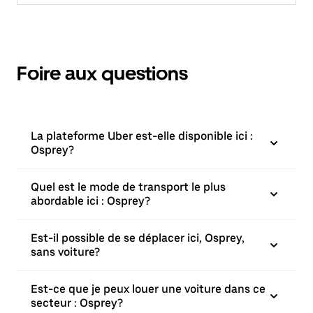
Foire aux questions
La plateforme Uber est-elle disponible ici :
Osprey?
Quel est le mode de transport le plus
abordable ici : Osprey?
Est-il possible de se déplacer ici, Osprey,
sans voiture?
Est-ce que je peux louer une voiture dans ce
secteur : Osprey?