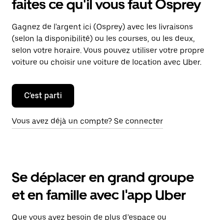
faites ce qu'il vous faut Osprey
Gagnez de l'argent ici (Osprey) avec les livraisons
(selon la disponibilité) ou les courses, ou les deux,
selon votre horaire. Vous pouvez utiliser votre propre
voiture ou choisir une voiture de location avec Uber.
C'est parti
Vous avez déjà un compte? Se connecter
Se déplacer en grand groupe
et en famille avec l'app Uber
Que vous ayez besoin de plus d’espace ou