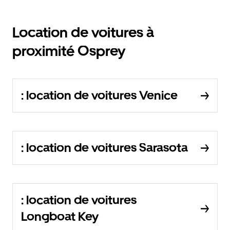
Location de voitures à
proximité Osprey
: location de voitures Venice
: location de voitures Sarasota
: location de voitures
Longboat Key