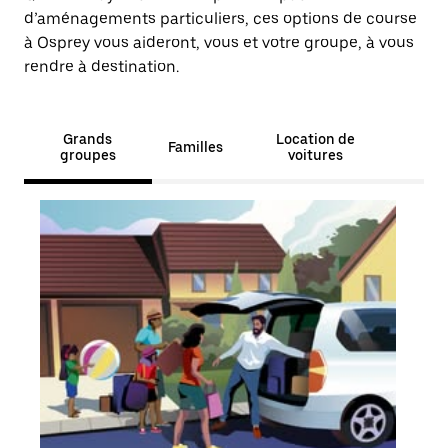
d’aménagements particuliers, ces options de course
à Osprey vous aideront, vous et votre groupe, à vous
rendre à destination.
Grands
Location de
Familles
groupes
voitures