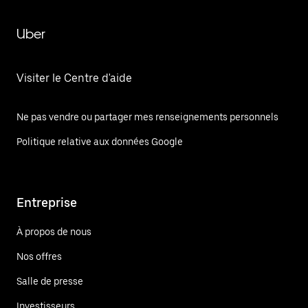
Uber
Visiter le Centre d'aide
Ne pas vendre ou partager mes renseignements personnels
Politique relative aux données Google
Entreprise
À propos de nous
Nos offres
Salle de presse
Investisseurs