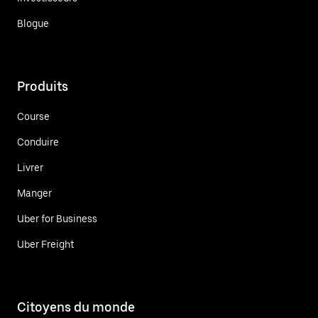
Blogue
Produits
Course
Conduire
Livrer
Manger
Uber for Business
Uber Freight
Citoyens du monde