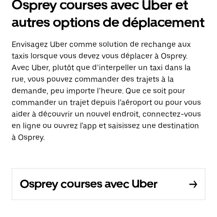
Osprey courses avec Uber et
autres options de déplacement
Envisagez Uber comme solution de rechange aux
taxis lorsque vous devez vous déplacer à Osprey.
Avec Uber, plutôt que d’interpeller un taxi dans la
rue, vous pouvez commander des trajets à la
demande, peu importe l’heure. Que ce soit pour
commander un trajet depuis l’aéroport ou pour vous
aider à découvrir un nouvel endroit, connectez-vous
en ligne ou ouvrez l'app et saisissez une destination
à Osprey.
Osprey courses avec Uber