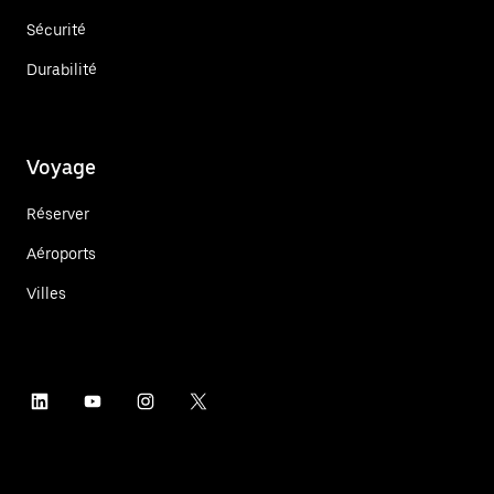
Sécurité
Durabilité
Voyage
Réserver
Aéroports
Villes