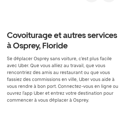
Covoiturage et autres services
à Osprey, Floride
Se déplacer Osprey sans voiture, c'est plus facile
avec Uber. Que vous alliez au travail, que vous
rencontriez des amis au restaurant ou que vous
fassiez des commissions en ville, Uber vous aide à
vous rendre à bon port. Connectez-vous en ligne ou
ouvrez l'app Uber et entrez votre destination pour
commencer à vous déplacer à Osprey.