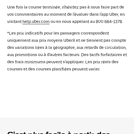
Une fois la course terminée, n'hésitez pas à nous faire part de
vos commentaires au moment de l'évaluer dans l'app Uber, en
visitant
help.uber.com
ou en nous appelant au 800 664-1378.
*Les prix indicatifs pour les passagers correspondent
uniquement aux prix moyens UberX et ne tiennent pas compte
des variations liées à la géographie, aux retards de circulation,
aux promotions ou à d’autres facteurs. Des tarifs forfaitaires et
des frais minimums peuvent s’appliquer. Les prix réels des
courses et des courses planifiées peuvent varier.