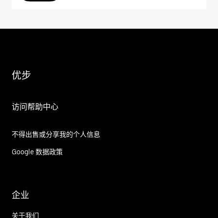
优步
访问帮助中心
不得出售或分享我的个人信息
Google 数据政策
企业
关于我们