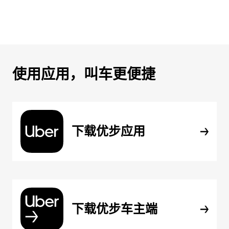
使用应用，叫车更便捷
下载优步应用
下载优步车主端