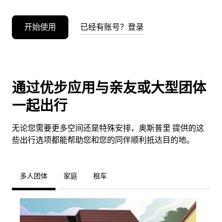
开始使用
已经有账号？登录
通过优步应用与亲友或大型团体
一起出行
无论您需要更多空间还是特殊安排，奥斯普里 提供的这
些出行选项都能帮助您和您的同伴顺利抵达目的地。
多人团体
家庭
租车