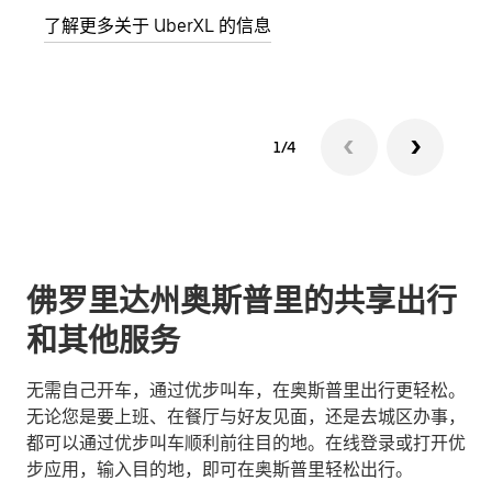
了解更多关于 UberXL 的信息
了解
1/4
佛罗里达州奥斯普里的共享出行
和其他服务
无需自己开车，通过优步叫车，在奥斯普里出行更轻松。
无论您是要上班、在餐厅与好友见面，还是去城区办事，
都可以通过优步叫车顺利前往目的地。在线登录或打开优
步应用，输入目的地，即可在奥斯普里轻松出行。