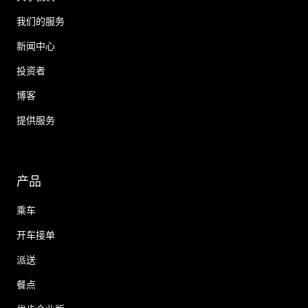
我们的服务
新闻中心
投资者
博客
提供服务
产品
乘车
开车接单
派送
餐点