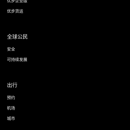
优步企业版
优步货运
全球公民
安全
可持续发展
出行
预约
机场
城市