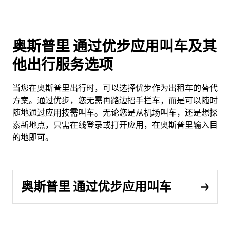
奥斯普里 通过优步应用叫车及其
他出行服务选项
当您在奥斯普里出行时，可以选择优步作为出租车的替代
方案。通过优步，您无需再路边招手拦车，而是可以随时
随地通过应用按需叫车。无论您是从机场叫车，还是想探
索新地点，只需在线登录或打开应用，在奥斯普里输入目
的地即可。
奥斯普里 通过优步应用叫车