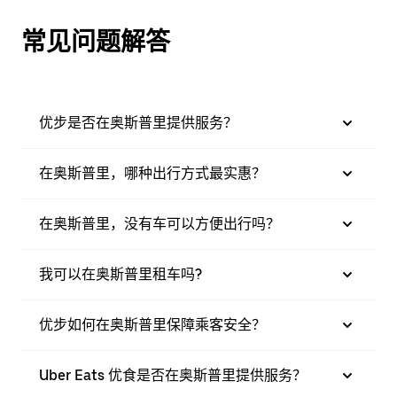
常见问题解答
优步是否在奥斯普里提供服务？
在奥斯普里，哪种出行方式最实惠？
在奥斯普里，没有车可以方便出行吗？
我可以在奥斯普里租车吗?
优步如何在奥斯普里保障乘客安全？
Uber Eats 优食是否在奥斯普里提供服务？