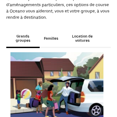
d’aménagements particuliers, ces options de course
à Oceano vous aideront, vous et votre groupe, à vous
rendre à destination.
Grands
Location de
Familles
groupes
voitures