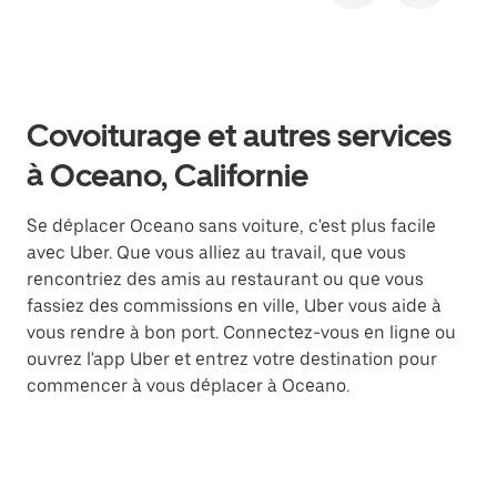
Covoiturage et autres services
à Oceano, Californie
Se déplacer Oceano sans voiture, c'est plus facile
avec Uber. Que vous alliez au travail, que vous
rencontriez des amis au restaurant ou que vous
fassiez des commissions en ville, Uber vous aide à
vous rendre à bon port. Connectez-vous en ligne ou
ouvrez l'app Uber et entrez votre destination pour
commencer à vous déplacer à Oceano.