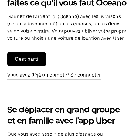
faites ce qu'il vous faut Oceano
Gagnez de l'argent ici (Oceano) avec les livraisons
(selon la disponibilité) ou les courses, ou les deux,
selon votre horaire. Vous pouvez utiliser votre propre
voiture ou choisir une voiture de location avec Uber.
C'est parti
Vous avez déjà un compte? Se connecter
Se déplacer en grand groupe
et en famille avec l'app Uber
Que vous ayez besoin de plus d’espace ou