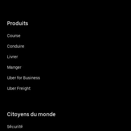
Produits
Course
Conduire
Livrer
Manger
Uber for Business
Uber Freight
Citoyens du monde
Sécurité