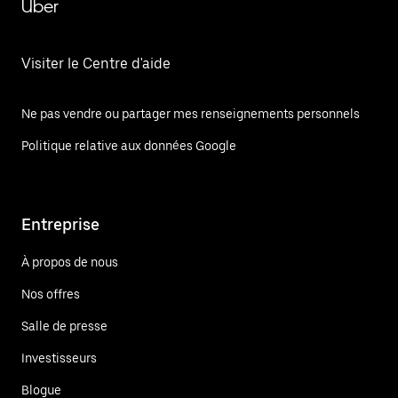
Uber
Visiter le Centre d'aide
Ne pas vendre ou partager mes renseignements personnels
Politique relative aux données Google
Entreprise
À propos de nous
Nos offres
Salle de presse
Investisseurs
Blogue