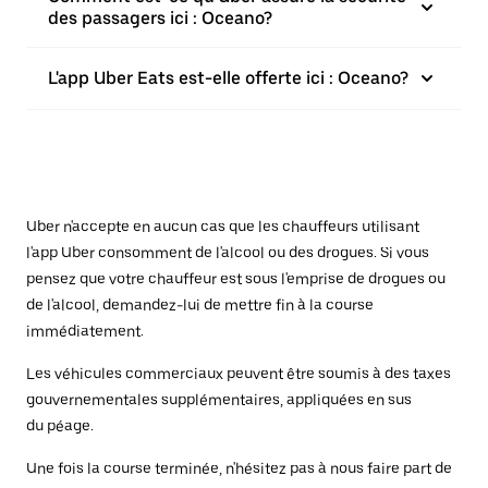
des passagers ici : Oceano?
L'app Uber Eats est-elle offerte ici : Oceano?
Uber n'accepte en aucun cas que les chauffeurs utilisant
l'app Uber consomment de l'alcool ou des drogues. Si vous
pensez que votre chauffeur est sous l'emprise de drogues ou
de l'alcool, demandez-lui de mettre fin à la course
immédiatement.
Les véhicules commerciaux peuvent être soumis à des taxes
gouvernementales supplémentaires, appliquées en sus
du péage.
Une fois la course terminée, n'hésitez pas à nous faire part de