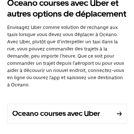
Oceano courses avec Uber et
autres options de déplacement
Envisagez Uber comme solution de rechange aux
taxis lorsque vous devez vous déplacer à Oceano.
Avec Uber, plutôt que d’interpeller un taxi dans la
rue, vous pouvez commander des trajets à la
demande, peu importe l’heure. Que ce soit pour
commander un trajet depuis l’aéroport ou pour vous
aider à découvrir un nouvel endroit, connectez-vous
en ligne ou ouvrez l'app et saisissez une destination
à Oceano.
Oceano courses avec Uber