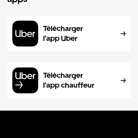
Télécharger
l'app Uber
Télécharger
l'app chauffeur