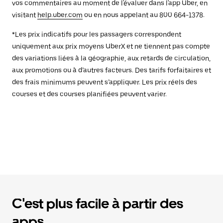
vos commentaires au moment de l'évaluer dans l'app Uber, en
visitant
help.uber.com
ou en nous appelant au 800 664-1378.
*Les prix indicatifs pour les passagers correspondent
uniquement aux prix moyens UberX et ne tiennent pas compte
des variations liées à la géographie, aux retards de circulation,
aux promotions ou à d’autres facteurs. Des tarifs forfaitaires et
des frais minimums peuvent s’appliquer. Les prix réels des
courses et des courses planifiées peuvent varier.
C'est plus facile à partir des
apps