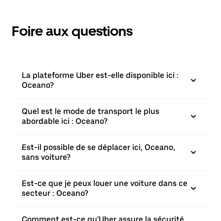
Foire aux questions
La plateforme Uber est-elle disponible ici :
Oceano?
Quel est le mode de transport le plus
abordable ici : Oceano?
Est-il possible de se déplacer ici, Oceano,
sans voiture?
Est-ce que je peux louer une voiture dans ce
secteur : Oceano?
Comment est-ce qu'Uber assure la sécurité