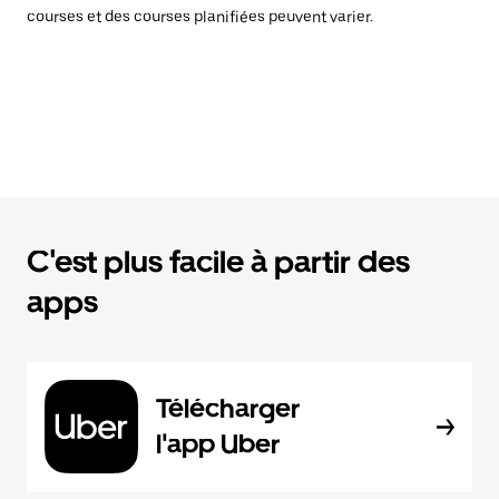
courses et des courses planifiées peuvent varier.
C'est plus facile à partir des
apps
Télécharger
l'app Uber