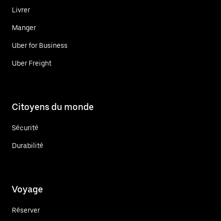
Livrer
Manger
Uber for Business
Uber Freight
Citoyens du monde
Sécurité
Durabilité
Voyage
Réserver