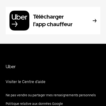
Télécharger
l'app chauffeur
Uber
Visiter le Centre d'aide
Ne pas vendre ou partager mes renseignements personnels
Politique relative aux données Google