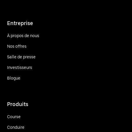
Entreprise
À propos de nous
Nos offres
Salle de presse
Investisseurs
Blogue
Produits
Course
Conduire