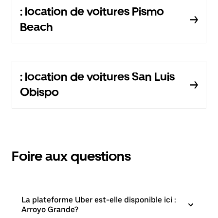
: location de voitures Pismo
Beach
: location de voitures San Luis
Obispo
Foire aux questions
La plateforme Uber est-elle disponible ici :
Arroyo Grande?