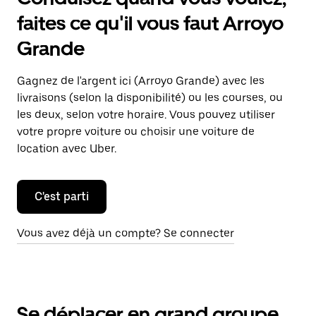
faites ce qu'il vous faut Arroyo
Grande
Gagnez de l'argent ici (Arroyo Grande) avec les
livraisons (selon la disponibilité) ou les courses, ou
les deux, selon votre horaire. Vous pouvez utiliser
votre propre voiture ou choisir une voiture de
location avec Uber.
C'est parti
Vous avez déjà un compte? Se connecter
Se déplacer en grand groupe