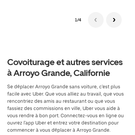
1/4
Covoiturage et autres services
à Arroyo Grande, Californie
Se déplacer Arroyo Grande sans voiture, c'est plus
facile avec Uber. Que vous alliez au travail, que vous
rencontriez des amis au restaurant ou que vous
fassiez des commissions en ville, Uber vous aide à
vous rendre à bon port. Connectez-vous en ligne ou
ouvrez l'app Uber et entrez votre destination pour
commencer à vous déplacer à Arroyo Grande.