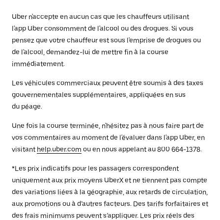
Uber n'accepte en aucun cas que les chauffeurs utilisant
l'app Uber consomment de l'alcool ou des drogues. Si vous
pensez que votre chauffeur est sous l'emprise de drogues ou
de l'alcool, demandez-lui de mettre fin à la course
immédiatement.
Les véhicules commerciaux peuvent être soumis à des taxes
gouvernementales supplémentaires, appliquées en sus
du péage.
Une fois la course terminée, n'hésitez pas à nous faire part de
vos commentaires au moment de l'évaluer dans l'app Uber, en
visitant
help.uber.com
ou en nous appelant au 800 664-1378.
*Les prix indicatifs pour les passagers correspondent
uniquement aux prix moyens UberX et ne tiennent pas compte
des variations liées à la géographie, aux retards de circulation,
aux promotions ou à d’autres facteurs. Des tarifs forfaitaires et
des frais minimums peuvent s’appliquer. Les prix réels des