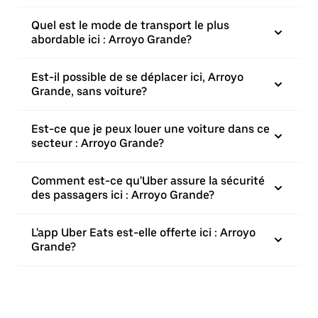
Quel est le mode de transport le plus
abordable ici : Arroyo Grande?
Est-il possible de se déplacer ici, Arroyo
Grande, sans voiture?
Est-ce que je peux louer une voiture dans ce
secteur : Arroyo Grande?
Comment est-ce qu'Uber assure la sécurité
des passagers ici : Arroyo Grande?
L'app Uber Eats est-elle offerte ici : Arroyo
Grande?