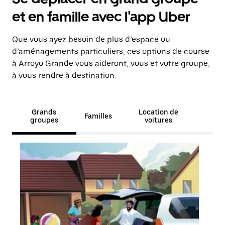
et en famille avec l'app Uber
Que vous ayez besoin de plus d’espace ou
d’aménagements particuliers, ces options de course
à Arroyo Grande vous aideront, vous et votre groupe,
à vous rendre à destination.
Grands
Location de
Familles
groupes
voitures