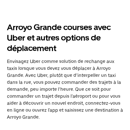
Arroyo Grande courses avec
Uber et autres options de
déplacement
Envisagez Uber comme solution de rechange aux
taxis lorsque vous devez vous déplacer à Arroyo
Grande. Avec Uber, plutôt que d’interpeller un taxi
dans la rue, vous pouvez commander des trajets à la
demande, peu importe l’heure. Que ce soit pour
commander un trajet depuis l’aéroport ou pour vous
aider à découvrir un nouvel endroit, connectez-vous
en ligne ou ouvrez l'app et saisissez une destination à
Arroyo Grande.