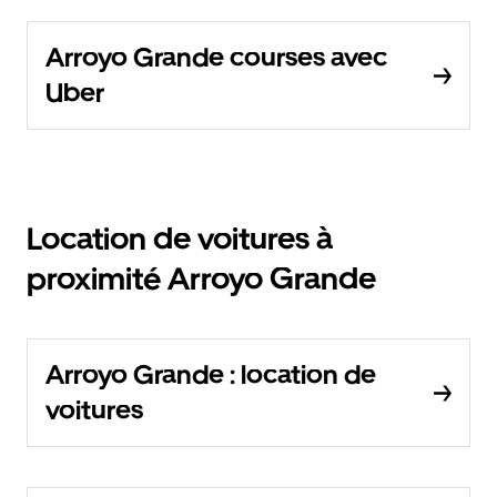
Arroyo Grande courses avec
Uber
Location de voitures à
proximité Arroyo Grande
Arroyo Grande : location de
voitures