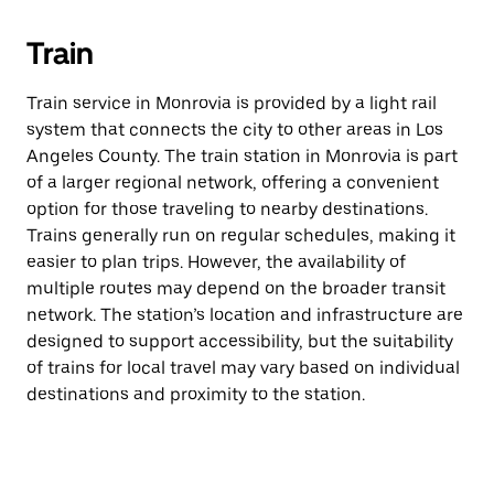
Train
Train service in Monrovia is provided by a light rail
system that connects the city to other areas in Los
Angeles County. The train station in Monrovia is part
of a larger regional network, offering a convenient
option for those traveling to nearby destinations.
Trains generally run on regular schedules, making it
easier to plan trips. However, the availability of
multiple routes may depend on the broader transit
network. The station’s location and infrastructure are
designed to support accessibility, but the suitability
of trains for local travel may vary based on individual
destinations and proximity to the station.