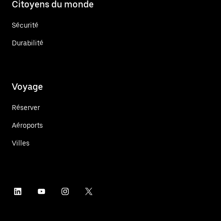
Citoyens du monde
Sécurité
Durabilité
Voyage
Réserver
Aéroports
Villes