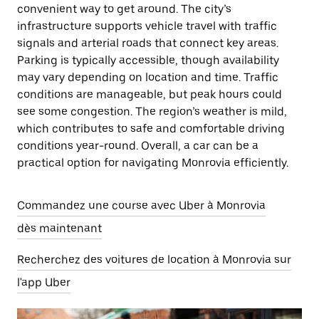
convenient way to get around. The city’s
infrastructure supports vehicle travel with traffic
signals and arterial roads that connect key areas.
Parking is typically accessible, though availability
may vary depending on location and time. Traffic
conditions are manageable, but peak hours could
see some congestion. The region’s weather is mild,
which contributes to safe and comfortable driving
conditions year-round. Overall, a car can be a
practical option for navigating Monrovia efficiently.
Commandez une course avec Uber à Monrovia
dès maintenant
Recherchez des voitures de location à Monrovia sur
l'app Uber