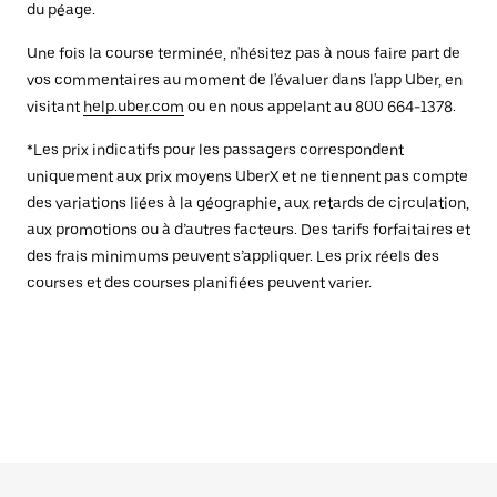
du péage.
Une fois la course terminée, n'hésitez pas à nous faire part de
vos commentaires au moment de l'évaluer dans l'app Uber, en
visitant
help.uber.com
ou en nous appelant au 800 664-1378.
*Les prix indicatifs pour les passagers correspondent
uniquement aux prix moyens UberX et ne tiennent pas compte
des variations liées à la géographie, aux retards de circulation,
aux promotions ou à d’autres facteurs. Des tarifs forfaitaires et
des frais minimums peuvent s’appliquer. Les prix réels des
courses et des courses planifiées peuvent varier.