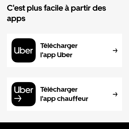
C'est plus facile à partir des
apps
Télécharger
l'app Uber
Télécharger
l'app chauffeur