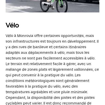
Vélo
Vélo à Monrovia offre certaines opportunités, mais
son infrastructures est toujours en développement. Il
y a des rues de banlieue et certains itinéraires
adaptés aux déplacements à vélo, mais tous les
secteurs ne sont pas facilement accessibles à vélo.
Le terrain est relativement facile à gérer, avec un
mélange de zones plats et légèrement vallonnées, ce
qui peut convenir à la pratique du vélo. Les
conditions météorologiques sont généralement
favorables à la pratique du vélo, avec des
températures agréables et une pluie minimale.
Cependant, la disponibilité des pistes et des pistes
cyclables peut varier. Il est donc recommandé de