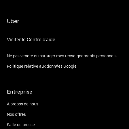
Uber
Visiter le Centre d'aide
Ne pas vendre ou partager mes renseignements personnels
Politique relative aux données Google
Entreprise
À propos de nous
Nos offres
Salle de presse