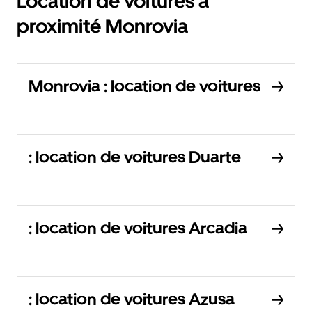
Location de voitures à
proximité Monrovia
Monrovia : location de voitures
: location de voitures Duarte
: location de voitures Arcadia
: location de voitures Azusa