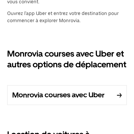
vous convient.
Ouvrez l'app Uber et entrez votre destination pour
commencer à explorer Monrovia.
Monrovia courses avec Uber et
autres options de déplacement
Monrovia courses avec Uber