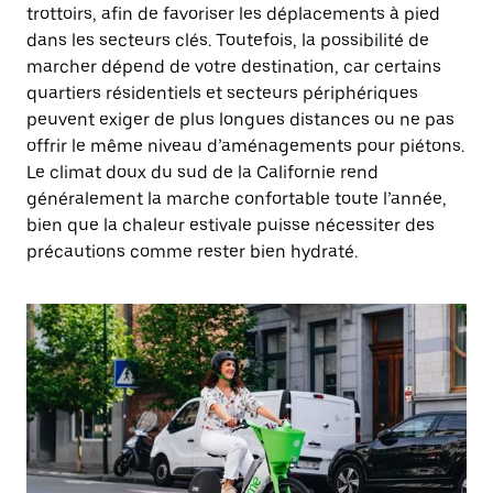
trottoirs, afin de favoriser les déplacements à pied
dans les secteurs clés. Toutefois, la possibilité de
marcher dépend de votre destination, car certains
quartiers résidentiels et secteurs périphériques
peuvent exiger de plus longues distances ou ne pas
offrir le même niveau d’aménagements pour piétons.
Le climat doux du sud de la Californie rend
généralement la marche confortable toute l’année,
bien que la chaleur estivale puisse nécessiter des
précautions comme rester bien hydraté.