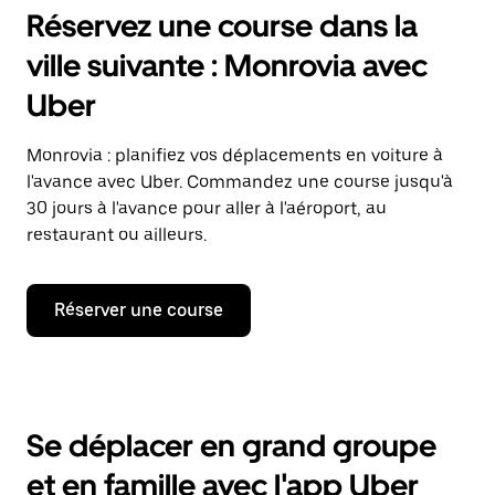
Réservez une course dans la
ville suivante : Monrovia avec
Uber
Monrovia : planifiez vos déplacements en voiture à
l'avance avec Uber. Commandez une course jusqu'à
30 jours à l'avance pour aller à l'aéroport, au
restaurant ou ailleurs.
Réserver une course
Se déplacer en grand groupe
et en famille avec l'app Uber