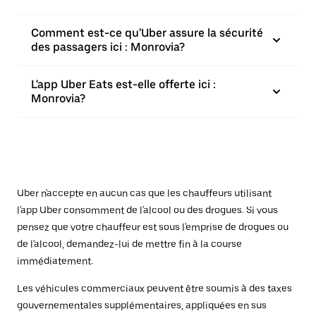
Comment est-ce qu'Uber assure la sécurité
des passagers ici : Monrovia?
L'app Uber Eats est-elle offerte ici :
Monrovia?
Uber n'accepte en aucun cas que les chauffeurs utilisant
l'app Uber consomment de l'alcool ou des drogues. Si vous
pensez que votre chauffeur est sous l'emprise de drogues ou
de l'alcool, demandez-lui de mettre fin à la course
immédiatement.
Les véhicules commerciaux peuvent être soumis à des taxes
gouvernementales supplémentaires, appliquées en sus