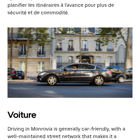
planifier les itinéraires à l'avance pour plus de
sécurité et de commodité.
Voiture
Driving in Monrovia is generally car-friendly, with a
well-maintained street network that makes it a