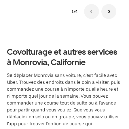
1/4
Covoiturage et autres services
à Monrovia, Californie
Se déplacer Monrovia sans voiture, c'est facile avec
Uber. Trouvez des endroits dans le coin à visiter, puis
commandez une course à n'importe quelle heure et
n'importe quel jour de la semaine. Vous pouvez
commander une course tout de suite ou à l'avance
pour partir quand vous voulez. Que vous vous
déplaciez en solo ou en groupe, vous pouvez utiliser
l'app pour trouver l'option de course qui