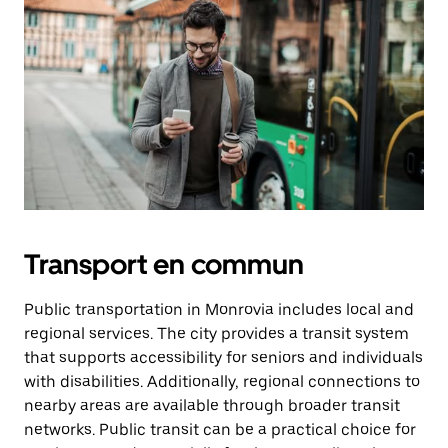
Transport en commun
Public transportation in Monrovia includes local and
regional services. The city provides a transit system
that supports accessibility for seniors and individuals
with disabilities. Additionally, regional connections to
nearby areas are available through broader transit
networks. Public transit can be a practical choice for