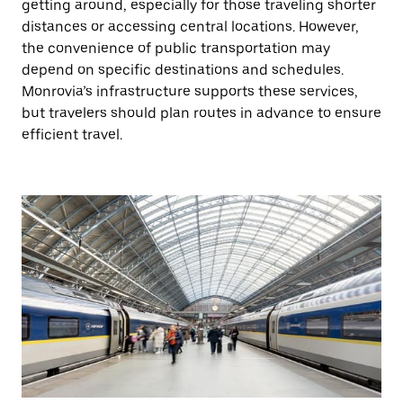
getting around, especially for those traveling shorter
distances or accessing central locations. However,
the convenience of public transportation may
depend on specific destinations and schedules.
Monrovia’s infrastructure supports these services,
but travelers should plan routes in advance to ensure
efficient travel.