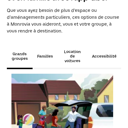
Que vous ayez besoin de plus d’espace ou
d’aménagements particuliers, ces options de course
à Monrovia vous aideront, vous et votre groupe, à
vous rendre à destination.
Location
Grands
Familles
de
Accessibilité
groupes
voitures