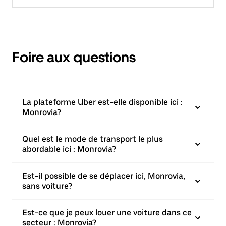
Foire aux questions
La plateforme Uber est-elle disponible ici :
Monrovia?
Quel est le mode de transport le plus
abordable ici : Monrovia?
Est-il possible de se déplacer ici, Monrovia,
sans voiture?
Est-ce que je peux louer une voiture dans ce
secteur : Monrovia?