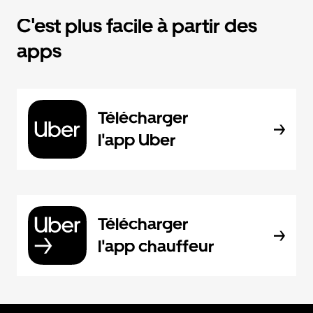
C'est plus facile à partir des
apps
Télécharger
l'app Uber
Télécharger
l'app chauffeur