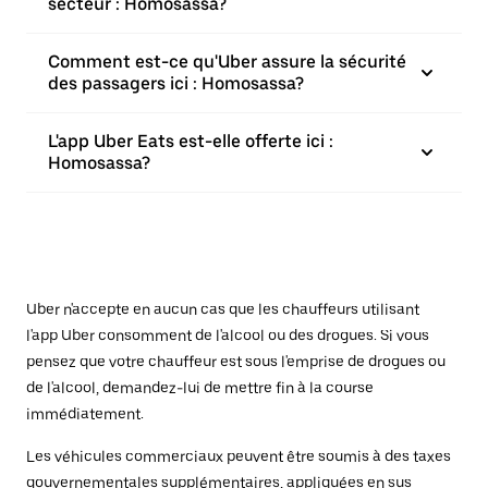
secteur : Homosassa?
Comment est-ce qu'Uber assure la sécurité
des passagers ici : Homosassa?
L'app Uber Eats est-elle offerte ici :
Homosassa?
Uber n'accepte en aucun cas que les chauffeurs utilisant
l'app Uber consomment de l'alcool ou des drogues. Si vous
pensez que votre chauffeur est sous l'emprise de drogues ou
de l'alcool, demandez-lui de mettre fin à la course
immédiatement.
Les véhicules commerciaux peuvent être soumis à des taxes
gouvernementales supplémentaires, appliquées en sus