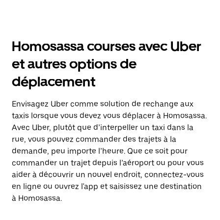
Homosassa courses avec Uber
et autres options de
déplacement
Envisagez Uber comme solution de rechange aux
taxis lorsque vous devez vous déplacer à Homosassa.
Avec Uber, plutôt que d’interpeller un taxi dans la
rue, vous pouvez commander des trajets à la
demande, peu importe l’heure. Que ce soit pour
commander un trajet depuis l’aéroport ou pour vous
aider à découvrir un nouvel endroit, connectez-vous
en ligne ou ouvrez l'app et saisissez une destination
à Homosassa.