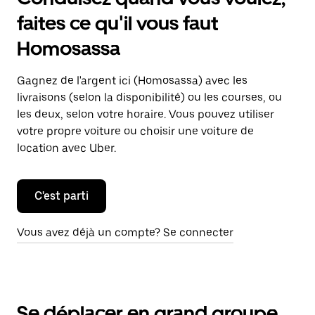
faites ce qu'il vous faut
Homosassa
Gagnez de l'argent ici (Homosassa) avec les
livraisons (selon la disponibilité) ou les courses, ou
les deux, selon votre horaire. Vous pouvez utiliser
votre propre voiture ou choisir une voiture de
location avec Uber.
C'est parti
Vous avez déjà un compte? Se connecter
Se déplacer en grand groupe