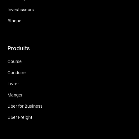
Investisseurs
Blogue
Produits
Course
Conduire
Livrer
Manger
Uber for Business
Uber Freight