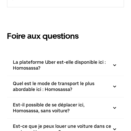
Foire aux questions
La plateforme Uber est-elle disponible ici :
Homosassa?
Quel est le mode de transport le plus
abordable ici : Homosassa?
Est-il possible de se déplacer ici,
Homosassa, sans voiture?
Est-ce que je peux louer une voiture dans ce