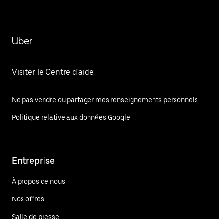
Uber
Visiter le Centre d'aide
Ne pas vendre ou partager mes renseignements personnels
Politique relative aux données Google
Entreprise
À propos de nous
Nos offres
Salle de presse