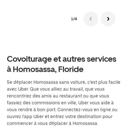
1/4
Covoiturage et autres services
à Homosassa, Floride
Se déplacer Homosassa sans voiture, c'est plus facile
avec Uber. Que vous alliez au travail, que vous
rencontriez des amis au restaurant ou que vous
fassiez des commissions en ville, Uber vous aide à
vous rendre à bon port. Connectez-vous en ligne ou
ouvrez l'app Uber et entrez votre destination pour
commencer à vous déplacer à Homosassa.