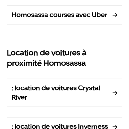
Homosassa courses avec Uber
Location de voitures à
proximité Homosassa
: location de voitures Crystal
River
: location de voitures Inverness