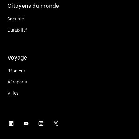
Citoyens du monde
Sécurité
Durabilité
Voyage
Réserver
Aéroports
Villes