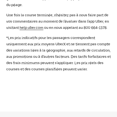
du péage.
Une fois la course terminée, n'hésitez pas à nous faire part de
vos commentaires au moment de l'évaluer dans l'app Uber, en
visitant
help.uber.com
ou en nous appelant au 800 664-1378.
*Les prix indicatifs pour les passagers correspondent
uniquement aux prix moyens UberX et ne tiennent pas compte
des variations liées à la géographie, aux retards de circulation,
aux promotions ou à d’autres facteurs. Des tarifs forfaitaires et
des frais minimums peuvent s’appliquer. Les prix réels des
courses et des courses planifiées peuvent varier.