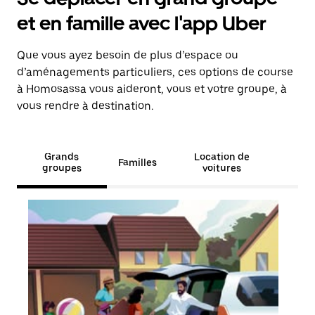
et en famille avec l'app Uber
Que vous ayez besoin de plus d’espace ou
d’aménagements particuliers, ces options de course
à Homosassa vous aideront, vous et votre groupe, à
vous rendre à destination.
Grands
Location de
Familles
groupes
voitures