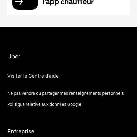
l'app chauffeur
Uber
Visiter le Centre d'aide
Ne pas vendre ou partager mes renseignements personnels
Politique relative aux données Google
Entreprise