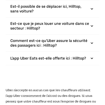
Est-il possible de se déplacer ici, Hilltop,
sans voiture?
Est-ce que je peux louer une voiture dans ce
secteur : Hilltop?
Comment est-ce qu'Uber assure la sécurité
des passagers ici : Hilltop?
L'app Uber Eats est-elle offerte ici : Hilltop?
Uber n'accepte en aucun cas que les chauffeurs utilisant
l'app Uber consomment de l'alcool ou des drogues. Si vous
pensez que votre chauffeur est sous l'emprise de drogues ou