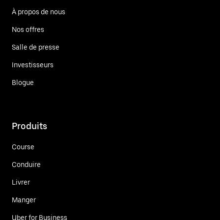
À propos de nous
Nos offres
Salle de presse
Investisseurs
Blogue
Produits
Course
Conduire
Livrer
Manger
Uber for Business