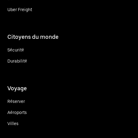
Uber Freight
Citoyens du monde
Sécurité
Durabilité
Voyage
Réserver
Aéroports
Villes