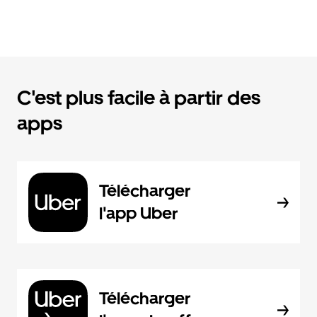
C'est plus facile à partir des
apps
Télécharger
l'app Uber
Télécharger