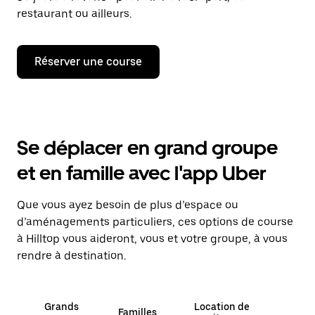
restaurant ou ailleurs.
Réserver une course
Se déplacer en grand groupe
et en famille avec l'app Uber
Que vous ayez besoin de plus d’espace ou
d’aménagements particuliers, ces options de course
à Hilltop vous aideront, vous et votre groupe, à vous
rendre à destination.
Grands
Location de
Familles