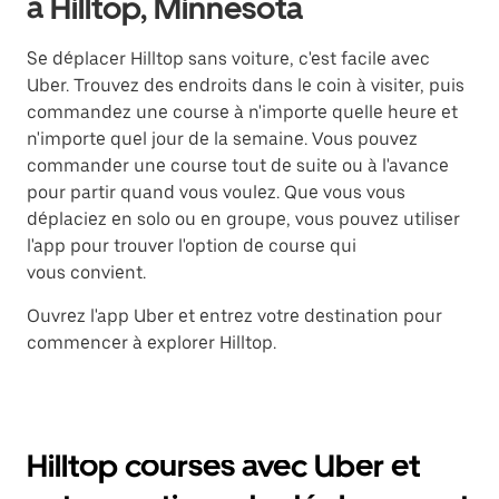
à Hilltop, Minnesota
Se déplacer Hilltop sans voiture, c'est facile avec
Uber. Trouvez des endroits dans le coin à visiter, puis
commandez une course à n'importe quelle heure et
n'importe quel jour de la semaine. Vous pouvez
commander une course tout de suite ou à l'avance
pour partir quand vous voulez. Que vous vous
déplaciez en solo ou en groupe, vous pouvez utiliser
l'app pour trouver l'option de course qui
vous convient.
Ouvrez l'app Uber et entrez votre destination pour
commencer à explorer Hilltop.
Hilltop courses avec Uber et