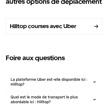
autres options de déplacement
Hilltop courses avec Uber
Foire aux questions
La plateforme Uber est-elle disponible ici :
Hilltop?
Quel est le mode de transport le plus
abordable ici : Hilltop?