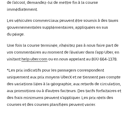
de l'alcool, demandez-lui de mettre fin à la course
immédiatement.
Les véhicules commerciaux peuvent être soumis à des taxes
gouvernementales supplémentaires, appliquées en sus
du péage.
Une fois la course terminée, n'hésitez pas à nous faire part de
vos commentaires au moment de l'évaluer dans l'app Uber, en
visitant
help.uber.com
ou en nous appelant au 800 664-1378.
*Les prix indicatifs pour les passagers correspondent
uniquement aux prix moyens UberX et ne tiennent pas compte
des variations liées à la géographie, aux retards de circulation,
aux promotions ou à d’autres facteurs. Des tarifs forfaitaires et
des frais minimums peuvent s’appliquer. Les prix réels des
courses et des courses planifiées peuvent varier.