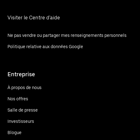
Visiter le Centre d'aide
Ne pas vendre ou partager mes renseignements personnels
Politique relative aux données Google
Entreprise
À propos de nous
Nos offres
Salle de presse
Investisseurs
Blogue