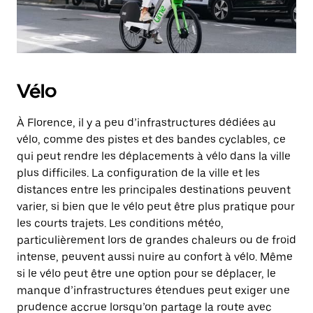
Vélo
À Florence, il y a peu d’infrastructures dédiées au
vélo, comme des pistes et des bandes cyclables, ce
qui peut rendre les déplacements à vélo dans la ville
plus difficiles. La configuration de la ville et les
distances entre les principales destinations peuvent
varier, si bien que le vélo peut être plus pratique pour
les courts trajets. Les conditions météo,
particulièrement lors de grandes chaleurs ou de froid
intense, peuvent aussi nuire au confort à vélo. Même
si le vélo peut être une option pour se déplacer, le
manque d’infrastructures étendues peut exiger une
prudence accrue lorsqu’on partage la route avec