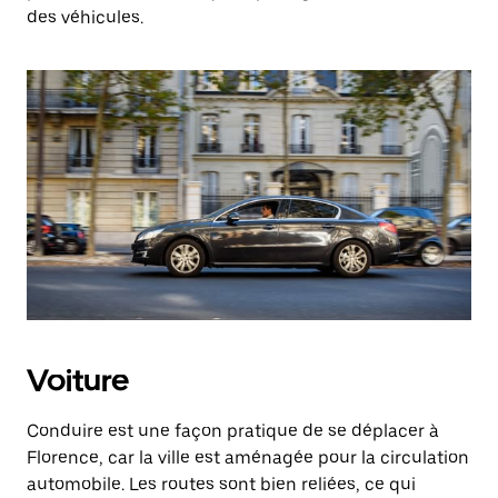
des véhicules.
Voiture
Conduire est une façon pratique de se déplacer à
Florence, car la ville est aménagée pour la circulation
automobile. Les routes sont bien reliées, ce qui