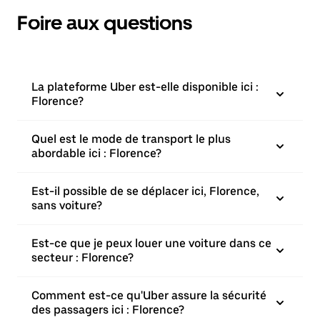
Foire aux questions
La plateforme Uber est-elle disponible ici :
Florence?
Quel est le mode de transport le plus
abordable ici : Florence?
Est-il possible de se déplacer ici, Florence,
sans voiture?
Est-ce que je peux louer une voiture dans ce
secteur : Florence?
Comment est-ce qu'Uber assure la sécurité
des passagers ici : Florence?