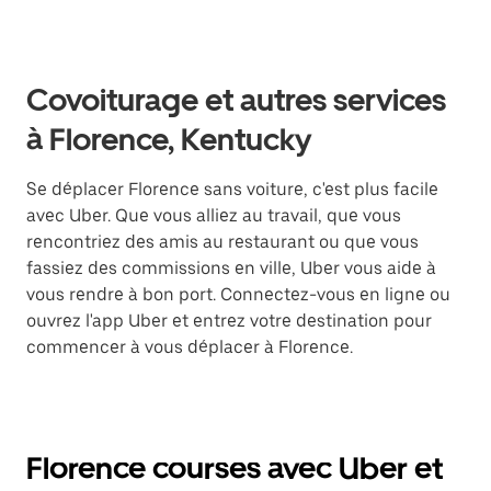
Covoiturage et autres services
à Florence, Kentucky
Se déplacer Florence sans voiture, c'est plus facile
avec Uber. Que vous alliez au travail, que vous
rencontriez des amis au restaurant ou que vous
fassiez des commissions en ville, Uber vous aide à
vous rendre à bon port. Connectez-vous en ligne ou
ouvrez l'app Uber et entrez votre destination pour
commencer à vous déplacer à Florence.
Florence courses avec Uber et