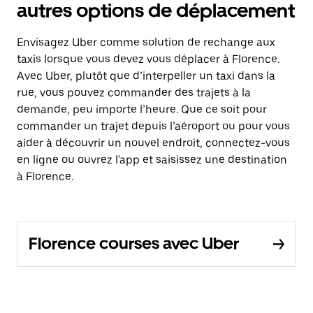
autres options de déplacement
Envisagez Uber comme solution de rechange aux
taxis lorsque vous devez vous déplacer à Florence.
Avec Uber, plutôt que d’interpeller un taxi dans la
rue, vous pouvez commander des trajets à la
demande, peu importe l’heure. Que ce soit pour
commander un trajet depuis l’aéroport ou pour vous
aider à découvrir un nouvel endroit, connectez-vous
en ligne ou ouvrez l'app et saisissez une destination
à Florence.
Florence courses avec Uber