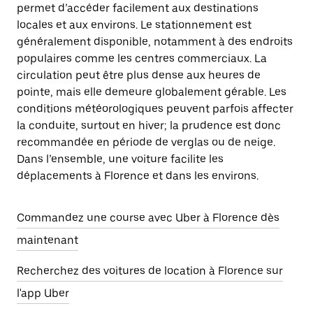
permet d’accéder facilement aux destinations
locales et aux environs. Le stationnement est
généralement disponible, notamment à des endroits
populaires comme les centres commerciaux. La
circulation peut être plus dense aux heures de
pointe, mais elle demeure globalement gérable. Les
conditions météorologiques peuvent parfois affecter
la conduite, surtout en hiver; la prudence est donc
recommandée en période de verglas ou de neige.
Dans l’ensemble, une voiture facilite les
déplacements à Florence et dans les environs.
Commandez une course avec Uber à Florence dès
maintenant
Recherchez des voitures de location à Florence sur
l'app Uber