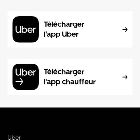
Télécharger
l'app Uber
Télécharger
l'app chauffeur
Uber