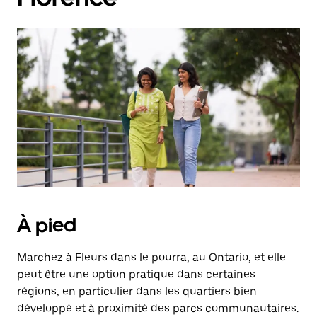
À pied
Marchez à Fleurs dans le pourra, au Ontario, et elle
peut être une option pratique dans certaines
régions, en particulier dans les quartiers bien
développé et à proximité des parcs communautaires.