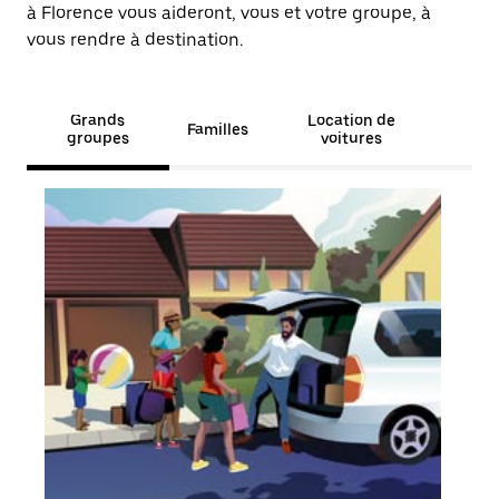
à Florence vous aideront, vous et votre groupe, à
vous rendre à destination.
Grands
Location de
Familles
groupes
voitures