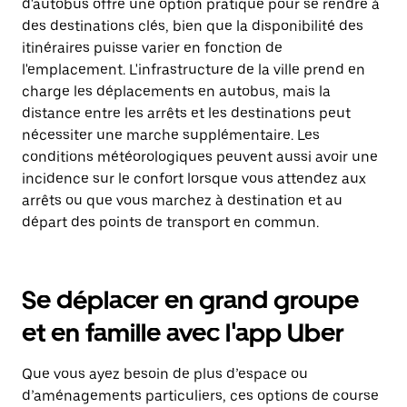
d'autobus offre une option pratique pour se rendre à
des destinations clés, bien que la disponibilité des
itinéraires puisse varier en fonction de
l'emplacement. L'infrastructure de la ville prend en
charge les déplacements en autobus, mais la
distance entre les arrêts et les destinations peut
nécessiter une marche supplémentaire. Les
conditions météorologiques peuvent aussi avoir une
incidence sur le confort lorsque vous attendez aux
arrêts ou que vous marchez à destination et au
départ des points de transport en commun.
Se déplacer en grand groupe
et en famille avec l'app Uber
Que vous ayez besoin de plus d’espace ou
d’aménagements particuliers, ces options de course