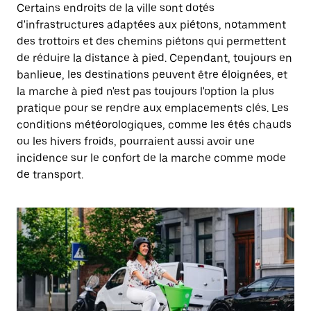
Certains endroits de la ville sont dotés
d'infrastructures adaptées aux piétons, notamment
des trottoirs et des chemins piétons qui permettent
de réduire la distance à pied. Cependant, toujours en
banlieue, les destinations peuvent être éloignées, et
la marche à pied n'est pas toujours l'option la plus
pratique pour se rendre aux emplacements clés. Les
conditions météorologiques, comme les étés chauds
ou les hivers froids, pourraient aussi avoir une
incidence sur le confort de la marche comme mode
de transport.