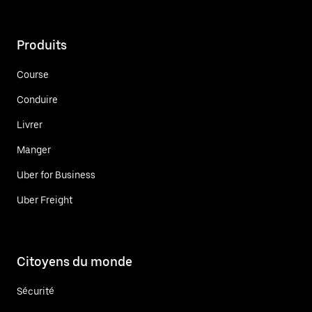
Produits
Course
Conduire
Livrer
Manger
Uber for Business
Uber Freight
Citoyens du monde
Sécurité