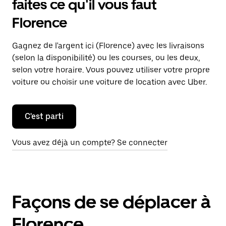
faites ce qu'il vous faut
Florence
Gagnez de l'argent ici (Florence) avec les livraisons
(selon la disponibilité) ou les courses, ou les deux,
selon votre horaire. Vous pouvez utiliser votre propre
voiture ou choisir une voiture de location avec Uber.
C'est parti
Vous avez déjà un compte? Se connecter
Façons de se déplacer à
Florence