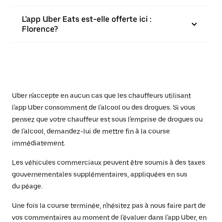
L'app Uber Eats est-elle offerte ici :
Florence?
Uber n'accepte en aucun cas que les chauffeurs utilisant
l'app Uber consomment de l'alcool ou des drogues. Si vous
pensez que votre chauffeur est sous l'emprise de drogues ou
de l'alcool, demandez-lui de mettre fin à la course
immédiatement.
Les véhicules commerciaux peuvent être soumis à des taxes
gouvernementales supplémentaires, appliquées en sus
du péage.
Une fois la course terminée, n'hésitez pas à nous faire part de
vos commentaires au moment de l'évaluer dans l'app Uber, en