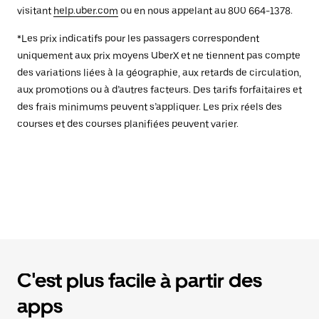
visitant
help.uber.com
ou en nous appelant au 800 664-1378.
*Les prix indicatifs pour les passagers correspondent
uniquement aux prix moyens UberX et ne tiennent pas compte
des variations liées à la géographie, aux retards de circulation,
aux promotions ou à d’autres facteurs. Des tarifs forfaitaires et
des frais minimums peuvent s’appliquer. Les prix réels des
courses et des courses planifiées peuvent varier.
C'est plus facile à partir des
apps