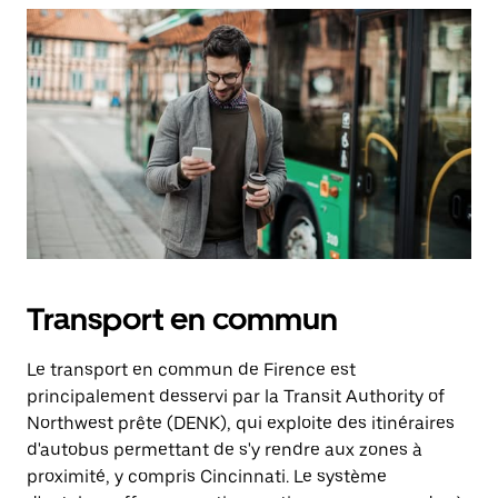
Transport en commun
Le transport en commun de Firence est
principalement desservi par la Transit Authority of
Northwest prête (DENK), qui exploite des itinéraires
d'autobus permettant de s'y rendre aux zones à
proximité, y compris Cincinnati. Le système