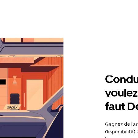
Condu
voulez,
faut 
Gagnez de l'ar
disponibilité) 