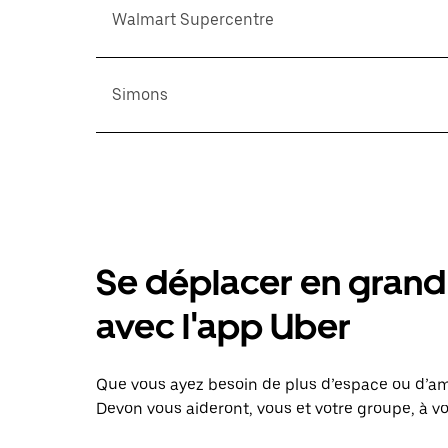
Walmart Supercentre
Simons
Se déplacer en grand 
avec l'app Uber
Que vous ayez besoin de plus d’espace ou d’am
Devon vous aideront, vous et votre groupe, à vo