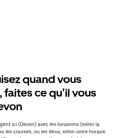
isez quand vous
 faites ce qu'il vous
Devon
gent ici (Devon) avec les livraisons (selon la
ou les courses, ou les deux, selon votre horaire.