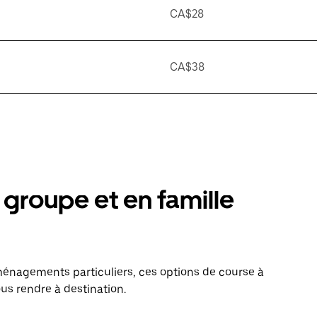
CA$28
CA$38
groupe et en famille
énagements particuliers, ces options de course à
us rendre à destination.