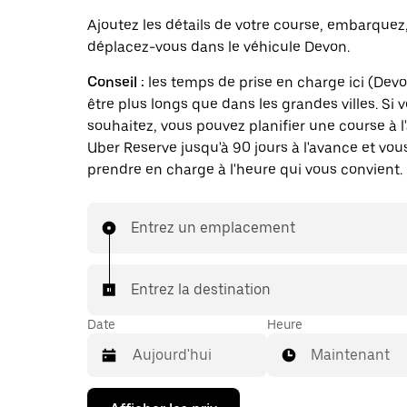
Ajoutez les détails de votre course, embarquez
déplacez-vous dans le véhicule Devon.
Conseil :
les temps de prise en charge ici (Dev
être plus longs que dans les grandes villes. Si v
souhaitez, vous pouvez planifier une course à 
Uber Reserve jusqu'à 90 jours à l'avance et vous
prendre en charge à l'heure qui vous convient.
Entrez un emplacement
Entrez la destination
Date
Heure
Maintenant
Appuyez