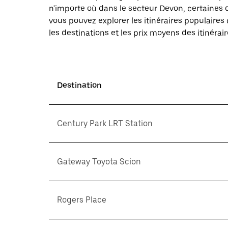
n'importe où dans le secteur Devon, certaines d
vous pouvez explorer les itinéraires populaire
les destinations et les prix moyens des itinérair
Destination
Century Park LRT Station
Gateway Toyota Scion
Rogers Place