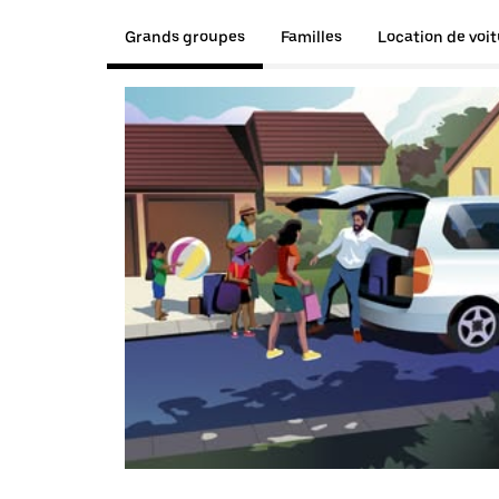
Grands groupes
Familles
Location de voi