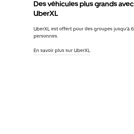
Des véhicules plus grands avec
UberXL
UberXL est offert pour des groupes jusqu’à 6
personnes.
En savoir plus sur UberXL