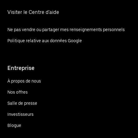
Visiter le Centre d'aide
Ne pas vendre ou partager mes renseignements personnels
Politique relative aux données Google
Entreprise
À propos de nous
Nos offres
Salle de presse
Investisseurs
Blogue