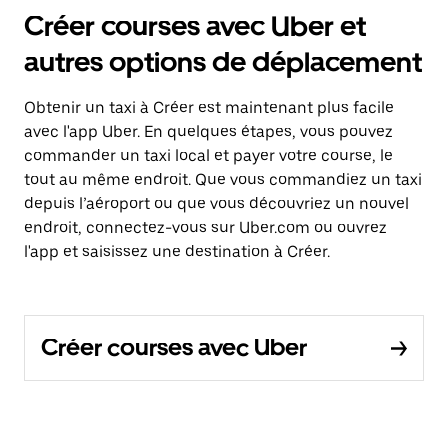
Créer courses avec Uber et
autres options de déplacement
Obtenir un taxi à Créer est maintenant plus facile
avec l'app Uber. En quelques étapes, vous pouvez
commander un taxi local et payer votre course, le
tout au même endroit. Que vous commandiez un taxi
depuis l’aéroport ou que vous découvriez un nouvel
endroit, connectez-vous sur Uber.com ou ouvrez
l'app et saisissez une destination à Créer.
Créer courses avec Uber