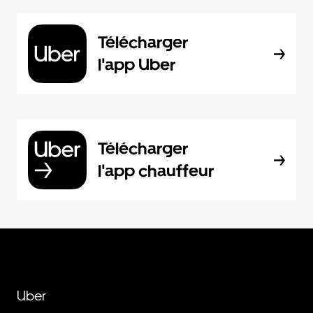
Télécharger
l'app Uber
Télécharger
l'app chauffeur
Uber