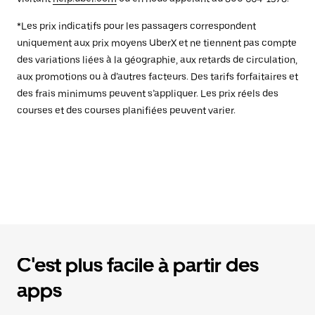
*Les prix indicatifs pour les passagers correspondent
uniquement aux prix moyens UberX et ne tiennent pas compte
des variations liées à la géographie, aux retards de circulation,
aux promotions ou à d’autres facteurs. Des tarifs forfaitaires et
des frais minimums peuvent s’appliquer. Les prix réels des
courses et des courses planifiées peuvent varier.
C'est plus facile à partir des
apps