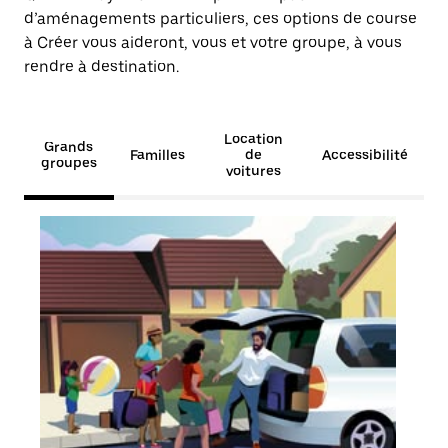
d’aménagements particuliers, ces options de course
à Créer vous aideront, vous et votre groupe, à vous
rendre à destination.
Location
Grands
Familles
de
Accessibilité
groupes
voitures