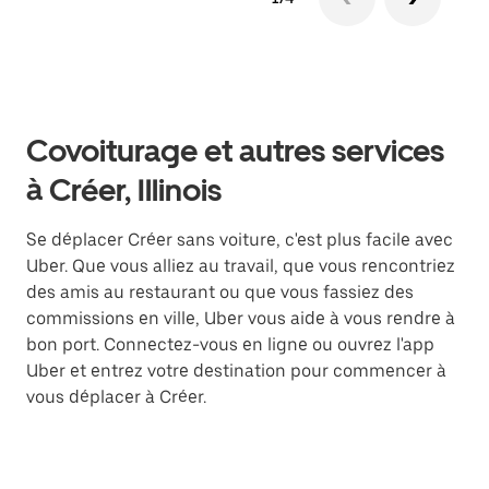
Covoiturage et autres services
à Créer, Illinois
Se déplacer Créer sans voiture, c'est plus facile avec
Uber. Que vous alliez au travail, que vous rencontriez
des amis au restaurant ou que vous fassiez des
commissions en ville, Uber vous aide à vous rendre à
bon port. Connectez-vous en ligne ou ouvrez l'app
Uber et entrez votre destination pour commencer à
vous déplacer à Créer.