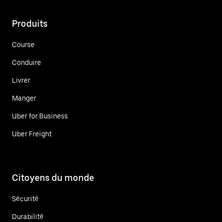
Produits
Course
Conduire
Livrer
Manger
Uber for Business
Uber Freight
Citoyens du monde
Sécurité
Durabilité