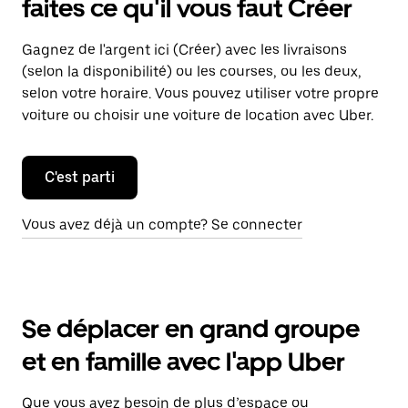
faites ce qu'il vous faut Créer
Gagnez de l'argent ici (Créer) avec les livraisons
(selon la disponibilité) ou les courses, ou les deux,
selon votre horaire. Vous pouvez utiliser votre propre
voiture ou choisir une voiture de location avec Uber.
C'est parti
Vous avez déjà un compte? Se connecter
Se déplacer en grand groupe
et en famille avec l'app Uber
Que vous ayez besoin de plus d’espace ou