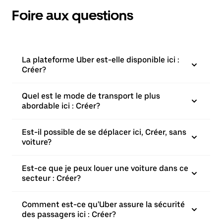
Foire aux questions
La plateforme Uber est-elle disponible ici :
Créer?
Quel est le mode de transport le plus
abordable ici : Créer?
Est-il possible de se déplacer ici, Créer, sans
voiture?
Est-ce que je peux louer une voiture dans ce
secteur : Créer?
Comment est-ce qu'Uber assure la sécurité
des passagers ici : Créer?