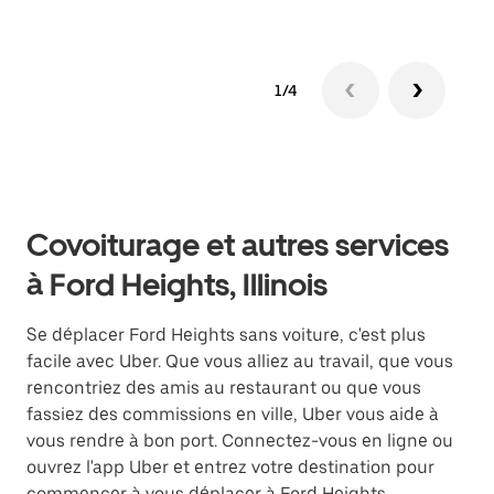
1/4
Covoiturage et autres services
à Ford Heights, Illinois
Se déplacer Ford Heights sans voiture, c'est plus
facile avec Uber. Que vous alliez au travail, que vous
rencontriez des amis au restaurant ou que vous
fassiez des commissions en ville, Uber vous aide à
vous rendre à bon port. Connectez-vous en ligne ou
ouvrez l'app Uber et entrez votre destination pour
commencer à vous déplacer à Ford Heights.