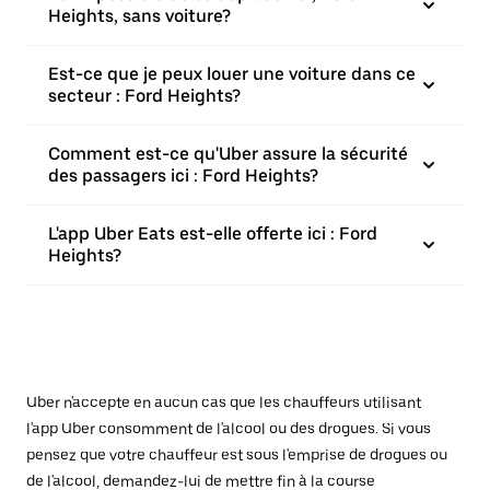
Heights, sans voiture?
Est-ce que je peux louer une voiture dans ce
secteur : Ford Heights?
Comment est-ce qu'Uber assure la sécurité
des passagers ici : Ford Heights?
L'app Uber Eats est-elle offerte ici : Ford
Heights?
Uber n'accepte en aucun cas que les chauffeurs utilisant
l'app Uber consomment de l'alcool ou des drogues. Si vous
pensez que votre chauffeur est sous l'emprise de drogues ou
de l'alcool, demandez-lui de mettre fin à la course