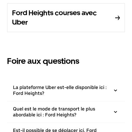
Ford Heights courses avec
Uber
Foire aux questions
La plateforme Uber est-elle disponible ici :
Ford Heights?
Quel est le mode de transport le plus
abordable ici : Ford Heights?
Est-il possible de se déplacer ici, Ford