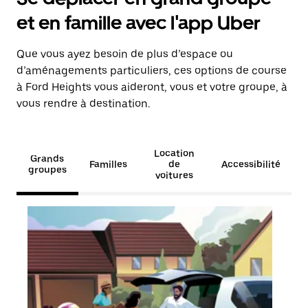
et en famille avec l'app Uber
Que vous ayez besoin de plus d’espace ou
d’aménagements particuliers, ces options de course
à Ford Heights vous aideront, vous et votre groupe, à
vous rendre à destination.
Location
Grands
Familles
de
Accessibilité
groupes
voitures