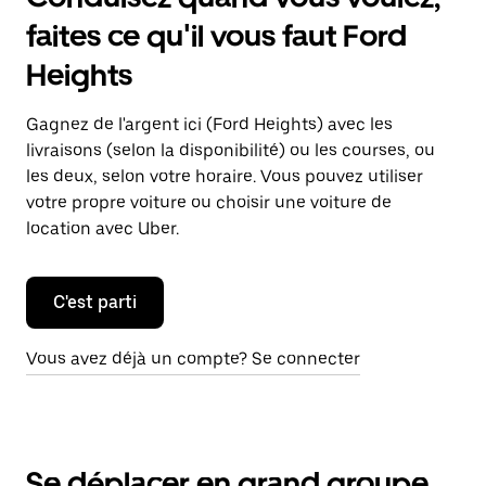
faites ce qu'il vous faut Ford
Heights
Gagnez de l'argent ici (Ford Heights) avec les
livraisons (selon la disponibilité) ou les courses, ou
les deux, selon votre horaire. Vous pouvez utiliser
votre propre voiture ou choisir une voiture de
location avec Uber.
C'est parti
Vous avez déjà un compte? Se connecter
Se déplacer en grand groupe