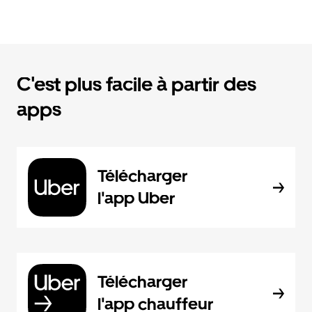
C'est plus facile à partir des
apps
Télécharger
l'app Uber
Télécharger
l'app chauffeur