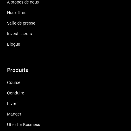
À propos de nous
Nos offres
Salle de presse
Investisseurs
Blogue
Produits
Course
Conduire
Livrer
Manger
Uber for Business