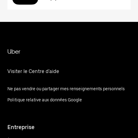
Uber
Visiter le Centre d'aide
Ne pas vendre ou partager mes renseignements personnels
Politique relative aux données Google
Entreprise