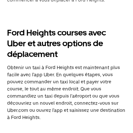
Ford Heights courses avec
Uber et autres options de
déplacement
Obtenir un taxi à Ford Heights est maintenant plus
facile avec l'app Uber. En quelques étapes, vous
pouvez commander un taxi local et payer votre
course, le tout au même endroit. Que vous
commandiez un taxi depuis l’aéroport ou que vous
découvriez un nouvel endroit, connectez-vous sur
Uber.com ou ouvrez l'app et saisissez une destination
à Ford Heights.