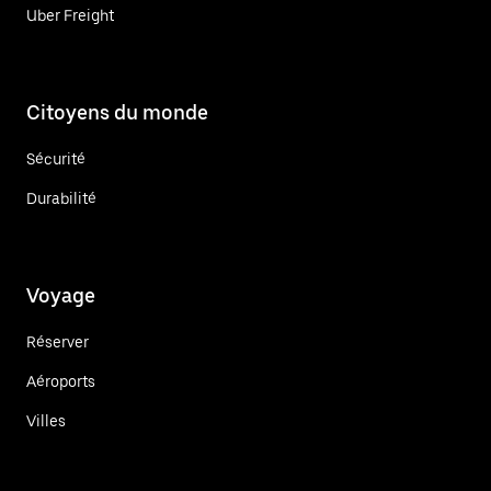
Uber Freight
Citoyens du monde
Sécurité
Durabilité
Voyage
Réserver
Aéroports
Villes