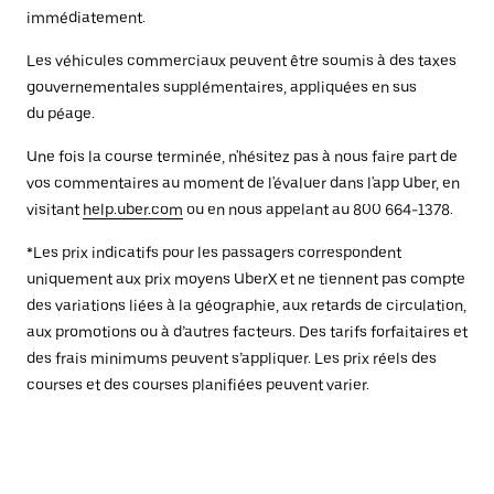
immédiatement.
Les véhicules commerciaux peuvent être soumis à des taxes
gouvernementales supplémentaires, appliquées en sus
du péage.
Une fois la course terminée, n'hésitez pas à nous faire part de
vos commentaires au moment de l'évaluer dans l'app Uber, en
visitant
help.uber.com
ou en nous appelant au 800 664-1378.
*Les prix indicatifs pour les passagers correspondent
uniquement aux prix moyens UberX et ne tiennent pas compte
des variations liées à la géographie, aux retards de circulation,
aux promotions ou à d’autres facteurs. Des tarifs forfaitaires et
des frais minimums peuvent s’appliquer. Les prix réels des
courses et des courses planifiées peuvent varier.