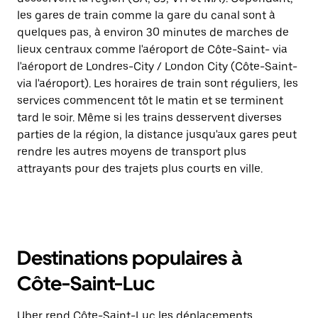
les gares de train comme la gare du canal sont à
quelques pas, à environ 30 minutes de marches de
lieux centraux comme l'aéroport de Côte-Saint- via
l'aéroport de Londres-City / London City (Côte-Saint-
via l'aéroport). Les horaires de train sont réguliers, les
services commencent tôt le matin et se terminent
tard le soir. Même si les trains desservent diverses
parties de la région, la distance jusqu'aux gares peut
rendre les autres moyens de transport plus
attrayants pour des trajets plus courts en ville.
Destinations populaires à
Côte-Saint-Luc
Uber rend Côte-Saint-Luc les déplacements