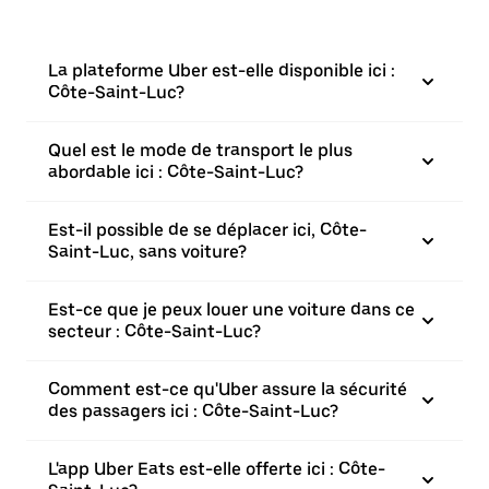
La plateforme Uber est-elle disponible ici :
Côte-Saint-Luc?
Quel est le mode de transport le plus
abordable ici : Côte-Saint-Luc?
Est-il possible de se déplacer ici, Côte-
Saint-Luc, sans voiture?
Est-ce que je peux louer une voiture dans ce
secteur : Côte-Saint-Luc?
Comment est-ce qu'Uber assure la sécurité
des passagers ici : Côte-Saint-Luc?
L'app Uber Eats est-elle offerte ici : Côte-