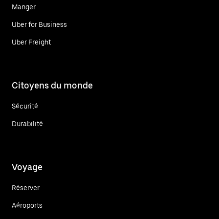
Manger
Uber for Business
Uber Freight
Citoyens du monde
Sécurité
Durabilité
Voyage
Réserver
Aéroports