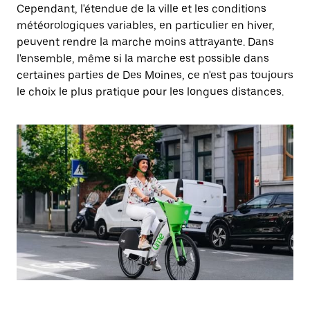
Cependant, l'étendue de la ville et les conditions
météorologiques variables, en particulier en hiver,
peuvent rendre la marche moins attrayante. Dans
l'ensemble, même si la marche est possible dans
certaines parties de Des Moines, ce n'est pas toujours
le choix le plus pratique pour les longues distances.