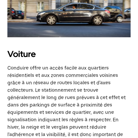
Voiture
Conduire offre un accès facile aux quartiers
résidentiels et aux zones commerciales voisines
grâce à un réseau de routes locales et d'axes
collecteurs. Le stationnement se trouve
généralement le long de rues prévues à cet effet et
dans des parkings de surface à proximité des
équipements et services de quartier, avec une
signalisation indiquant les règles à respecter. En
hiver, la neige et le verglas peuvent réduire
l'adhérence et la visibilité, il est donc important de