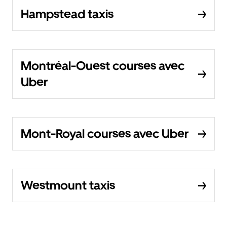
Hampstead taxis
Montréal-Ouest courses avec
Uber
Mont-Royal courses avec Uber
Westmount taxis