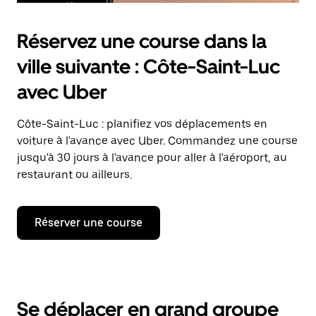
Réservez une course dans la
ville suivante : Côte-Saint-Luc
avec Uber
Côte-Saint-Luc : planifiez vos déplacements en
voiture à l'avance avec Uber. Commandez une course
jusqu'à 30 jours à l'avance pour aller à l'aéroport, au
restaurant ou ailleurs.
Réserver une course
Se déplacer en grand groupe