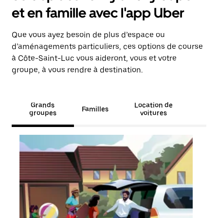
et en famille avec l'app Uber
Que vous ayez besoin de plus d’espace ou
d’aménagements particuliers, ces options de course
à Côte-Saint-Luc vous aideront, vous et votre
groupe, à vous rendre à destination.
Grands
Location de
Familles
groupes
voitures