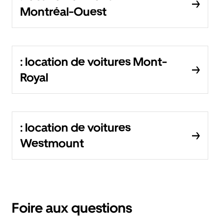
Montréal-Ouest
: location de voitures Mont-
Royal
: location de voitures
Westmount
Foire aux questions