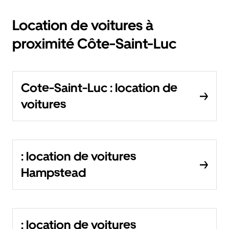
Location de voitures à
proximité Côte-Saint-Luc
Cote-Saint-Luc : location de
voitures
: location de voitures
Hampstead
: location de voitures