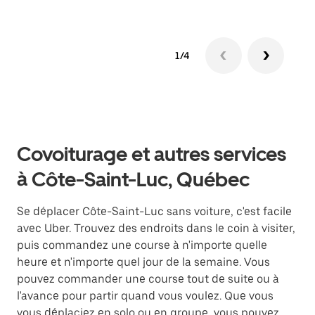
1/4
Covoiturage et autres services
à Côte-Saint-Luc, Québec
Se déplacer Côte-Saint-Luc sans voiture, c'est facile
avec Uber. Trouvez des endroits dans le coin à visiter,
puis commandez une course à n'importe quelle
heure et n'importe quel jour de la semaine. Vous
pouvez commander une course tout de suite ou à
l'avance pour partir quand vous voulez. Que vous
vous déplaciez en solo ou en groupe, vous pouvez