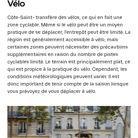
Vélo
Côte-Saint- transfère des vélos, ce qui en fait une
zone cyclable. Même si le vélo peut être un moyen
pratique de se déplacer, l'entrepôt peut être limité. La
région est généralement accessible à vélo, mais
certaines zones peuvent nécessiter des précautions
supplémentaires en raison du nombre de pistes
cyclables limité. Le terrain est principalement plat, ce
qui est propice à la pratique du vélo. Cependant, les
conditions météorologiques peuvent varier. Il est
donc important de tenir compte de la saison lorsque
vous prévoyez de vous déplacer à vélo.