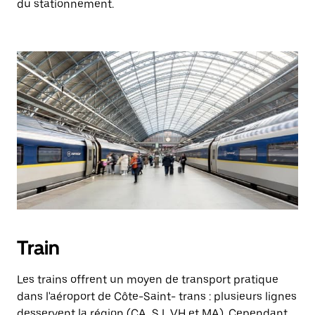
du stationnement.
Train
Les trains offrent un moyen de transport pratique
dans l'aéroport de Côte-Saint- trans : plusieurs lignes
desservent la région (CA, SJ, VH et MA). Cependant,