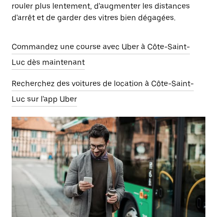
rouler plus lentement, d'augmenter les distances
d'arrêt et de garder des vitres bien dégagées.
Commandez une course avec Uber à Côte-Saint-
Luc dès maintenant
Recherchez des voitures de location à Côte-Saint-
Luc sur l'app Uber