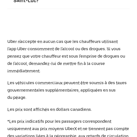
Saint-Luc?
Uber n'accepte en aucun cas que les chauffeurs utilisant
l'app Uber consomment de l'alcool ou des drogues. Si vous
pensez que votre chauffeur est sous l'emprise de drogues ou
de l'alcool, demandez-lui de mettre fin à la course
immédiatement.
Les véhicules commerciaux peuvent être soumis à des taxes
gouvernementales supplémentaires, appliquées en sus
du péage.
Les prix sont affichés en dollars canadiens.
*Les prix indicatifs pour les passagers correspondent
uniquement aux prix moyens UberX et ne tiennent pas compte
des variations liées à la géographie, aux retards de circulation,