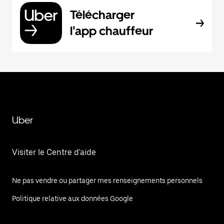
Télécharger
l'app chauffeur
Uber
Visiter le Centre d'aide
Ne pas vendre ou partager mes renseignements personnels
Politique relative aux données Google