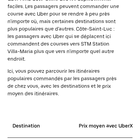
faciles. Les passagers peuvent commander une
course avec Uber pour se rendre à peu près
n'importe où, mais certaines destinations sont
plus populaires que d'autres. Côte-Saint-Luc :
les passagers avec Uber qui se déplacent ici
commandent des courses vers STM Station
Villa-Maria plus que vers n'importe quel autre
endroit.
Ici, vous pouvez parcourir les itinéraires
populaires commandés par les passagers près
de chez vous, avec les destinations et le prix
moyen des itinéraires.
Destination
Prix moyen avec UberX*