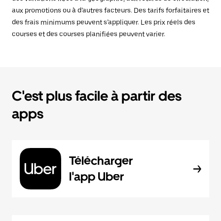
aux promotions ou à d’autres facteurs. Des tarifs forfaitaires et
des frais minimums peuvent s’appliquer. Les prix réels des
courses et des courses planifiées peuvent varier.
C'est plus facile à partir des
apps
Télécharger
l'app Uber