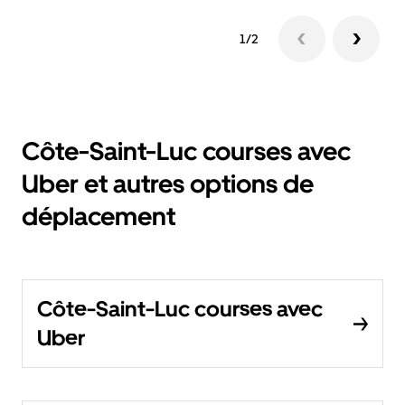
1/2
Côte-Saint-Luc courses avec
Uber et autres options de
déplacement
Côte-Saint-Luc courses avec
Uber