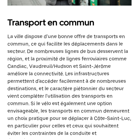
Transport en commun
La ville dispose d'une bonne offre de transports en
commun, ce qui facilite les déplacements dans le
secteur. De nombreuses lignes de bus desservent la
région, et la proximité de lignes ferroviaires comme
Candiac, Vaudreuil/Hudson et Saint-Jérôme
améliore la connectivité. Les infrastructures
permettent d'accéder facilement à de nombreuses
destinations, et le caractère piétonnier du secteur
vient compléter l'utilisation des transports en
commun. Si le vélo est également une option
envisageable, les transports en commun demeurent
un choix pratique pour se déplacer à Côte-Saint-Luc,
en particulier pour celles et ceux qui souhaitent
éviter les contraintes de la conduite et