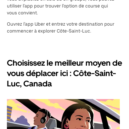
utiliser l'app pour trouver l'option de course qui
vous convient.
Ouvrez l'app Uber et entrez votre destination pour
commencer à explorer Côte-Saint-Luc.
Choisissez le meilleur moyen de
vous déplacer ici : Côte-Saint-
Luc, Canada