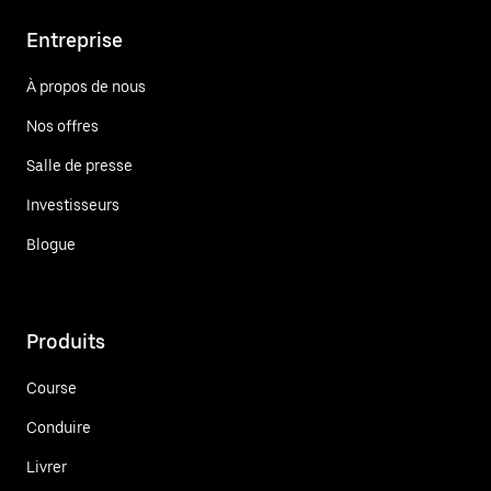
Entreprise
À propos de nous
Nos offres
Salle de presse
Investisseurs
Blogue
Produits
Course
Conduire
Livrer