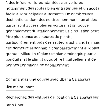
à des infrastructures adaptées aux voitures,
notamment des routes bien entretenues et un accès
facile aux principales autoroutes. De nombreuses
destinations, dont des centres commerciaux et des
parcs, sont accessibles en voiture, et on trouve
généralement du stationnement. La circulation peut
être plus dense aux heures de pointe,
particulièrement près des secteurs achalandés, mais
elle demeure raisonnable comparativement aux plus
grandes villes. La région est bien aménagée pour la
conduite, et le climat doux offre habituellement de
bonnes conditions de déplacement.
Commandez une course avec Uber à Calabasas
dès maintenant
Recherchez des voitures de location à Calabasas sur
l'app Uber