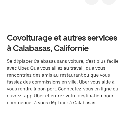
Covoiturage et autres services
à Calabasas, Californie
Se déplacer Calabasas sans voiture, c'est plus facile
avec Uber. Que vous alliez au travail, que vous
rencontriez des amis au restaurant ou que vous
fassiez des commissions en ville, Uber vous aide à
vous rendre à bon port. Connectez-vous en ligne ou
ouvrez l'app Uber et entrez votre destination pour
commencer à vous déplacer à Calabasas.