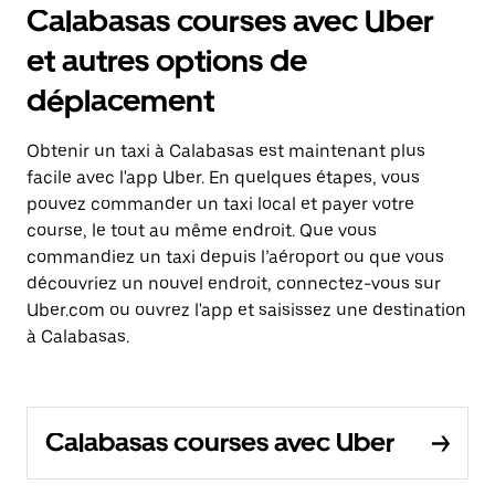
Calabasas courses avec Uber
et autres options de
déplacement
Obtenir un taxi à Calabasas est maintenant plus
facile avec l'app Uber. En quelques étapes, vous
pouvez commander un taxi local et payer votre
course, le tout au même endroit. Que vous
commandiez un taxi depuis l’aéroport ou que vous
découvriez un nouvel endroit, connectez-vous sur
Uber.com ou ouvrez l'app et saisissez une destination
à Calabasas.
Calabasas courses avec Uber