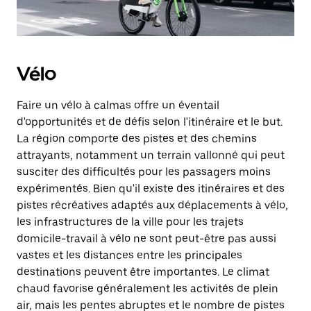
Vélo
Faire un vélo à calmas offre un éventail
d'opportunités et de défis selon l'itinéraire et le but.
La région comporte des pistes et des chemins
attrayants, notamment un terrain vallonné qui peut
susciter des difficultés pour les passagers moins
expérimentés. Bien qu'il existe des itinéraires et des
pistes récréatives adaptés aux déplacements à vélo,
les infrastructures de la ville pour les trajets
domicile-travail à vélo ne sont peut-être pas aussi
vastes et les distances entre les principales
destinations peuvent être importantes. Le climat
chaud favorise généralement les activités de plein
air, mais les pentes abruptes et le nombre de pistes