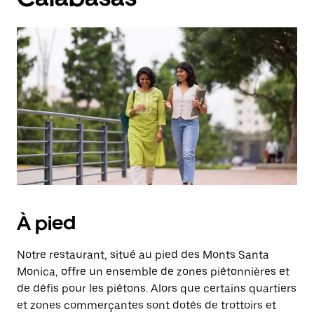
À pied
Notre restaurant, situé au pied des Monts Santa
Monica, offre un ensemble de zones piétonnières et
de défis pour les piétons. Alors que certains quartiers
et zones commerçantes sont dotés de trottoirs et