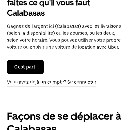
faites ce qu'il vous faut
Calabasas
Gagnez de l'argent ici (Calabasas) avec les livraisons
(selon la disponibilité) ou les courses, ou les deux,
selon votre horaire. Vous pouvez utiliser votre propre
voiture ou choisir une voiture de location avec Uber.
C'est parti
Vous avez déjà un compte? Se connecter
Façons de se déplacer à
Calabasas