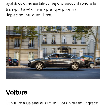
cyclables dans certaines régions peuvent rendre le
transport à vélo moins pratique pour les
déplacements quotidiens.
Voiture
Conduire à Calabasas est une option pratique grâce