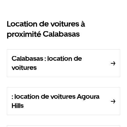
Location de voitures à
proximité Calabasas
Calabasas : location de
voitures
: location de voitures Agoura
Hills