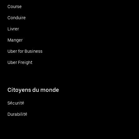
Course
Conduire
Livrer
Manger
Uber for Business
Uber Freight
Citoyens du monde
Sécurité
Durabilité