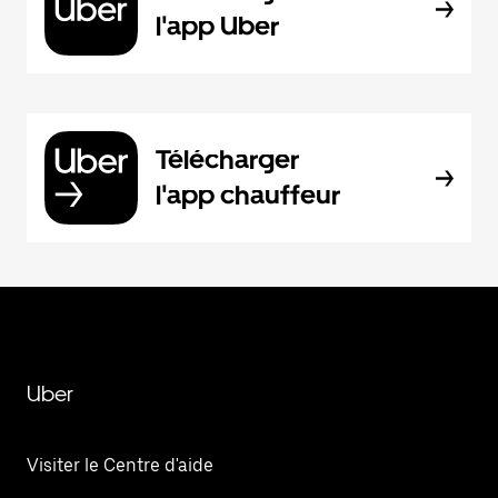
l'app Uber
Télécharger
l'app chauffeur
Uber
Visiter le Centre d'aide