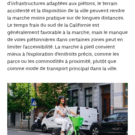
d'infrastructures adaptées aux piétons, le terrain
accidenté et la disposition de la ville peuvent rendre
la marche moins pratique sur de longues distances.
Le temps frais du sud de la Californie est
généralement favorable à la marche, mais le manque
de voies piétonnières dans certaines zones peut en
limiter l'accessibilité. La marche à pied convient
mieux à l'exploration d'endroits précis, comme les
parcs ou les commodités à proximité, plutôt que
comme mode de transport principal dans la ville.