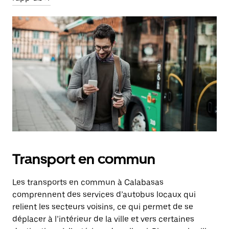
Transport en commun
Les transports en commun à Calabasas
comprennent des services d’autobus locaux qui
relient les secteurs voisins, ce qui permet de se
déplacer à l’intérieur de la ville et vers certaines