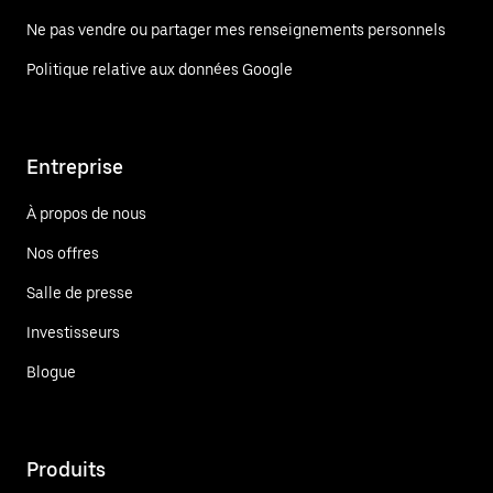
Ne pas vendre ou partager mes renseignements personnels
Politique relative aux données Google
Entreprise
À propos de nous
Nos offres
Salle de presse
Investisseurs
Blogue
Produits