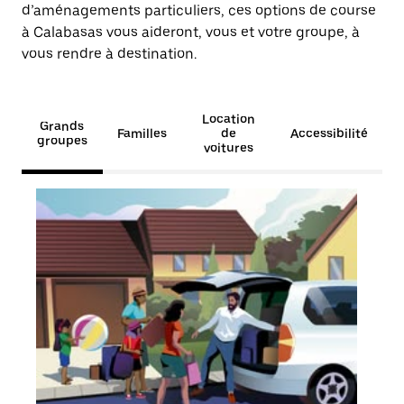
d’aménagements particuliers, ces options de course
à Calabasas vous aideront, vous et votre groupe, à
vous rendre à destination.
Location
Grands
Familles
de
Accessibilité
groupes
voitures