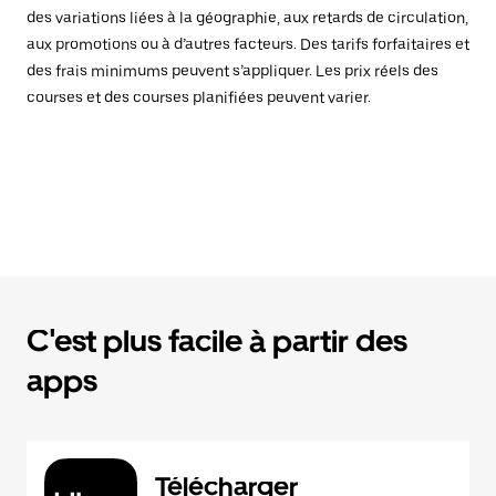
des variations liées à la géographie, aux retards de circulation,
aux promotions ou à d’autres facteurs. Des tarifs forfaitaires et
des frais minimums peuvent s’appliquer. Les prix réels des
courses et des courses planifiées peuvent varier.
C'est plus facile à partir des
apps
Télécharger