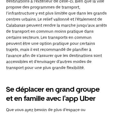
destinations à l’extérieur de celle-ci. Bien que la ville
propose des programmes de transport,
l’infrastructure y est plus limitée que dans les grands
centres urbains. Le relief vallonné et l’étalement de
Calabasas peuvent rendre la marche jusqu’aux arrêts
de transport en commun moins pratique dans
certains secteurs. Les transports en commun
peuvent être une option pratique pour certains
trajets, mais il est recommandé de planifier à
l’avance afin de s’assurer que les destinations sont
accessibles et d’envisager d’autres modes de
transport pour une plus grande flexibilité.
Se déplacer en grand groupe
et en famille avec l'app Uber
Que vous ayez besoin de plus d’espace ou