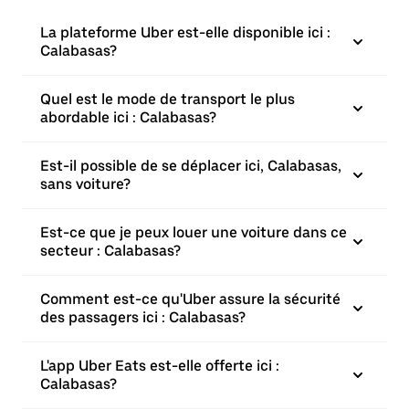
La plateforme Uber est-elle disponible ici :
Calabasas?
Quel est le mode de transport le plus
abordable ici : Calabasas?
Est-il possible de se déplacer ici, Calabasas,
sans voiture?
Est-ce que je peux louer une voiture dans ce
secteur : Calabasas?
Comment est-ce qu'Uber assure la sécurité
des passagers ici : Calabasas?
L'app Uber Eats est-elle offerte ici :
Calabasas?