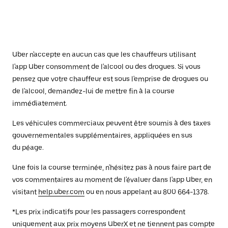
Uber n'accepte en aucun cas que les chauffeurs utilisant
l'app Uber consomment de l'alcool ou des drogues. Si vous
pensez que votre chauffeur est sous l'emprise de drogues ou
de l'alcool, demandez-lui de mettre fin à la course
immédiatement.
Les véhicules commerciaux peuvent être soumis à des taxes
gouvernementales supplémentaires, appliquées en sus
du péage.
Une fois la course terminée, n'hésitez pas à nous faire part de
vos commentaires au moment de l'évaluer dans l'app Uber, en
visitant
help.uber.com
ou en nous appelant au 800 664-1378.
*Les prix indicatifs pour les passagers correspondent
uniquement aux prix moyens UberX et ne tiennent pas compte