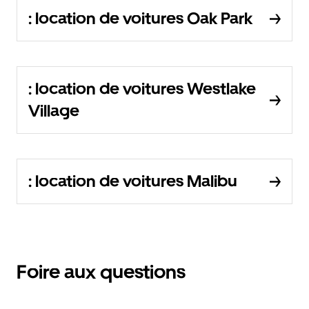
: location de voitures Oak Park
: location de voitures Westlake
Village
: location de voitures Malibu
Foire aux questions