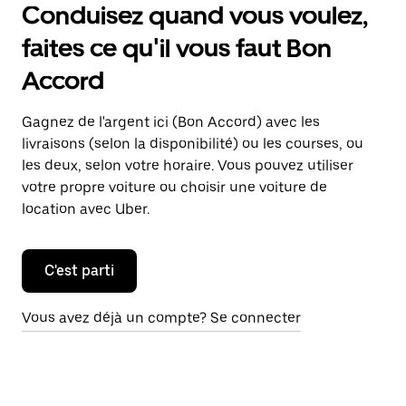
Conduisez quand vous voulez,
faites ce qu'il vous faut Bon
Accord
Gagnez de l'argent ici (Bon Accord) avec les
livraisons (selon la disponibilité) ou les courses, ou
les deux, selon votre horaire. Vous pouvez utiliser
votre propre voiture ou choisir une voiture de
location avec Uber.
C'est parti
Vous avez déjà un compte? Se connecter