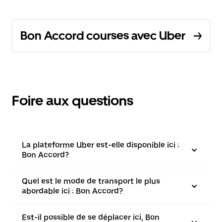
Bon Accord courses avec Uber
Foire aux questions
La plateforme Uber est-elle disponible ici :
Bon Accord?
Quel est le mode de transport le plus
abordable ici : Bon Accord?
Est-il possible de se déplacer ici, Bon