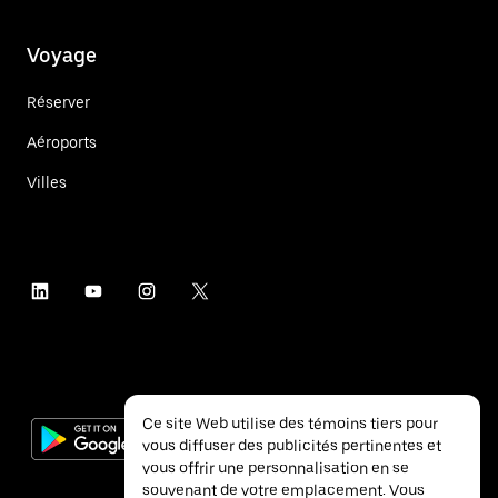
Voyage
Réserver
Aéroports
Villes
Ce site Web utilise des témoins tiers pour
vous diffuser des publicités pertinentes et
vous offrir une personnalisation en se
souvenant de votre emplacement. Vous