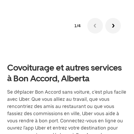
1/4
Covoiturage et autres services
à Bon Accord, Alberta
Se déplacer Bon Accord sans voiture, c'est plus facile
avec Uber. Que vous alliez au travail, que vous
rencontriez des amis au restaurant ou que vous
fassiez des commissions en ville, Uber vous aide à
vous rendre à bon port. Connectez-vous en ligne ou
ouvrez l'app Uber et entrez votre destination pour