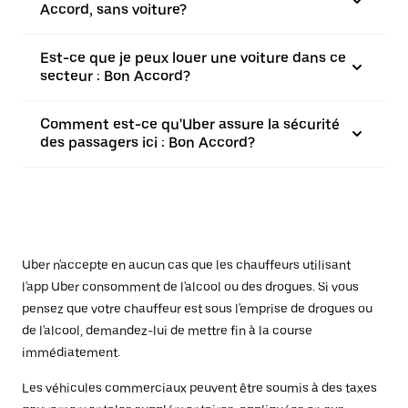
Accord, sans voiture?
Est-ce que je peux louer une voiture dans ce
secteur : Bon Accord?
Comment est-ce qu'Uber assure la sécurité
des passagers ici : Bon Accord?
Uber n'accepte en aucun cas que les chauffeurs utilisant
l'app Uber consomment de l'alcool ou des drogues. Si vous
pensez que votre chauffeur est sous l'emprise de drogues ou
de l'alcool, demandez-lui de mettre fin à la course
immédiatement.
Les véhicules commerciaux peuvent être soumis à des taxes