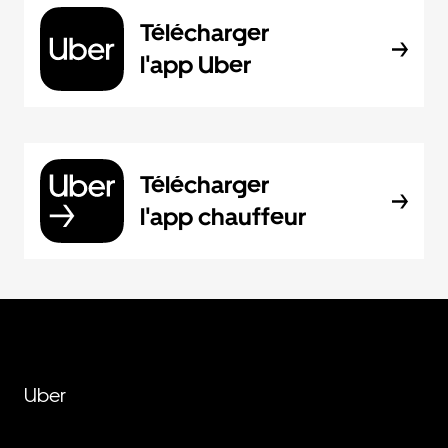
Télécharger
l'app Uber
Télécharger
l'app chauffeur
Uber