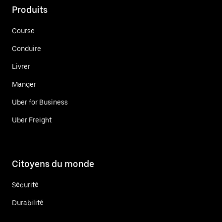
Produits
Course
Conduire
Livrer
Manger
Uber for Business
Uber Freight
Citoyens du monde
Sécurité
Durabilité