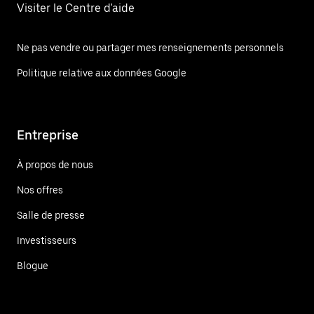
Visiter le Centre d'aide
Ne pas vendre ou partager mes renseignements personnels
Politique relative aux données Google
Entreprise
À propos de nous
Nos offres
Salle de presse
Investisseurs
Blogue