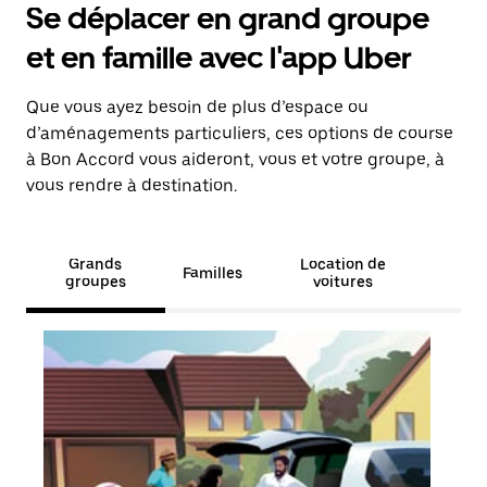
Se déplacer en grand groupe
et en famille avec l'app Uber
Que vous ayez besoin de plus d’espace ou
d’aménagements particuliers, ces options de course
à Bon Accord vous aideront, vous et votre groupe, à
vous rendre à destination.
Grands
Location de
Familles
groupes
voitures