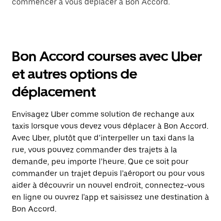
commencer à vous déplacer à Bon Accord.
Bon Accord courses avec Uber
et autres options de
déplacement
Envisagez Uber comme solution de rechange aux
taxis lorsque vous devez vous déplacer à Bon Accord.
Avec Uber, plutôt que d’interpeller un taxi dans la
rue, vous pouvez commander des trajets à la
demande, peu importe l’heure. Que ce soit pour
commander un trajet depuis l’aéroport ou pour vous
aider à découvrir un nouvel endroit, connectez-vous
en ligne ou ouvrez l'app et saisissez une destination à
Bon Accord.