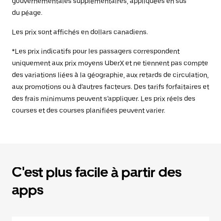
gouvernementales supplémentaires, appliquées en sus
du péage.
Les prix sont affichés en dollars canadiens.
*Les prix indicatifs pour les passagers correspondent
uniquement aux prix moyens UberX et ne tiennent pas compte
des variations liées à la géographie, aux retards de circulation,
aux promotions ou à d’autres facteurs. Des tarifs forfaitaires et
des frais minimums peuvent s’appliquer. Les prix réels des
courses et des courses planifiées peuvent varier.
C'est plus facile à partir des
apps