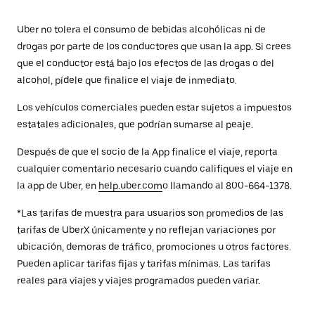
Uber no tolera el consumo de bebidas alcohólicas ni de
drogas por parte de los conductores que usan la app. Si crees
que el conductor está bajo los efectos de las drogas o del
alcohol, pídele que finalice el viaje de inmediato.
Los vehículos comerciales pueden estar sujetos a impuestos
estatales adicionales, que podrían sumarse al peaje.
Después de que el socio de la App finalice el viaje, reporta
cualquier comentario necesario cuando califiques el viaje en
la app de Uber, en
help.uber.com
o llamando al 800-664-1378.
*Las tarifas de muestra para usuarios son promedios de las
tarifas de UberX únicamente y no reflejan variaciones por
ubicación, demoras de tráfico, promociones u otros factores.
Pueden aplicar tarifas fijas y tarifas mínimas. Las tarifas
reales para viajes y viajes programados pueden variar.