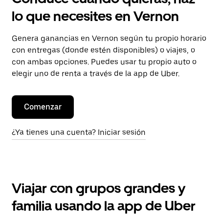
lo que necesites en Vernon
Genera ganancias en Vernon según tu propio horario
con entregas (donde estén disponibles) o viajes, o
con ambas opciones. Puedes usar tu propio auto o
elegir uno de renta a través de la app de Uber.
Comenzar
¿Ya tienes una cuenta? Iniciar sesión
Viajar con grupos grandes y
familia usando la app de Uber