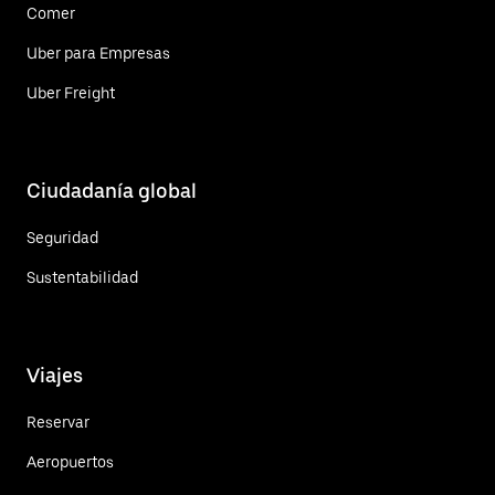
Comer
Uber para Empresas
Uber Freight
Ciudadanía global
Seguridad
Sustentabilidad
Viajes
Reservar
Aeropuertos