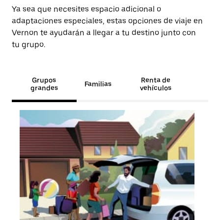
Ya sea que necesites espacio adicional o
adaptaciones especiales, estas opciones de viaje en
Vernon te ayudarán a llegar a tu destino junto con
tu grupo.
Grupos
Renta de
Familias
grandes
vehículos