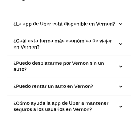
¿La app de Uber está disponible en Vernon?
¿Cuál es la forma más económica de viajar
en Vernon?
¿Puedo desplazarme por Vernon sin un
auto?
¿Puedo rentar un auto en Vernon?
¿Cómo ayuda la app de Uber a mantener
seguros a los usuarios en Vernon?