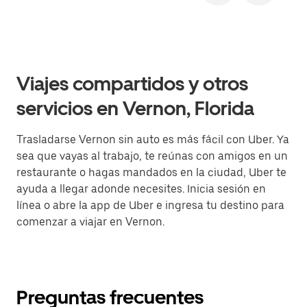
Viajes compartidos y otros
servicios en Vernon, Florida
Trasladarse Vernon sin auto es más fácil con Uber. Ya
sea que vayas al trabajo, te reúnas con amigos en un
restaurante o hagas mandados en la ciudad, Uber te
ayuda a llegar adonde necesites. Inicia sesión en
línea o abre la app de Uber e ingresa tu destino para
comenzar a viajar en Vernon.
Preguntas frecuentes