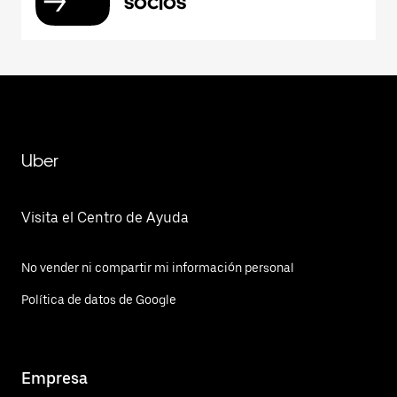
socios
Uber
Visita el Centro de Ayuda
No vender ni compartir mi información personal
Política de datos de Google
Empresa