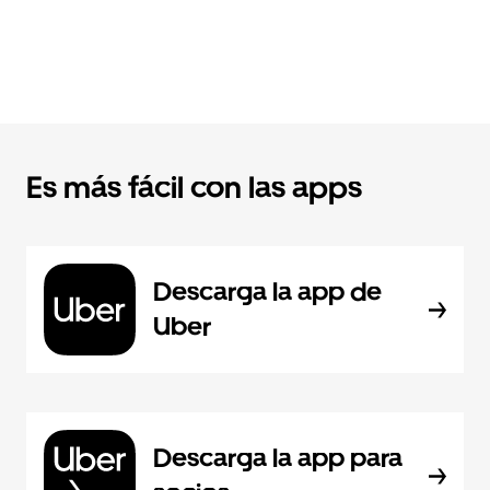
Es más fácil con las apps
Descarga la app de
Uber
Descarga la app para