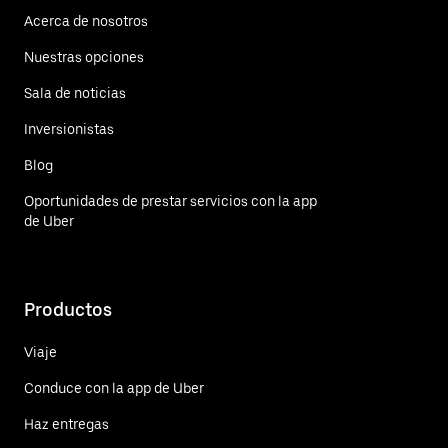
Acerca de nosotros
Nuestras opciones
Sala de noticias
Inversionistas
Blog
Oportunidades de prestar servicios con la app
de Uber
Productos
Viaje
Conduce con la app de Uber
Haz entregas