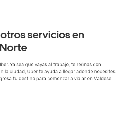
otros servicios en
 Norte
ber. Ya sea que vayas al trabajo, te reúnas con
la ciudad, Uber te ayuda a llegar adonde necesites.
ingresa tu destino para comenzar a viajar en Valdese.