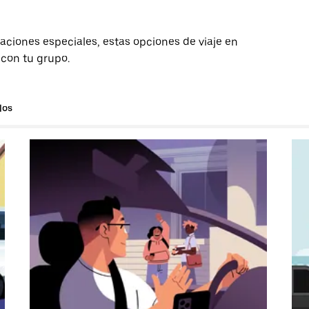
aciones especiales, estas opciones de viaje en
 con tu grupo.
los