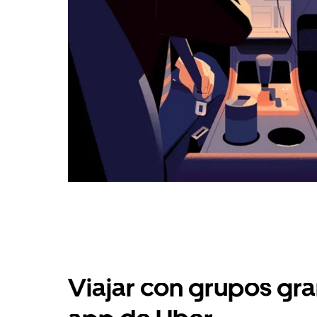
Viajar con grupos gra