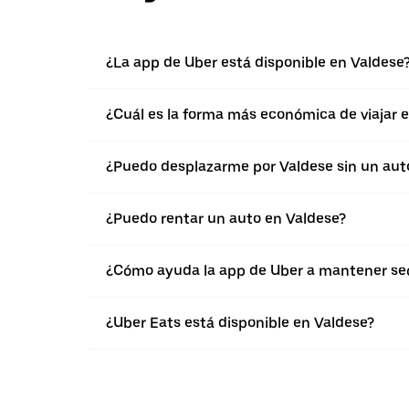
¿La app de Uber está disponible en Valdese
¿Cuál es la forma más económica de viajar 
¿Puedo desplazarme por Valdese sin un aut
¿Puedo rentar un auto en Valdese?
¿Cómo ayuda la app de Uber a mantener seg
¿Uber Eats está disponible en Valdese?