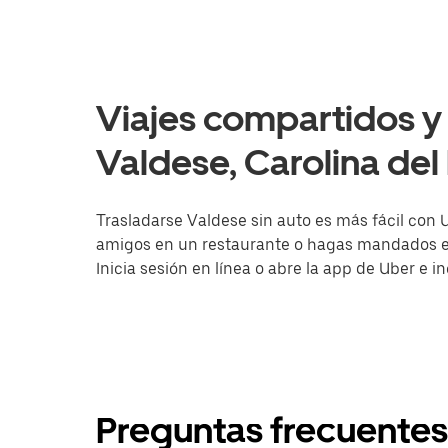
Viajes compartidos y 
Valdese, Carolina del
Trasladarse Valdese sin auto es más fácil con U
amigos en un restaurante o hagas mandados en 
Inicia sesión en línea o abre la app de Uber e 
Preguntas frecuentes