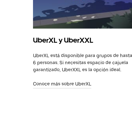
UberXL y UberXXL
UberXL está disponible para grupos de hast
6 personas. Si necesitas espacio de cajuela
garantizado, UberXXL es la opción ideal.
Conoce más sobre UberXL