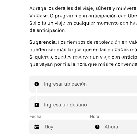
Agrega los detalles del viaje, súbete y muévete
Valdese. O programa con anticipación con Ube
Solicita un viaje en cualquier momento con ha
de anticipación.
Sugerencia:
Los tiempos de recolección en Va
pueden ser más largos que en las ciudades má
Si quieres, puedes reservar un viaje con antici
que vayan por ti a la hora que más te convenga
Ingresar ubicación
Ingresa un destino
Fecha
Hora
Ahora