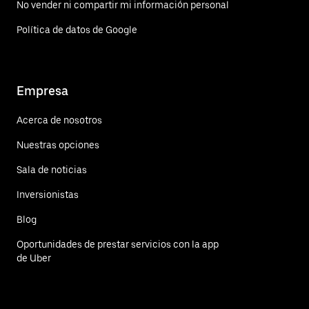
No vender ni compartir mi información personal
Política de datos de Google
Empresa
Acerca de nosotros
Nuestras opciones
Sala de noticias
Inversionistas
Blog
Oportunidades de prestar servicios con la app
de Uber