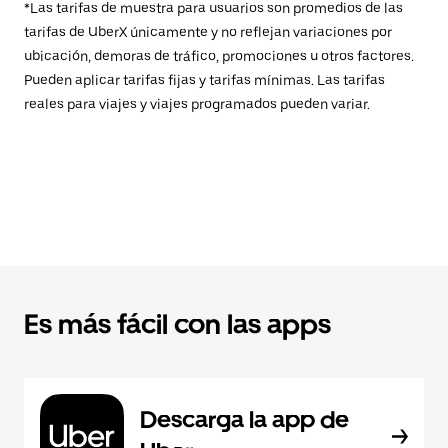
*Las tarifas de muestra para usuarios son promedios de las
tarifas de UberX únicamente y no reflejan variaciones por
ubicación, demoras de tráfico, promociones u otros factores.
Pueden aplicar tarifas fijas y tarifas mínimas. Las tarifas
reales para viajes y viajes programados pueden variar.
Es más fácil con las apps
Descarga la app de