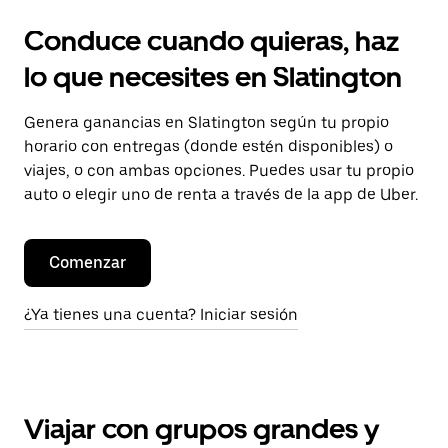
Conduce cuando quieras, haz
lo que necesites en Slatington
Genera ganancias en Slatington según tu propio
horario con entregas (donde estén disponibles) o
viajes, o con ambas opciones. Puedes usar tu propio
auto o elegir uno de renta a través de la app de Uber.
Comenzar
¿Ya tienes una cuenta? Iniciar sesión
Viajar con grupos grandes y