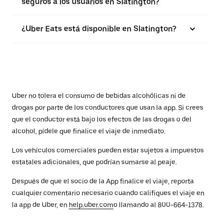
seguros a los usuarios en Slatington?
¿Uber Eats está disponible en Slatington?
Uber no tolera el consumo de bebidas alcohólicas ni de
drogas por parte de los conductores que usan la app. Si crees
que el conductor está bajo los efectos de las drogas o del
alcohol, pídele que finalice el viaje de inmediato.
Los vehículos comerciales pueden estar sujetos a impuestos
estatales adicionales, que podrían sumarse al peaje.
Después de que el socio de la App finalice el viaje, reporta
cualquier comentario necesario cuando califiques el viaje en
la app de Uber, en
help.uber.com
o llamando al 800-664-1378.