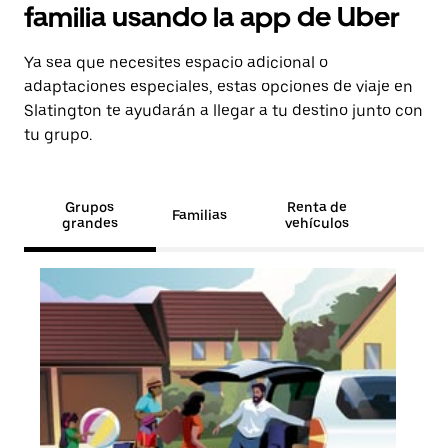
familia usando la app de Uber
Ya sea que necesites espacio adicional o
adaptaciones especiales, estas opciones de viaje en
Slatington te ayudarán a llegar a tu destino junto con
tu grupo.
Grupos
Renta de
Familias
grandes
vehículos