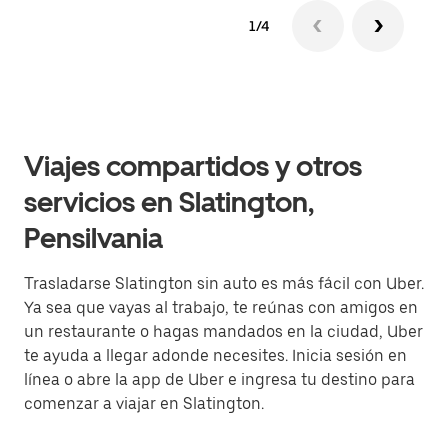
1/4
Viajes compartidos y otros
servicios en Slatington,
Pensilvania
Trasladarse Slatington sin auto es más fácil con Uber.
Ya sea que vayas al trabajo, te reúnas con amigos en
un restaurante o hagas mandados en la ciudad, Uber
te ayuda a llegar adonde necesites. Inicia sesión en
línea o abre la app de Uber e ingresa tu destino para
comenzar a viajar en Slatington.