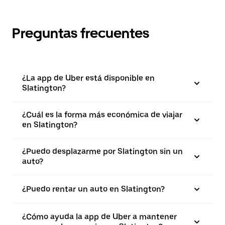
Preguntas frecuentes
¿La app de Uber está disponible en
Slatington?
¿Cuál es la forma más económica de viajar
en Slatington?
¿Puedo desplazarme por Slatington sin un
auto?
¿Puedo rentar un auto en Slatington?
¿Cómo ayuda la app de Uber a mantener