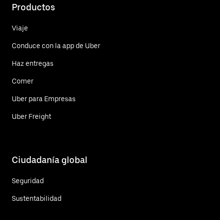
Productos
Viaje
Conduce con la app de Uber
Haz entregas
Comer
Uber para Empresas
Uber Freight
Ciudadanía global
Seguridad
Sustentabilidad