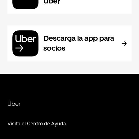
Uber
Descarga la app para
socios
Uber
Visita el Centro de Ayuda