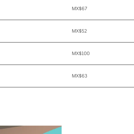
MX$67
MX$52
MX$100
MX$63