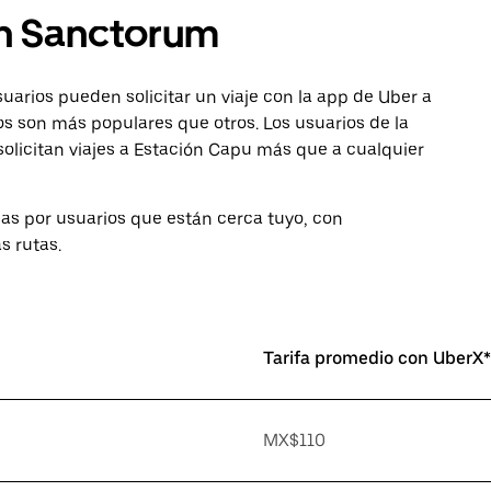
en Sanctorum
usuarios pueden solicitar un viaje con la app de Uber a
s son más populares que otros. Los usuarios de la
licitan viajes a Estación Capu más que a cualquier
das por usuarios que están cerca tuyo, con
s rutas.
Tarifa promedio con UberX*
MX$110