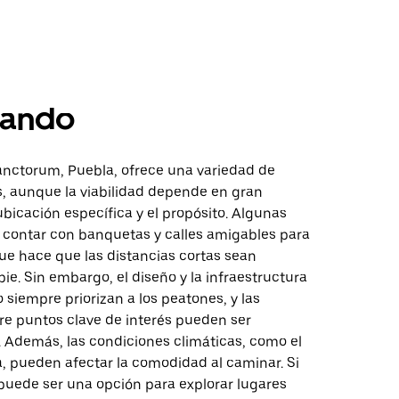
ando
nctorum, Puebla, ofrece una variedad de
, aunque la viabilidad depende en gran
bicación específica y el propósito. Algunas
contar con banquetas y calles amigables para
ue hace que las distancias cortas sean
ie. Sin embargo, el diseño y la infraestructura
o siempre priorizan a los peatones, y las
re puntos clave de interés pueden ser
. Además, las condiciones climáticas, como el
via, pueden afectar la comodidad al caminar. Si
puede ser una opción para explorar lugares