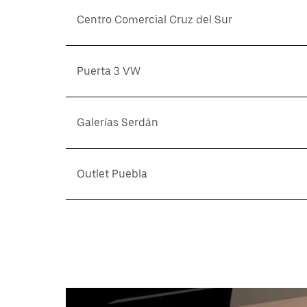
Centro Comercial Cruz del Sur
Puerta 3 VW
Galerías Serdán
Outlet Puebla