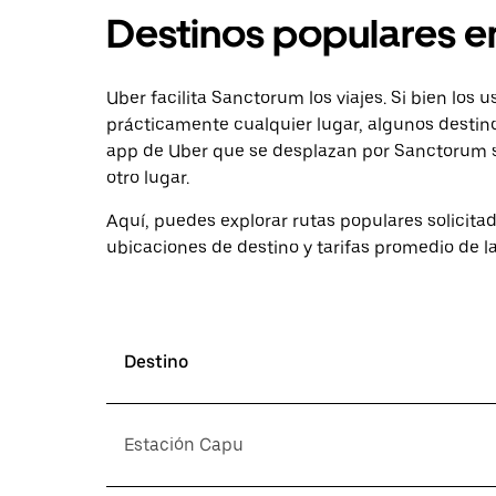
Destinos populares 
Uber facilita Sanctorum los viajes. Si bien los 
prácticamente cualquier lugar, algunos destino
app de Uber que se desplazan por Sanctorum so
otro lugar.
Aquí, puedes explorar rutas populares solicita
ubicaciones de destino y tarifas promedio de la
Destino
Estación Capu