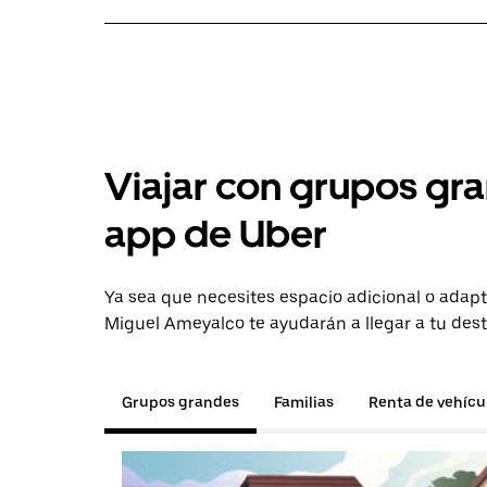
Viajar con grupos gra
app de Uber
Ya sea que necesites espacio adicional o adapt
Miguel Ameyalco te ayudarán a llegar a tu dest
Grupos grandes
Familias
Renta de vehícu