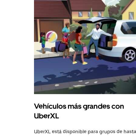
Vehículos más grandes con
UberXL
UberXL está disponible para grupos de hast