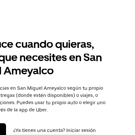
ce cuando quieras,
 que necesites en San
l Ameyalco
ias en San Miguel Ameyalco según tu propio
tregas (donde estén disponibles) o viajes, o
iones. Puedes usar tu propio auto o elegir uno
vés de la app de Uber.
¿Ya tienes una cuenta? Iniciar sesión