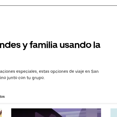
ndes y familia usando la
aciones especiales, estas opciones de viaje en San
ino junto con tu grupo.
los