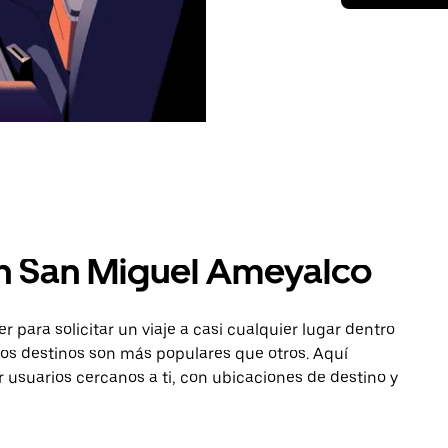
en San Miguel Ameyalco
para solicitar un viaje a casi cualquier lugar dentro
os destinos son más populares que otros. Aquí
r usuarios cercanos a ti, con ubicaciones de destino y