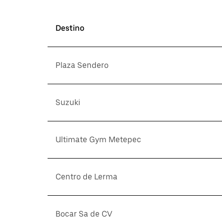
Destino
Plaza Sendero
Suzuki
Ultimate Gym Metepec
Centro de Lerma
Bocar Sa de CV