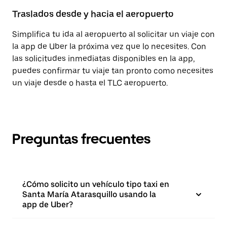
Traslados desde y hacia el aeropuerto
Simplifica tu ida al aeropuerto al solicitar un viaje con
la app de Uber la próxima vez que lo necesites. Con
las solicitudes inmediatas disponibles en la app,
puedes confirmar tu viaje tan pronto como necesites
un viaje desde o hasta el TLC aeropuerto.
Preguntas frecuentes
¿Cómo solicito un vehículo tipo taxi en
Santa María Atarasquillo usando la
app de Uber?