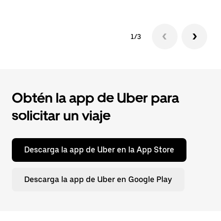
1/3
Obtén la app de Uber para
solicitar un viaje
Descarga la app de Uber en la App Store
Descarga la app de Uber en Google Play