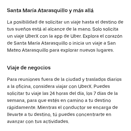
Santa María Atarasquillo y más allá
La posibilidad de solicitar un viaje hasta el destino de
tus sueños está al alcance de la mano. Solo solicita
un viaje UberX con la app de Uber. Explora el corazón
de Santa María Atarasquillo o inicia un viaje a San
Mateo Atarasquillo para explorar nuevos lugares.
Viaje de negocios
Para reuniones fuera de la ciudad y traslados diarios
a la oficina, considera viajar con UberX. Puedes
solicitar tu viaje las 24 horas del día, los 7 días de la
semana, para que estés en camino a tu destino
rápidamente. Mientras el conductor se encarga de
llevarte a tu destino, tú puedes concentrarte en
avanzar con tus actividades.