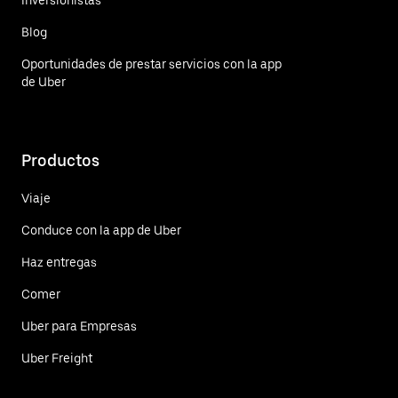
Blog
Oportunidades de prestar servicios con la app
de Uber
Productos
Viaje
Conduce con la app de Uber
Haz entregas
Comer
Uber para Empresas
Uber Freight