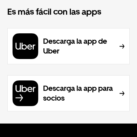
Es más fácil con las apps
Descarga la app de
Uber
Descarga la app para
socios