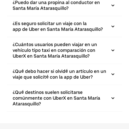
¿Puedo dar una propina al conductor en
Santa María Atarasquillo?
¿Es seguro solicitar un viaje con la
app de Uber en Santa María Atarasquillo?
¿Cuántos usuarios pueden viajar en un
vehículo tipo taxi en comparación con
UberX en Santa María Atarasquillo?
¿Qué debo hacer si olvidé un artículo en un
viaje que solicité con la app de Uber?
¿Qué destinos suelen solicitarse
comúnmente con UberX en Santa María
Atarasquillo?