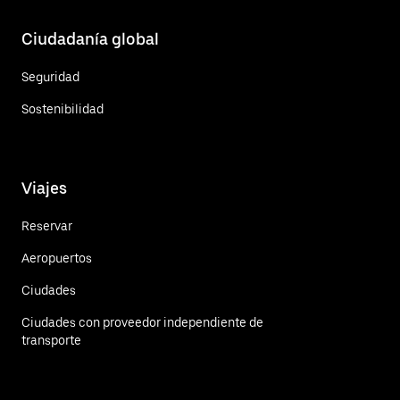
Ciudadanía global
Seguridad
Sostenibilidad
Viajes
Reservar
Aeropuertos
Ciudades
Ciudades con proveedor independiente de
transporte