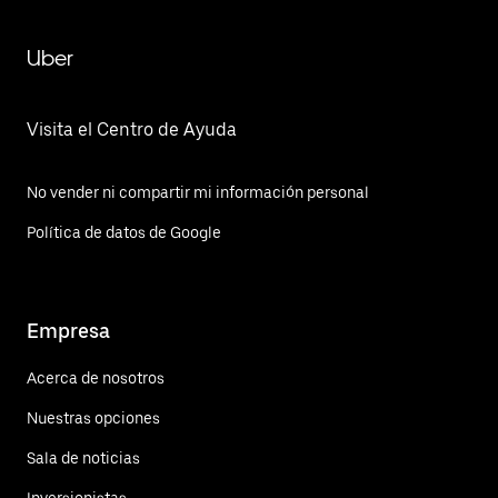
Uber
Visita el Centro de Ayuda
No vender ni compartir mi información personal
Política de datos de Google
Empresa
Acerca de nosotros
Nuestras opciones
Sala de noticias
Inversionistas