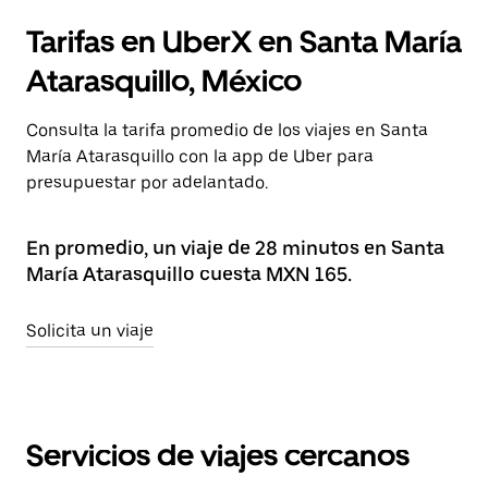
Tarifas en UberX en Santa María
Atarasquillo, México
Consulta la tarifa promedio de los viajes en Santa
María Atarasquillo con la app de Uber para
presupuestar por adelantado.
En promedio, un viaje de 28 minutos en Santa
María Atarasquillo cuesta MXN 165.
Solicita un viaje
Servicios de viajes cercanos