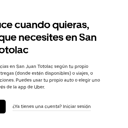
ce cuando quieras,
 que necesites en San
otolac
ias en San Juan Totolac según tu propio
tregas (donde estén disponibles) o viajes, o
iones. Puedes usar tu propio auto o elegir uno
vés de la app de Uber.
¿Ya tienes una cuenta? Iniciar sesión