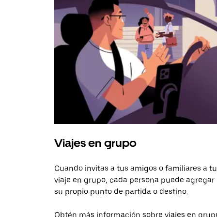
Viajes en grupo
Cuando invitas a tus amigos o familiares a tu
viaje en grupo, cada persona puede agregar
su propio punto de partida o destino.
Obtén más información sobre viajes en grup