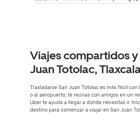
Viajes compartidos y 
Juan Totolac, Tlaxcal
Trasladarse San Juan Totolac es más fácil con l
o al aeropuerto, te reúnas con amigos en un r
Uber te ayuda a llegar a donde necesitas ir. Ini
destino para comenzar a viajar en San Juan Tot