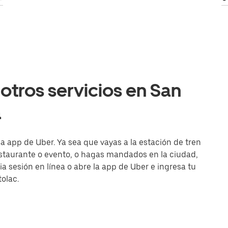
otros servicios en San
a
a app de Uber. Ya sea que vayas a la estación de tren
estaurante o evento, o hagas mandados en la ciudad,
cia sesión en línea o abre la app de Uber e ingresa tu
olac.