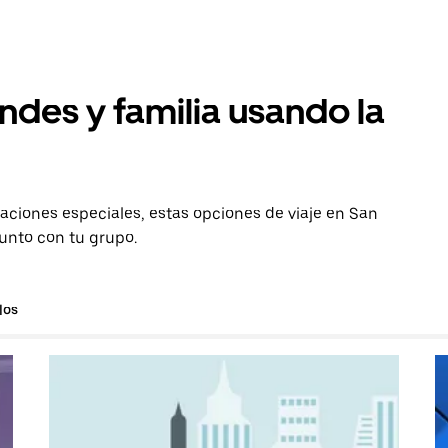
ndes y familia usando la
aciones especiales, estas opciones de viaje en San
junto con tu grupo.
los