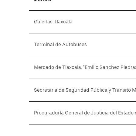
Galerías Tlaxcala
Terminal de Autobuses
Mercado de Tlaxcala. "Emilio Sanchez Piedra
Secretaria de Seguridad Pública y Transito M
Procuraduría General de Justicia del Estado 