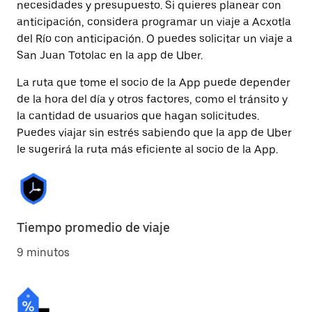
necesidades y presupuesto. Si quieres planear con
anticipación, considera programar un viaje a Acxotla
del Río con anticipación. O puedes solicitar un viaje a
San Juan Totolac en la app de Uber.
La ruta que tome el socio de la App puede depender
de la hora del día y otros factores, como el tránsito y
la cantidad de usuarios que hagan solicitudes.
Puedes viajar sin estrés sabiendo que la app de Uber
le sugerirá la ruta más eficiente al socio de la App.
Tiempo promedio de viaje
9 minutos