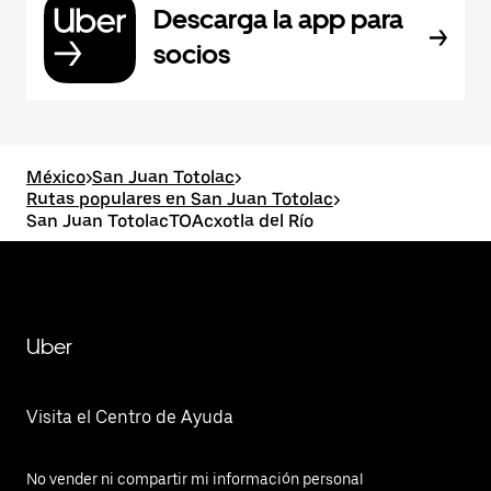
Descarga la app para
socios
México
>
San Juan Totolac
>
Rutas populares en San Juan Totolac
>
San Juan TotolacTOAcxotla del Río
Uber
Visita el Centro de Ayuda
No vender ni compartir mi información personal