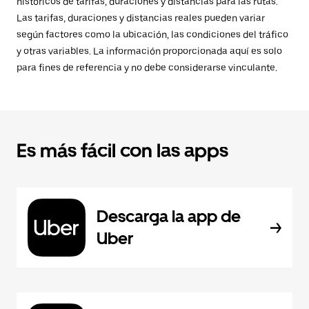
históricos de tarifas, duraciones y distancias para las rutas.
Las tarifas, duraciones y distancias reales pueden variar
según factores como la ubicación, las condiciones del tráfico
y otras variables. La información proporcionada aquí es solo
para fines de referencia y no debe considerarse vinculante.
Es más fácil con las apps
Descarga la app de
Uber