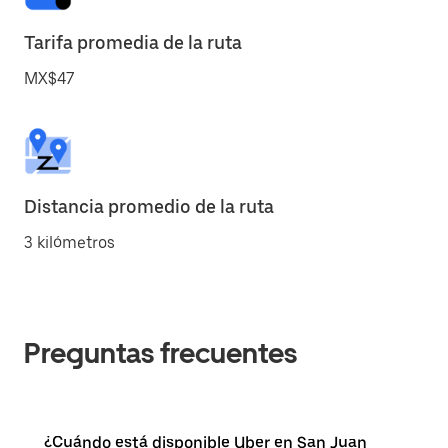
Tarifa promedia de la ruta
MX$47
Distancia promedio de la ruta
3 kilómetros
Preguntas frecuentes
¿Cuándo está disponible Uber en San Juan