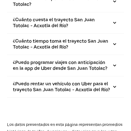
Totolac?
¿Cuánto cuesta el trayecto San Juan
Totolac - Acxotla del Río?
¿Cuánto tiempo toma el trayecto San Juan
Totolac - Acxotla del Río?
¿Puedo programar viajes con anticipación
en la app de Uber desde San Juan Totolac?
¿Puedo rentar un vehículo con Uber para el
trayecto San Juan Totolac - Acxotla del Río?
Los datos presentados en esta página representan promedios