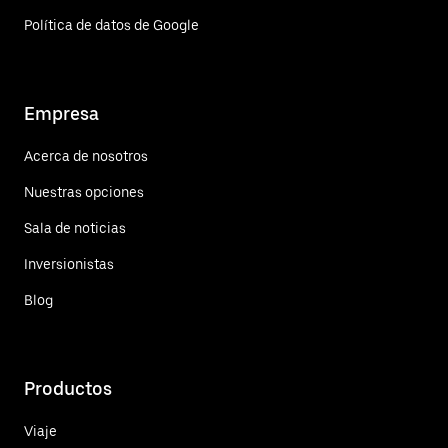
Política de datos de Google
Empresa
Acerca de nosotros
Nuestras opciones
Sala de noticias
Inversionistas
Blog
Productos
Viaje