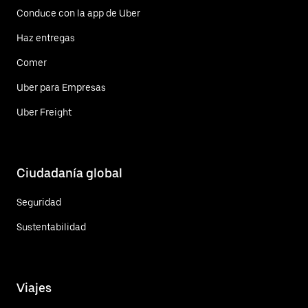
Conduce con la app de Uber
Haz entregas
Comer
Uber para Empresas
Uber Freight
Ciudadanía global
Seguridad
Sustentabilidad
Viajes