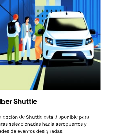
ber Shuttle
a opción de Shuttle está disponible para
utas seleccionadas hacia aeropuertos y
edes de eventos designadas.