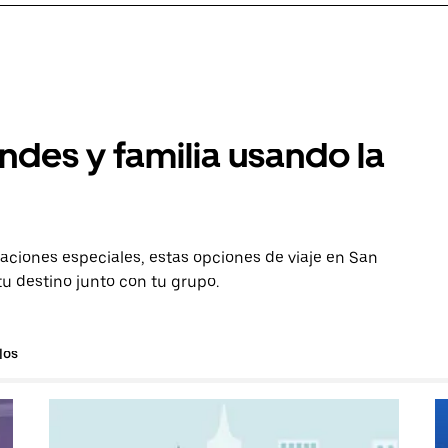
ndes y familia usando la
aciones especiales, estas opciones de viaje en San
u destino junto con tu grupo.
los