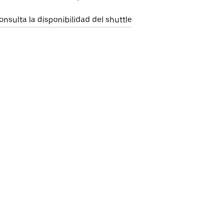
onsulta la disponibilidad del shuttle