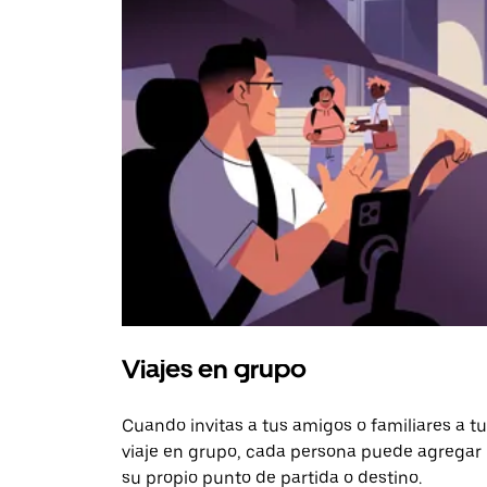
Viajes en grupo
Cuando invitas a tus amigos o familiares a tu
viaje en grupo, cada persona puede agregar
su propio punto de partida o destino.