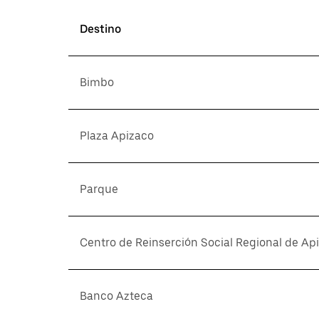
Destino
Bimbo
Plaza Apizaco
Parque
Centro de Reinserción Social Regional de Api
Banco Azteca