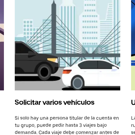
Solicitar varios vehículos
U
Si solo hay una persona titular de la cuenta en
L
tu grupo, puede pedir hasta 3 viajes bajo
r
demanda. Cada viaje debe comenzar antes de
s