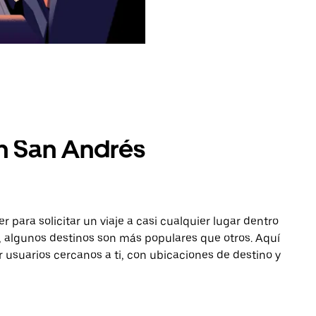
n San Andrés
para solicitar un viaje a casi cualquier lugar dentro
 algunos destinos son más populares que otros. Aquí
r usuarios cercanos a ti, con ubicaciones de destino y