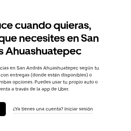
ce cuando quieras,
 que necesites en San
s Ahuashuatepec
cias en San Andrés Ahuashuatepec según tu
o con entregas (donde estén disponibles) o
ambas opciones. Puedes usar tu propio auto o
renta a través de la app de Uber.
¿Ya tienes una cuenta? Iniciar sesión