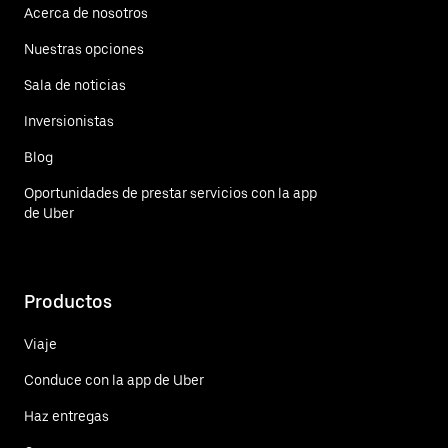
Acerca de nosotros
Nuestras opciones
Sala de noticias
Inversionistas
Blog
Oportunidades de prestar servicios con la app
de Uber
Productos
Viaje
Conduce con la app de Uber
Haz entregas