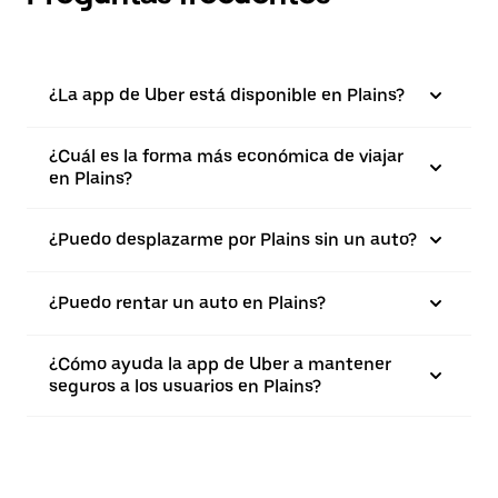
¿La app de Uber está disponible en Plains?
¿Cuál es la forma más económica de viajar
en Plains?
¿Puedo desplazarme por Plains sin un auto?
¿Puedo rentar un auto en Plains?
¿Cómo ayuda la app de Uber a mantener
seguros a los usuarios en Plains?