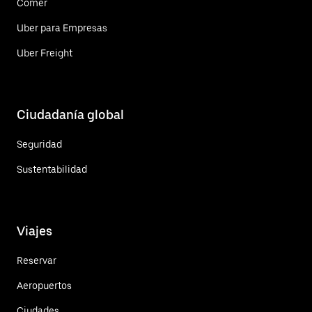
Comer
Uber para Empresas
Uber Freight
Ciudadanía global
Seguridad
Sustentabilidad
Viajes
Reservar
Aeropuertos
Ciudades