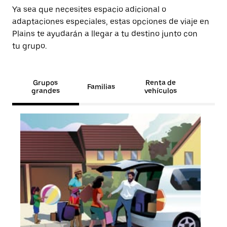
Ya sea que necesites espacio adicional o
adaptaciones especiales, estas opciones de viaje en
Plains te ayudarán a llegar a tu destino junto con
tu grupo.
Grupos
Renta de
Familias
grandes
vehículos