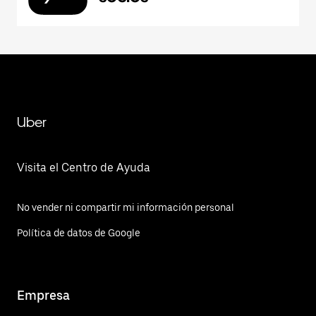
Uber
Visita el Centro de Ayuda
No vender ni compartir mi información personal
Política de datos de Google
Empresa