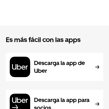
Es más fácil con las apps
Descarga la app de
Uber
Descarga la app para
socios