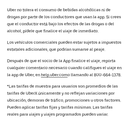
Uber no tolera el consumo de bebidas alcohólicas ni de
drogas por parte de los conductores que usan la app. Si crees
que el conductor está bajo los efectos de las drogas o del
alcohol, pídele que finalice el viaje de inmediato.
Los vehículos comerciales pueden estar sujetos a impuestos
estatales adicionales, que podrían sumarse al peaje.
Después de que el socio de la App finalice el viaje, reporta
cualquier comentario necesario cuando califiques el viaje en
la app de Uber, en
help.uber.com
o llamando al 800-664-1378.
*Las tarifas de muestra para usuarios son promedios de las
tarifas de UberX únicamente y no reflejan variaciones por
ubicación, demoras de tráfico, promociones u otros factores.
Pueden aplicar tarifas fijas y tarifas mínimas. Las tarifas
reales para viajes y viajes programados pueden variar.