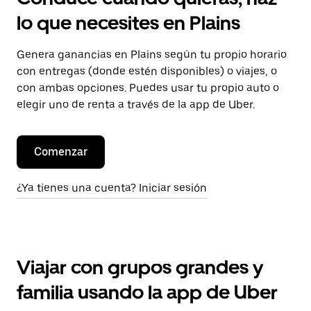
lo que necesites en Plains
Genera ganancias en Plains según tu propio horario
con entregas (donde estén disponibles) o viajes, o
con ambas opciones. Puedes usar tu propio auto o
elegir uno de renta a través de la app de Uber.
Comenzar
¿Ya tienes una cuenta? Iniciar sesión
Viajar con grupos grandes y
familia usando la app de Uber