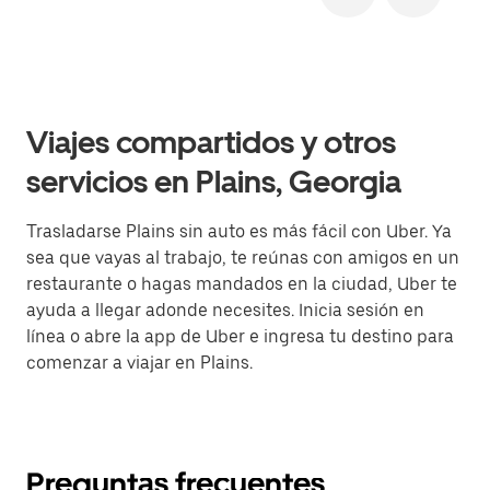
Viajes compartidos y otros
servicios en Plains, Georgia
Trasladarse Plains sin auto es más fácil con Uber. Ya
sea que vayas al trabajo, te reúnas con amigos en un
restaurante o hagas mandados en la ciudad, Uber te
ayuda a llegar adonde necesites. Inicia sesión en
línea o abre la app de Uber e ingresa tu destino para
comenzar a viajar en Plains.
Preguntas frecuentes