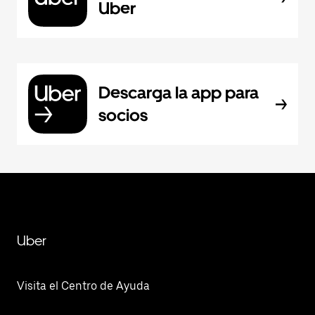
Uber
Descarga la app para
socios
Uber
Visita el Centro de Ayuda