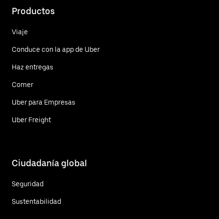
Productos
Viaje
Conduce con la app de Uber
Haz entregas
Comer
Uber para Empresas
Uber Freight
Ciudadanía global
Seguridad
Sustentabilidad