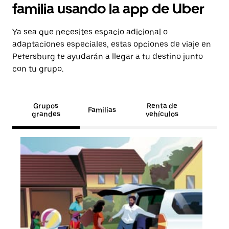
familia usando la app de Uber
Ya sea que necesites espacio adicional o
adaptaciones especiales, estas opciones de viaje en
Petersburg te ayudarán a llegar a tu destino junto
con tu grupo.
Grupos
Renta de
Familias
grandes
vehículos