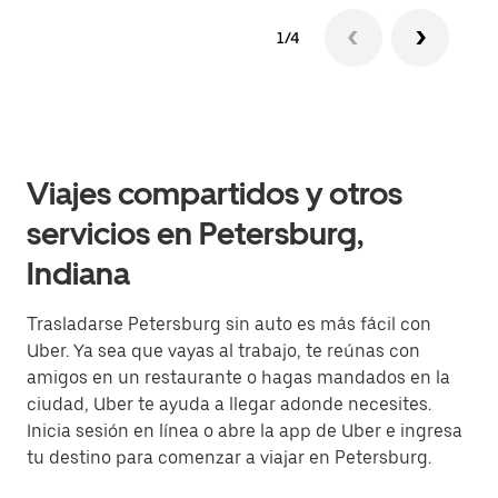
1/4
Viajes compartidos y otros
servicios en Petersburg,
Indiana
Trasladarse Petersburg sin auto es más fácil con
Uber. Ya sea que vayas al trabajo, te reúnas con
amigos en un restaurante o hagas mandados en la
ciudad, Uber te ayuda a llegar adonde necesites.
Inicia sesión en línea o abre la app de Uber e ingresa
tu destino para comenzar a viajar en Petersburg.