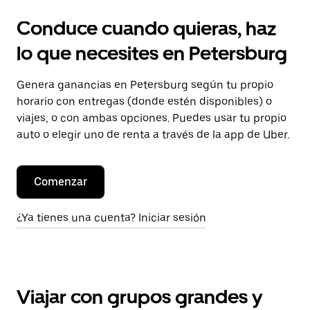
Conduce cuando quieras, haz
lo que necesites en Petersburg
Genera ganancias en Petersburg según tu propio
horario con entregas (donde estén disponibles) o
viajes, o con ambas opciones. Puedes usar tu propio
auto o elegir uno de renta a través de la app de Uber.
Comenzar
¿Ya tienes una cuenta? Iniciar sesión
Viajar con grupos grandes y