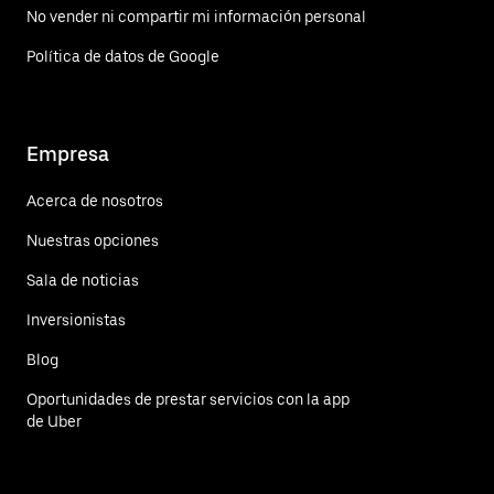
No vender ni compartir mi información personal
Política de datos de Google
Empresa
Acerca de nosotros
Nuestras opciones
Sala de noticias
Inversionistas
Blog
Oportunidades de prestar servicios con la app
de Uber