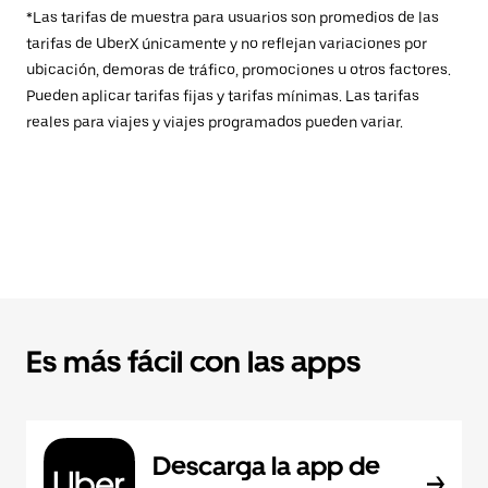
*Las tarifas de muestra para usuarios son promedios de las
tarifas de UberX únicamente y no reflejan variaciones por
ubicación, demoras de tráfico, promociones u otros factores.
Pueden aplicar tarifas fijas y tarifas mínimas. Las tarifas
reales para viajes y viajes programados pueden variar.
Es más fácil con las apps
Descarga la app de