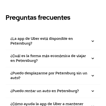
Preguntas frecuentes
¿La app de Uber está disponible en
Petersburg?
¿Cuál es la forma más económica de viajar
en Petersburg?
¿Puedo desplazarme por Petersburg sin un
auto?
¿Puedo rentar un auto en Petersburg?
¿Cómo ayuda la app de Uber a mantener