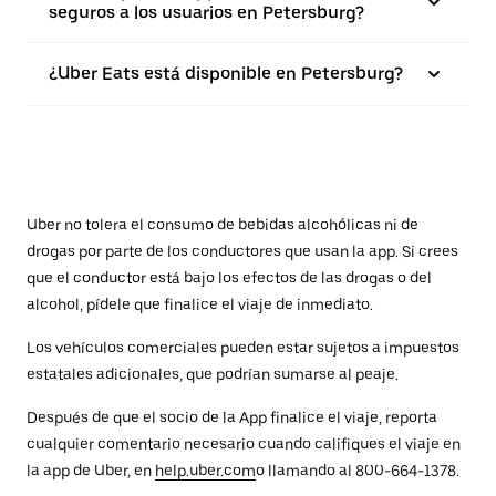
seguros a los usuarios en Petersburg?
¿Uber Eats está disponible en Petersburg?
Uber no tolera el consumo de bebidas alcohólicas ni de
drogas por parte de los conductores que usan la app. Si crees
que el conductor está bajo los efectos de las drogas o del
alcohol, pídele que finalice el viaje de inmediato.
Los vehículos comerciales pueden estar sujetos a impuestos
estatales adicionales, que podrían sumarse al peaje.
Después de que el socio de la App finalice el viaje, reporta
cualquier comentario necesario cuando califiques el viaje en
la app de Uber, en
help.uber.com
o llamando al 800-664-1378.