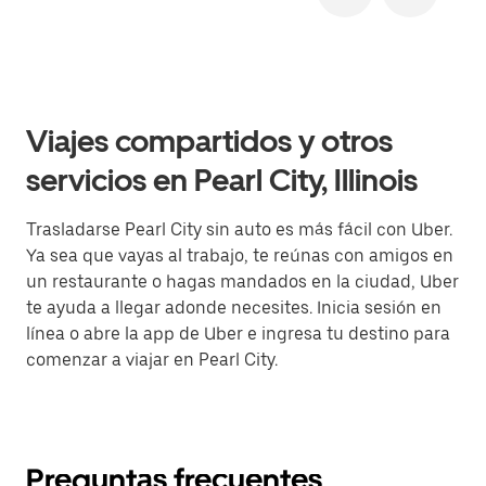
Viajes compartidos y otros
servicios en Pearl City, Illinois
Trasladarse Pearl City sin auto es más fácil con Uber.
Ya sea que vayas al trabajo, te reúnas con amigos en
un restaurante o hagas mandados en la ciudad, Uber
te ayuda a llegar adonde necesites. Inicia sesión en
línea o abre la app de Uber e ingresa tu destino para
comenzar a viajar en Pearl City.
Preguntas frecuentes