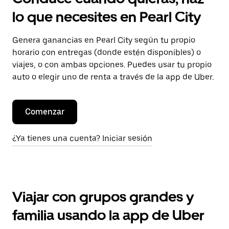
lo que necesites en Pearl City
Genera ganancias en Pearl City según tu propio
horario con entregas (donde estén disponibles) o
viajes, o con ambas opciones. Puedes usar tu propio
auto o elegir uno de renta a través de la app de Uber.
Comenzar
¿Ya tienes una cuenta? Iniciar sesión
Viajar con grupos grandes y
familia usando la app de Uber