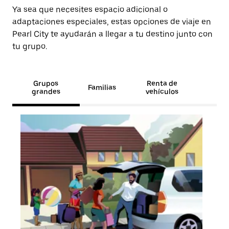
Ya sea que necesites espacio adicional o
adaptaciones especiales, estas opciones de viaje en
Pearl City te ayudarán a llegar a tu destino junto con
tu grupo.
Grupos
Renta de
Familias
grandes
vehículos