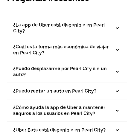
¿La app de Uber está disponible en Pearl
City?
¿Cuál es la forma más económica de viajar
en Pearl City?
¿Puedo desplazarme por Pearl City sin un
auto?
¿Puedo rentar un auto en Pearl City?
¿Cómo ayuda la app de Uber a mantener
seguros a los usuarios en Pearl City?
¿Uber Eats está disponible en Pearl City?