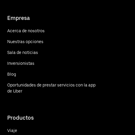
Empresa
Acerca de nosotros
Nuestras opciones
Sala de noticias
Inversionistas
Blog
Oportunidades de prestar servicios con la app
de Uber
Productos
Viaje