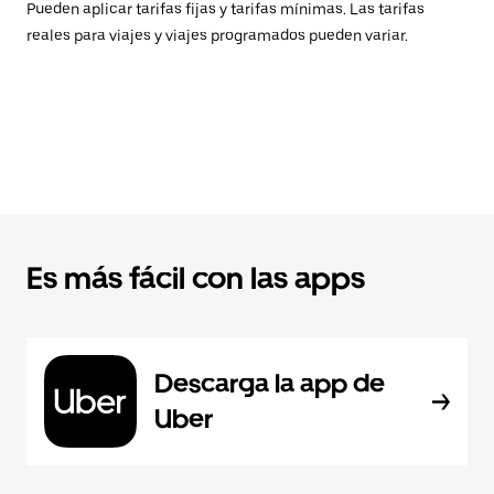
Pueden aplicar tarifas fijas y tarifas mínimas. Las tarifas
reales para viajes y viajes programados pueden variar.
Es más fácil con las apps
Descarga la app de
Uber