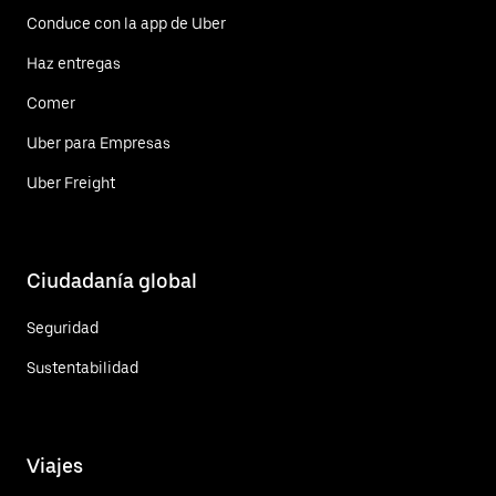
Conduce con la app de Uber
Haz entregas
Comer
Uber para Empresas
Uber Freight
Ciudadanía global
Seguridad
Sustentabilidad
Viajes