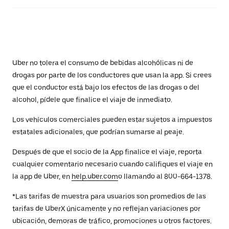
Uber no tolera el consumo de bebidas alcohólicas ni de
drogas por parte de los conductores que usan la app. Si crees
que el conductor está bajo los efectos de las drogas o del
alcohol, pídele que finalice el viaje de inmediato.
Los vehículos comerciales pueden estar sujetos a impuestos
estatales adicionales, que podrían sumarse al peaje.
Después de que el socio de la App finalice el viaje, reporta
cualquier comentario necesario cuando califiques el viaje en
la app de Uber, en
help.uber.com
o llamando al 800-664-1378.
*Las tarifas de muestra para usuarios son promedios de las
tarifas de UberX únicamente y no reflejan variaciones por
ubicación, demoras de tráfico, promociones u otros factores.