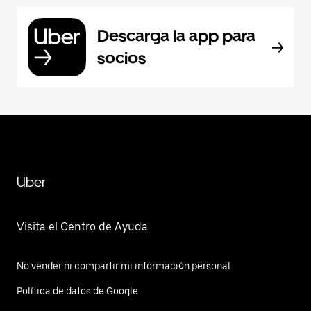
Descarga la app para
socios
Uber
Visita el Centro de Ayuda
No vender ni compartir mi información personal
Política de datos de Google