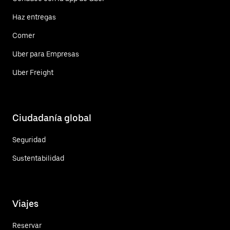
Haz entregas
Comer
Uber para Empresas
Uber Freight
Ciudadanía global
Seguridad
Sustentabilidad
Viajes
Reservar