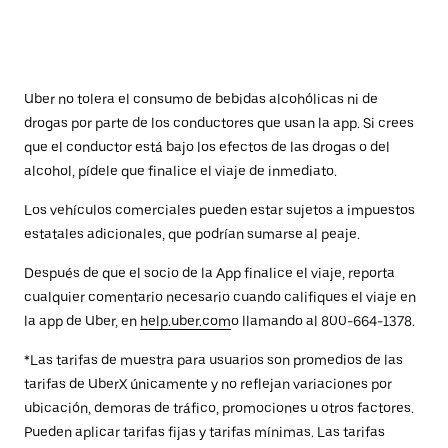
Uber no tolera el consumo de bebidas alcohólicas ni de
drogas por parte de los conductores que usan la app. Si crees
que el conductor está bajo los efectos de las drogas o del
alcohol, pídele que finalice el viaje de inmediato.
Los vehículos comerciales pueden estar sujetos a impuestos
estatales adicionales, que podrían sumarse al peaje.
Después de que el socio de la App finalice el viaje, reporta
cualquier comentario necesario cuando califiques el viaje en
la app de Uber, en
help.uber.com
o llamando al 800-664-1378.
*Las tarifas de muestra para usuarios son promedios de las
tarifas de UberX únicamente y no reflejan variaciones por
ubicación, demoras de tráfico, promociones u otros factores.
Pueden aplicar tarifas fijas y tarifas mínimas. Las tarifas