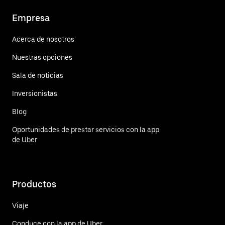
Empresa
Acerca de nosotros
Nuestras opciones
Sala de noticias
Inversionistas
Blog
Oportunidades de prestar servicios con la app
de Uber
Productos
Viaje
Conduce con la app de Uber