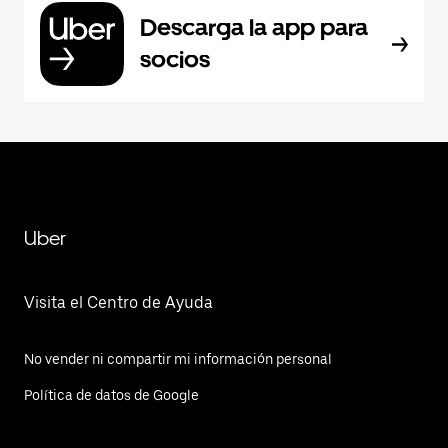
Descarga la app para
socios
Uber
Visita el Centro de Ayuda
No vender ni compartir mi información personal
Política de datos de Google