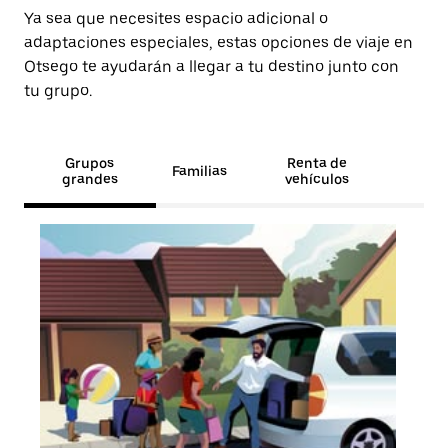
Ya sea que necesites espacio adicional o
adaptaciones especiales, estas opciones de viaje en
Otsego te ayudarán a llegar a tu destino junto con
tu grupo.
Grupos
Renta de
Familias
grandes
vehículos