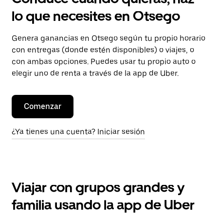
lo que necesites en Otsego
Genera ganancias en Otsego según tu propio horario
con entregas (donde estén disponibles) o viajes, o
con ambas opciones. Puedes usar tu propio auto o
elegir uno de renta a través de la app de Uber.
Comenzar
¿Ya tienes una cuenta? Iniciar sesión
Viajar con grupos grandes y
familia usando la app de Uber