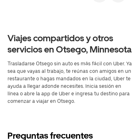
Viajes compartidos y otros
servicios en Otsego, Minnesota
Trasladarse Otsego sin auto es más fácil con Uber. Ya
sea que vayas al trabajo, te reúnas con amigos en un
restaurante o hagas mandados en la ciudad, Uber te
ayuda a llegar adonde necesites. Inicia sesión en
línea o abre la app de Uber e ingresa tu destino para
comenzar a viajar en Otsego.
Preguntas frecuentes