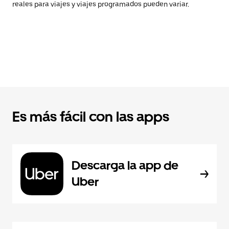
reales para viajes y viajes programados pueden variar.
Es más fácil con las apps
Descarga la app de
Uber