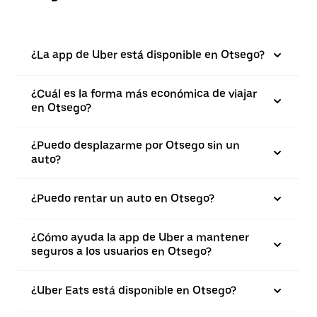
¿La app de Uber está disponible en Otsego?
¿Cuál es la forma más económica de viajar
en Otsego?
¿Puedo desplazarme por Otsego sin un
auto?
¿Puedo rentar un auto en Otsego?
¿Cómo ayuda la app de Uber a mantener
seguros a los usuarios en Otsego?
¿Uber Eats está disponible en Otsego?