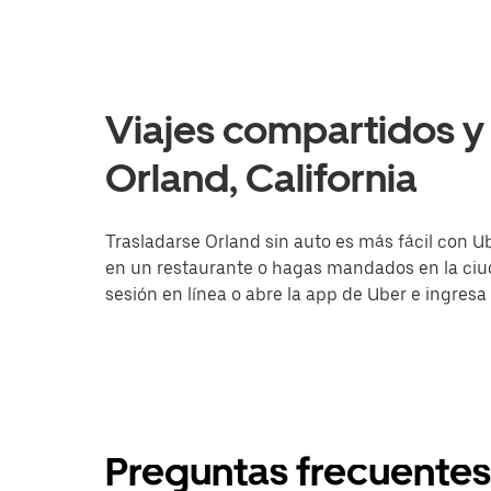
Viajes compartidos y 
Orland, California
Trasladarse Orland sin auto es más fácil con Ub
en un restaurante o hagas mandados en la ciuda
sesión en línea o abre la app de Uber e ingresa
Preguntas frecuentes