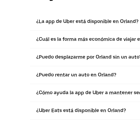
¿La app de Uber está disponible en Orland?
¿Cuál es la forma más económica de viajar 
¿Puedo desplazarme por Orland sin un auto
¿Puedo rentar un auto en Orland?
¿Cómo ayuda la app de Uber a mantener seg
¿Uber Eats está disponible en Orland?