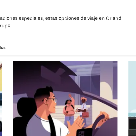
aciones especiales, estas opciones de viaje en Orland
grupo.
los