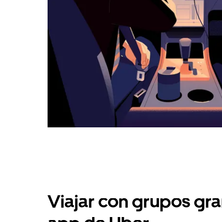
Viajar con grupos gra