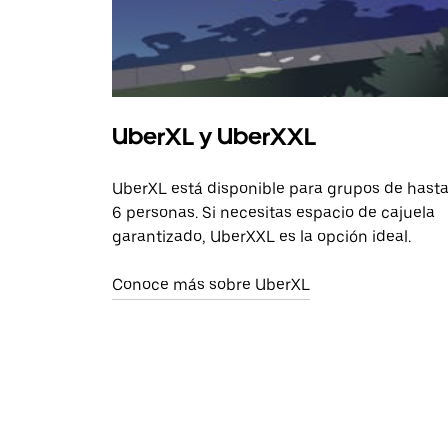
UberXL y UberXXL
UberXL está disponible para grupos de hast
6 personas. Si necesitas espacio de cajuela
garantizado, UberXXL es la opción ideal.
Conoce más sobre UberXL