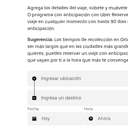
Agrega los detalles del viaje, súbete y muévete
O programa con anticipación con Uber Reserve.
viaje en cualquier momento con hasta 90 días
anticipación.
Sugerencia:
Los tiempos de recolección en Or
ser más largos que en las ciudades más grande
quieres, puedes reservar un viaje con anticipa
que vayan por ti a la hora que más te convenga
Ingresar ubicación
Ingresa un destino
Fecha
Hora
Ahora