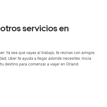
otros servicios en
er. Ya sea que vayas al trabajo, te reúnas con amigos
d, Uber te ayuda a llegar adonde necesites. Inicia
 tu destino para comenzar a viajar en Orland.