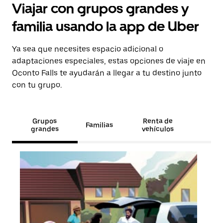
Viajar con grupos grandes y
familia usando la app de Uber
Ya sea que necesites espacio adicional o
adaptaciones especiales, estas opciones de viaje en
Oconto Falls te ayudarán a llegar a tu destino junto
con tu grupo.
Grupos
Renta de
Familias
grandes
vehículos