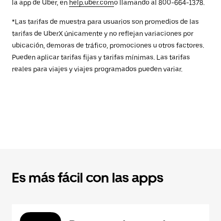
la app de Uber, en
help.uber.com
o llamando al 800-664-1378.
*Las tarifas de muestra para usuarios son promedios de las
tarifas de UberX únicamente y no reflejan variaciones por
ubicación, demoras de tráfico, promociones u otros factores.
Pueden aplicar tarifas fijas y tarifas mínimas. Las tarifas
reales para viajes y viajes programados pueden variar.
Es más fácil con las apps