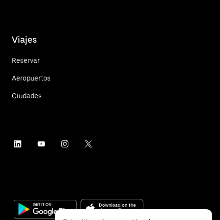
Viajes
Reservar
Aeropuertos
Ciudades