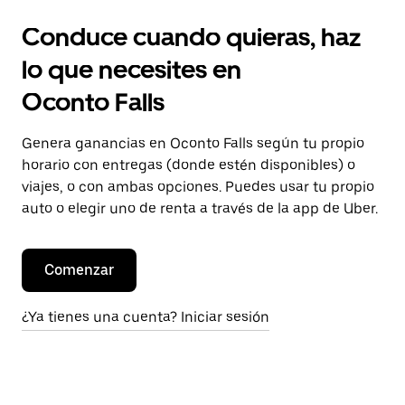
Conduce cuando quieras, haz
lo que necesites en
Oconto Falls
Genera ganancias en Oconto Falls según tu propio
horario con entregas (donde estén disponibles) o
viajes, o con ambas opciones. Puedes usar tu propio
auto o elegir uno de renta a través de la app de Uber.
Comenzar
¿Ya tienes una cuenta? Iniciar sesión