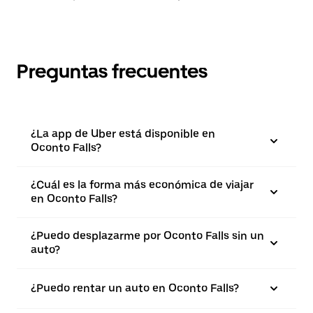
Preguntas frecuentes
¿La app de Uber está disponible en
Oconto Falls?
¿Cuál es la forma más económica de viajar
en Oconto Falls?
¿Puedo desplazarme por Oconto Falls sin un
auto?
¿Puedo rentar un auto en Oconto Falls?