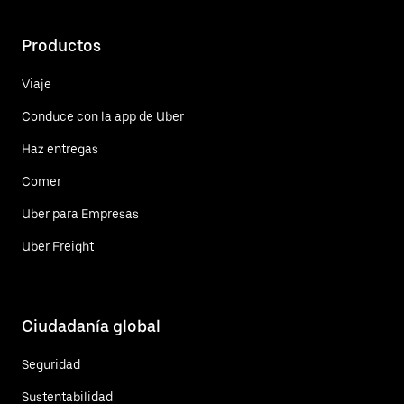
Productos
Viaje
Conduce con la app de Uber
Haz entregas
Comer
Uber para Empresas
Uber Freight
Ciudadanía global
Seguridad
Sustentabilidad