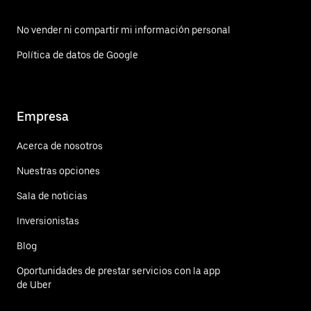
No vender ni compartir mi información personal
Política de datos de Google
Empresa
Acerca de nosotros
Nuestras opciones
Sala de noticias
Inversionistas
Blog
Oportunidades de prestar servicios con la app
de Uber