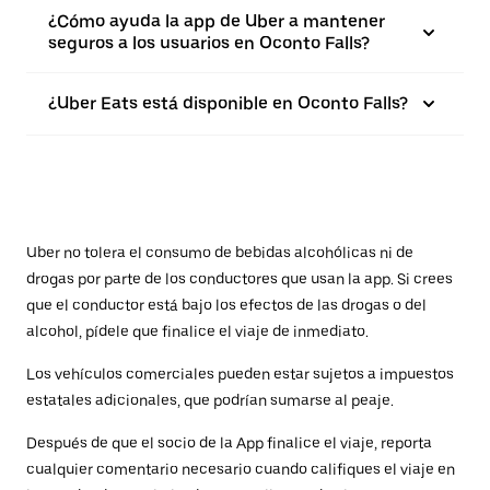
¿Cómo ayuda la app de Uber a mantener
seguros a los usuarios en Oconto Falls?
¿Uber Eats está disponible en Oconto Falls?
Uber no tolera el consumo de bebidas alcohólicas ni de
drogas por parte de los conductores que usan la app. Si crees
que el conductor está bajo los efectos de las drogas o del
alcohol, pídele que finalice el viaje de inmediato.
Los vehículos comerciales pueden estar sujetos a impuestos
estatales adicionales, que podrían sumarse al peaje.
Después de que el socio de la App finalice el viaje, reporta
cualquier comentario necesario cuando califiques el viaje en