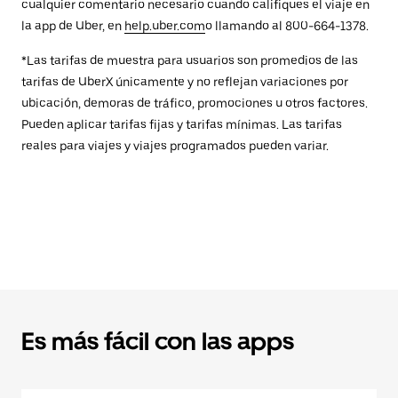
cualquier comentario necesario cuando califiques el viaje en
la app de Uber, en
help.uber.com
o llamando al 800-664-1378.
*Las tarifas de muestra para usuarios son promedios de las
tarifas de UberX únicamente y no reflejan variaciones por
ubicación, demoras de tráfico, promociones u otros factores.
Pueden aplicar tarifas fijas y tarifas mínimas. Las tarifas
reales para viajes y viajes programados pueden variar.
Es más fácil con las apps