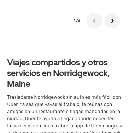
1/4
Viajes compartidos y otros
servicios en Norridgewock,
Maine
Trasladarse Norridgewock sin auto es más fácil con
Uber. Ya sea que vayas al trabajo, te reúnas con
amigos en un restaurante o hagas mandados en la
ciudad, Uber te ayuda a llegar adonde necesites.
Inicia sesión en línea o abre la app de Uber e ingresa
tu destino para comenzar a viajar en Norridgewock.