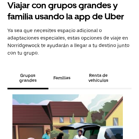
Viajar con grupos grandes y
familia usando la app de Uber
Ya sea que necesites espacio adicional o
adaptaciones especiales, estas opciones de viaje en
Norridgewock te ayudarán a llegar a tu destino junto
con tu grupo.
Grupos
Renta de
Familias
grandes
vehículos