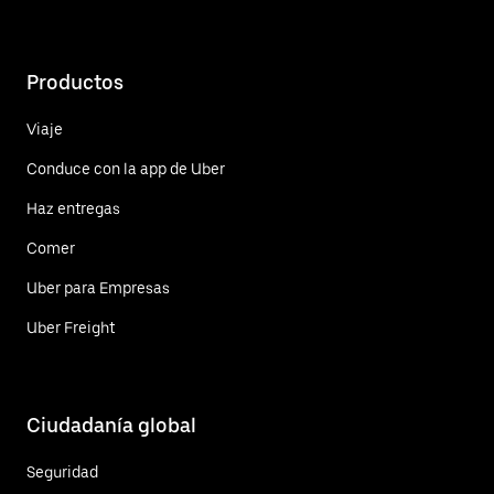
Productos
Viaje
Conduce con la app de Uber
Haz entregas
Comer
Uber para Empresas
Uber Freight
Ciudadanía global
Seguridad