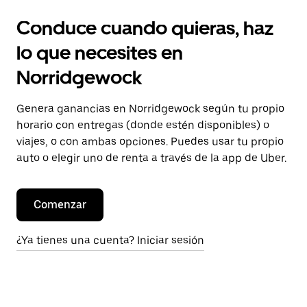
Conduce cuando quieras, haz
lo que necesites en
Norridgewock
Genera ganancias en Norridgewock según tu propio
horario con entregas (donde estén disponibles) o
viajes, o con ambas opciones. Puedes usar tu propio
auto o elegir uno de renta a través de la app de Uber.
Comenzar
¿Ya tienes una cuenta? Iniciar sesión