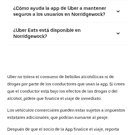
¿Cómo ayuda la app de Uber a mantener
seguros a los usuarios en Norridgewock?
¿Uber Eats está disponible en
Norridgewock?
Uber no tolera el consumo de bebidas alcohólicas ni de
drogas por parte de los conductores que usan la app. Si crees
que el conductor está bajo los efectos de las drogas o del
alcohol, pídele que finalice el viaje de inmediato.
Los vehículos comerciales pueden estar sujetos a impuestos
estatales adicionales, que podrían sumarse al peaje.
Después de que el socio de la App finalice el viaje, reporta