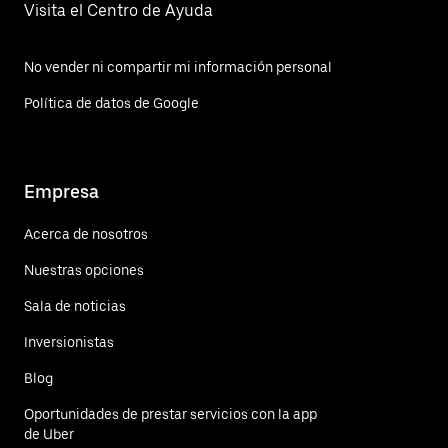
Visita el Centro de Ayuda
No vender ni compartir mi información personal
Política de datos de Google
Empresa
Acerca de nosotros
Nuestras opciones
Sala de noticias
Inversionistas
Blog
Oportunidades de prestar servicios con la app
de Uber