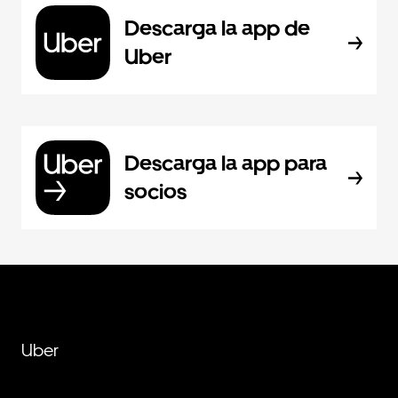
Descarga la app de
Uber
Descarga la app para
socios
Uber