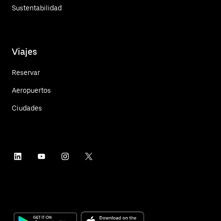
Sustentabilidad
Viajes
Reservar
Aeropuertos
Ciudades