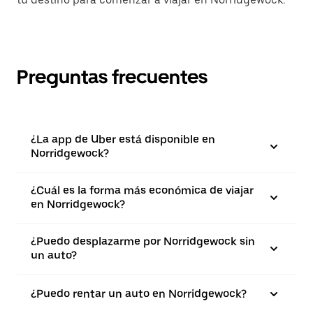
Preguntas frecuentes
¿La app de Uber está disponible en
Norridgewock?
¿Cuál es la forma más económica de viajar
en Norridgewock?
¿Puedo desplazarme por Norridgewock sin
un auto?
¿Puedo rentar un auto en Norridgewock?