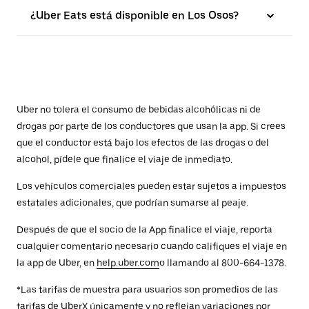
¿Uber Eats está disponible en Los Osos?
Uber no tolera el consumo de bebidas alcohólicas ni de
drogas por parte de los conductores que usan la app. Si crees
que el conductor está bajo los efectos de las drogas o del
alcohol, pídele que finalice el viaje de inmediato.
Los vehículos comerciales pueden estar sujetos a impuestos
estatales adicionales, que podrían sumarse al peaje.
Después de que el socio de la App finalice el viaje, reporta
cualquier comentario necesario cuando califiques el viaje en
la app de Uber, en
help.uber.com
o llamando al 800-664-1378.
*Las tarifas de muestra para usuarios son promedios de las
tarifas de UberX únicamente y no reflejan variaciones por