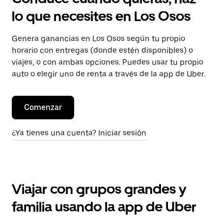
lo que necesites en Los Osos
Genera ganancias en Los Osos según tu propio
horario con entregas (donde estén disponibles) o
viajes, o con ambas opciones. Puedes usar tu propio
auto o elegir uno de renta a través de la app de Uber.
Comenzar
¿Ya tienes una cuenta? Iniciar sesión
Viajar con grupos grandes y
familia usando la app de Uber