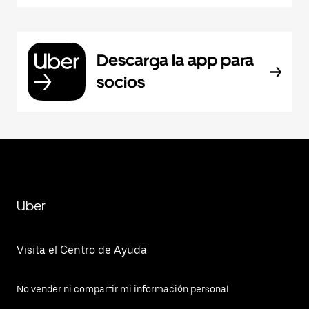
Descarga la app para
socios
Uber
Visita el Centro de Ayuda
No vender ni compartir mi información personal