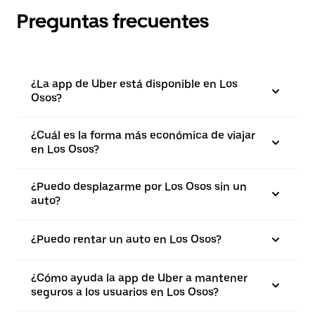
Preguntas frecuentes
¿La app de Uber está disponible en Los
Osos?
¿Cuál es la forma más económica de viajar
en Los Osos?
¿Puedo desplazarme por Los Osos sin un
auto?
¿Puedo rentar un auto en Los Osos?
¿Cómo ayuda la app de Uber a mantener
seguros a los usuarios en Los Osos?