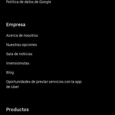
Política de datos de Google
Empresa
Acerca de nosotros
Nuestras opciones
Sala de noticias
Inversionistas
Blog
Oportunidades de prestar servicios con la app
de Uber
Productos