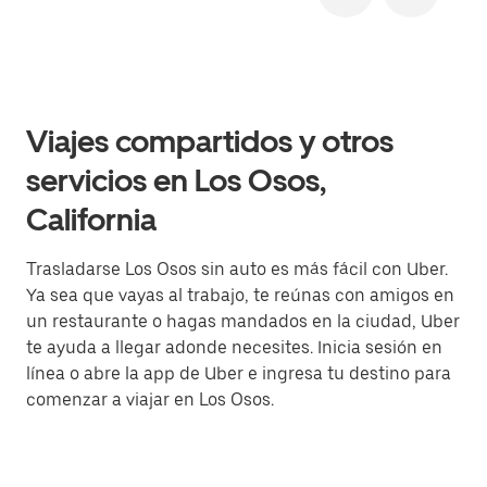
Viajes compartidos y otros
servicios en Los Osos,
California
Trasladarse Los Osos sin auto es más fácil con Uber.
Ya sea que vayas al trabajo, te reúnas con amigos en
un restaurante o hagas mandados en la ciudad, Uber
te ayuda a llegar adonde necesites. Inicia sesión en
línea o abre la app de Uber e ingresa tu destino para
comenzar a viajar en Los Osos.