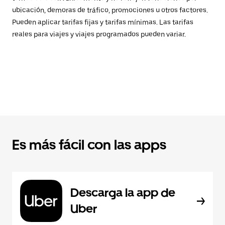
ubicación, demoras de tráfico, promociones u otros factores.
Pueden aplicar tarifas fijas y tarifas mínimas. Las tarifas
reales para viajes y viajes programados pueden variar.
Es más fácil con las apps
Descarga la app de
Uber