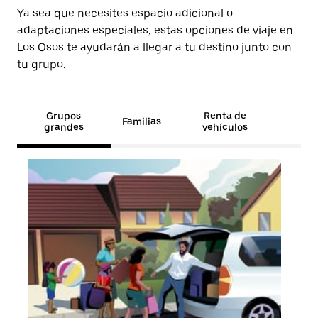
Ya sea que necesites espacio adicional o
adaptaciones especiales, estas opciones de viaje en
Los Osos te ayudarán a llegar a tu destino junto con
tu grupo.
Grupos
Renta de
Familias
grandes
vehículos