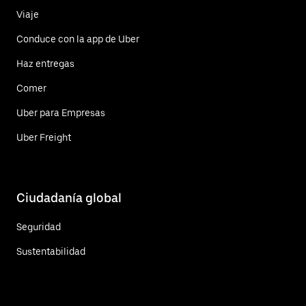
Viaje
Conduce con la app de Uber
Haz entregas
Comer
Uber para Empresas
Uber Freight
Ciudadanía global
Seguridad
Sustentabilidad