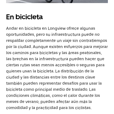
En bicicleta
Andar en bicicleta en Longview ofrece algunas
oportunidades, pero su infraestructura puede no
respaldar completamente un viaje sin contratiempos
por la ciudad. Aunque existen esfuerzos para mejorar
los caminos para bicicletas y las áreas peatonales,
las brechas en la infraestructura pueden hacer que
ciertas rutas sean menos accesibles o seguras para
quienes usan la bicicleta. La distribución de la
ciudad y las distancias entre los destinos clave
también pueden representar desafíos para usar la
bicicleta como principal medio de traslado. Las
condiciones climáticas, como el calor durante los
meses de verano, pueden afectar aún más la
comodidad y la practicidad para los ciclistas.