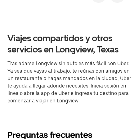
Viajes compartidos y otros
servicios en Longview, Texas
Trasladarse Longview sin auto es más fácil con Uber.
Ya sea que vayas al trabajo, te reúnas con amigos en
un restaurante o hagas mandados en la ciudad, Uber
te ayuda a llegar adonde necesites. Inicia sesión en
línea o abre la app de Uber e ingresa tu destino para
comenzar a viajar en Longview.
Preguntas frecuentes