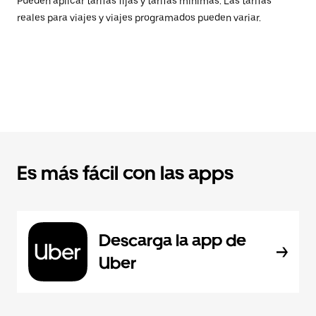
Pueden aplicar tarifas fijas y tarifas mínimas. Las tarifas
reales para viajes y viajes programados pueden variar.
Es más fácil con las apps
Descarga la app de
Uber