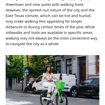
downtown and near parks with walking trails.
However, the spread-out nature of the city and the
East Texas climate, which can be hot and humid,
may make walking less appealing for longer
distances or during certain times of the year. While
sidewalks and trails are available in specific areas,
walking may not always be the most convenient way
to navigate the city as a whole.