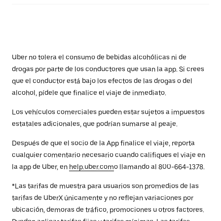
Uber no tolera el consumo de bebidas alcohólicas ni de
drogas por parte de los conductores que usan la app. Si crees
que el conductor está bajo los efectos de las drogas o del
alcohol, pídele que finalice el viaje de inmediato.
Los vehículos comerciales pueden estar sujetos a impuestos
estatales adicionales, que podrían sumarse al peaje.
Después de que el socio de la App finalice el viaje, reporta
cualquier comentario necesario cuando califiques el viaje en
la app de Uber, en
help.uber.com
o llamando al 800-664-1378.
*Las tarifas de muestra para usuarios son promedios de las
tarifas de UberX únicamente y no reflejan variaciones por
ubicación, demoras de tráfico, promociones u otros factores.