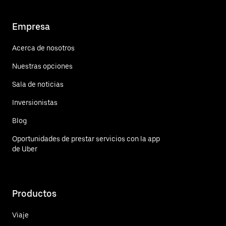
Empresa
Acerca de nosotros
Nuestras opciones
Sala de noticias
Inversionistas
Blog
Oportunidades de prestar servicios con la app
de Uber
Productos
Viaje