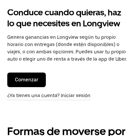
Conduce cuando quieras, haz
lo que necesites en Longview
Genera ganancias en Longview según tu propio
horario con entregas (donde estén disponibles) o
viajes, o con ambas opciones. Puedes usar tu propio
auto o elegir uno de renta a través de la app de Uber.
Comenzar
¿Ya tienes una cuenta? Iniciar sesión
Formas de moverse por