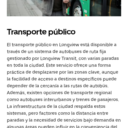
Transporte público
El transporte público en Longview está disponible a
través de un sistema de autobuses de ruta fija
gestionado por Longview Transit, con varias paradas
en toda la ciudad. Este servicio ofrece una forma
práctica de desplazarse por las zonas clave, aunque
la facilidad de acceso a destinos específicos puede
depender de la cercanía a las rutas de autobús.
Además, existen opciones de transporte regional
como autobuses interurbanos y trenes de pasajeros.
La infraestructura de la ciudad respalda estos
sistemas, pero factores como la distancia entre
paradas y la necesidad de servicios bajo demanda en
algunas áreas pueden influir en la conveniencia del