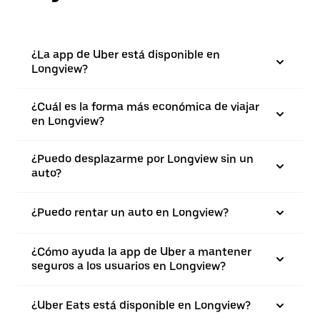
¿La app de Uber está disponible en
Longview?
¿Cuál es la forma más económica de viajar
en Longview?
¿Puedo desplazarme por Longview sin un
auto?
¿Puedo rentar un auto en Longview?
¿Cómo ayuda la app de Uber a mantener
seguros a los usuarios en Longview?
¿Uber Eats está disponible en Longview?