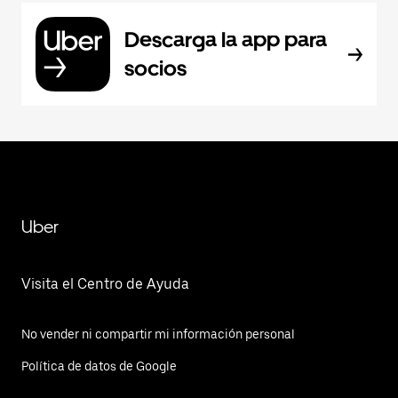
Descarga la app para
socios
Uber
Visita el Centro de Ayuda
No vender ni compartir mi información personal
Política de datos de Google