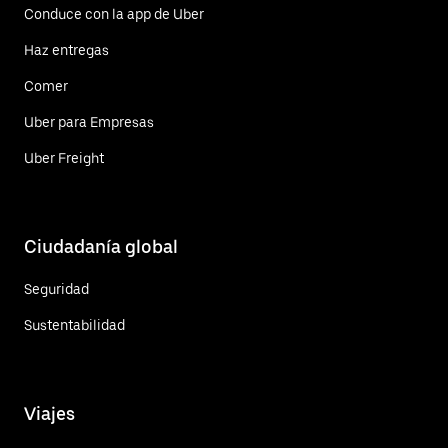
Conduce con la app de Uber
Haz entregas
Comer
Uber para Empresas
Uber Freight
Ciudadanía global
Seguridad
Sustentabilidad
Viajes