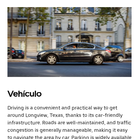
Vehículo
Driving is a convenient and practical way to get
around Longview, Texas, thanks to its car-friendly
infrastructure. Roads are well-maintained, and traffic
congestion is generally manageable, making it easy
to navigate the area by car. Parking is widely available