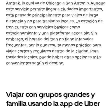
Amtrak, la cual va de Chicago a San Antonio. Aunque
este servicio permite llegar a ciudades importantes,
está pensado principalmente para viajes de larga
distancia y no para traslados locales. La estación de
tren cuenta con servicios básicos como
estacionamiento y una plataforma accesible. Sin
embargo, el horario del tren no tiene intervalos
frecuentes, por lo que resulta menos práctico para
viajes cortos y regulares dentro de la ciudad. Para
traslados locales, puede haber otras opciones más
convenientes según el destino.
Viajar con grupos grandes y
familia usando la app de Uber