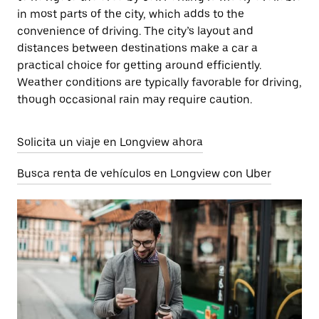
in most parts of the city, which adds to the
convenience of driving. The city’s layout and
distances between destinations make a car a
practical choice for getting around efficiently.
Weather conditions are typically favorable for driving,
though occasional rain may require caution.
Solicita un viaje en Longview ahora
Busca renta de vehículos en Longview con Uber