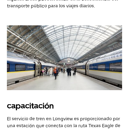
transporte público para los viajes diarios.
capacitación
El servicio de tren en Longview es proporcionado por
una estación que conecta con la ruta Texas Eagle de