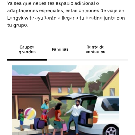
Ya sea que necesites espacio adicional o
adaptaciones especiales, estas opciones de viaje en
Longview te ayudarán a llegar a tu destino junto con
tu grupo.
Grupos
Renta de
Familias
grandes
vehículos