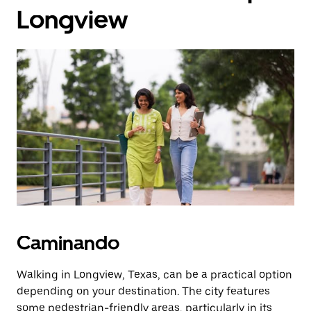
Longview
Caminando
Walking in Longview, Texas, can be a practical option
depending on your destination. The city features
some pedestrian-friendly areas, particularly in its