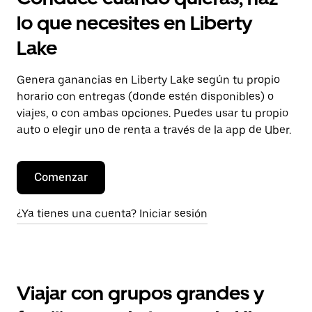
lo que necesites en Liberty
Lake
Genera ganancias en Liberty Lake según tu propio
horario con entregas (donde estén disponibles) o
viajes, o con ambas opciones. Puedes usar tu propio
auto o elegir uno de renta a través de la app de Uber.
Comenzar
¿Ya tienes una cuenta? Iniciar sesión
Viajar con grupos grandes y