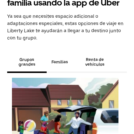
familia usando la app de Uber
Ya sea que necesites espacio adicional o
adaptaciones especiales, estas opciones de viaje en
Liberty Lake te ayudarán a llegar a tu destino junto
con tu grupo.
Grupos
Renta de
Familias
grandes
vehículos