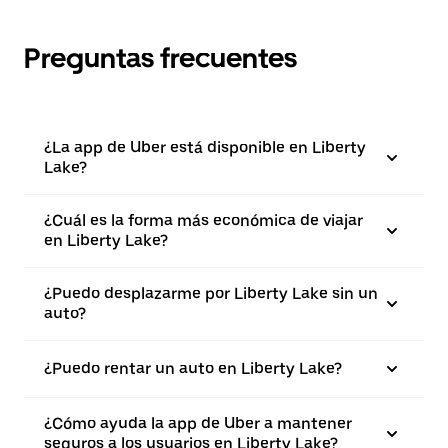
Preguntas frecuentes
¿La app de Uber está disponible en Liberty
Lake?
¿Cuál es la forma más económica de viajar
en Liberty Lake?
¿Puedo desplazarme por Liberty Lake sin un
auto?
¿Puedo rentar un auto en Liberty Lake?
¿Cómo ayuda la app de Uber a mantener
seguros a los usuarios en Liberty Lake?