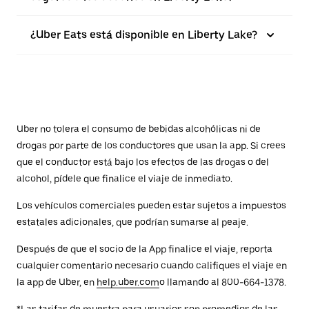
¿Uber Eats está disponible en Liberty Lake?
Uber no tolera el consumo de bebidas alcohólicas ni de
drogas por parte de los conductores que usan la app. Si crees
que el conductor está bajo los efectos de las drogas o del
alcohol, pídele que finalice el viaje de inmediato.
Los vehículos comerciales pueden estar sujetos a impuestos
estatales adicionales, que podrían sumarse al peaje.
Después de que el socio de la App finalice el viaje, reporta
cualquier comentario necesario cuando califiques el viaje en
la app de Uber, en
help.uber.com
o llamando al 800-664-1378.