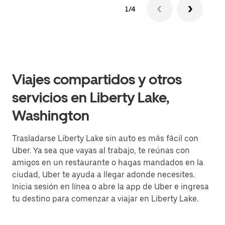
1/4
Viajes compartidos y otros
servicios en Liberty Lake,
Washington
Trasladarse Liberty Lake sin auto es más fácil con
Uber. Ya sea que vayas al trabajo, te reúnas con
amigos en un restaurante o hagas mandados en la
ciudad, Uber te ayuda a llegar adonde necesites.
Inicia sesión en línea o abre la app de Uber e ingresa
tu destino para comenzar a viajar en Liberty Lake.