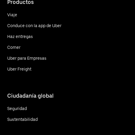
Productos
Viaje
Conduce con la app de Uber
Haz entregas
Comer
Uber para Empresas
Uber Freight
Ciudadanía global
Seguridad
Sustentabilidad