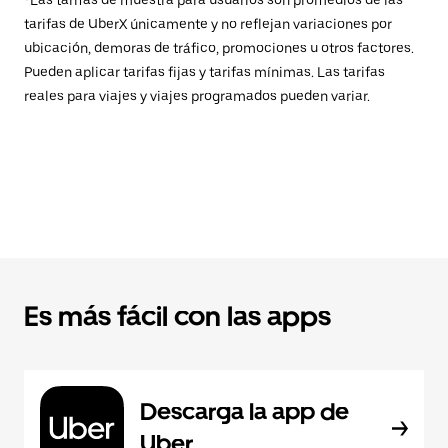
*Las tarifas de muestra para usuarios son promedios de las
tarifas de UberX únicamente y no reflejan variaciones por
ubicación, demoras de tráfico, promociones u otros factores.
Pueden aplicar tarifas fijas y tarifas mínimas. Las tarifas
reales para viajes y viajes programados pueden variar.
Es más fácil con las apps
Descarga la app de
Uber