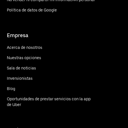
Política de datos de Google
Empresa
Acerca de nosotros
Nuestras opciones
Sala de noticias
Inversionistas
Blog
Oportunidades de prestar servicios con la app
de Uber