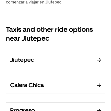
comenzar a viajar en Jiutepec.
Taxis and other ride options
near Jiutepec
Jiutepec
Calera Chica
Progreso