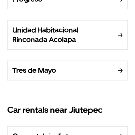
Unidad Habitacional
Rinconada Acolapa
Tres de Mayo
Car rentals near Jiutepec