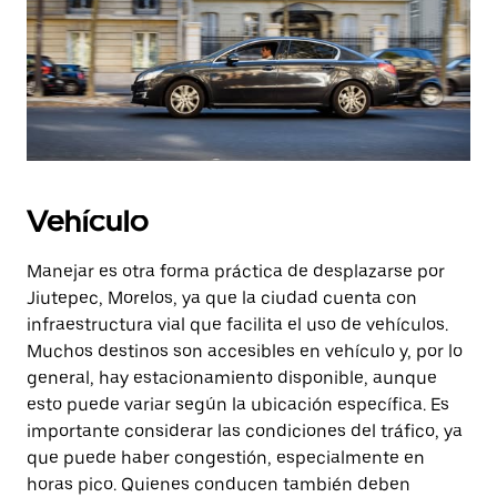
Vehículo
Manejar es otra forma práctica de desplazarse por
Jiutepec, Morelos, ya que la ciudad cuenta con
infraestructura vial que facilita el uso de vehículos.
Muchos destinos son accesibles en vehículo y, por lo
general, hay estacionamiento disponible, aunque
esto puede variar según la ubicación específica. Es
importante considerar las condiciones del tráfico, ya
que puede haber congestión, especialmente en
horas pico. Quienes conducen también deben