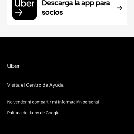
Descarga la app para
socios
Uber
Visita el Centro de Ayuda
No vender ni compartir mi información personal
Política de datos de Google