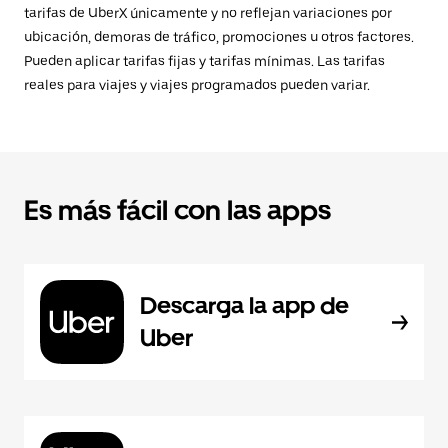
tarifas de UberX únicamente y no reflejan variaciones por
ubicación, demoras de tráfico, promociones u otros factores.
Pueden aplicar tarifas fijas y tarifas mínimas. Las tarifas
reales para viajes y viajes programados pueden variar.
Es más fácil con las apps
Descarga la app de
Uber