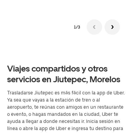
1/3
Viajes compartidos y otros
servicios en Jiutepec, Morelos
Trasladarse Jiutepec es más fácil con la app de Uber.
Ya sea que vayas a la estación de tren o al
aeropuerto, te reúnas con amigos en un restaurante
o evento, o hagas mandados en la ciudad, Uber te
ayuda a llegar a donde necesitas ir. Inicia sesión en
línea o abre la app de Uber e ingresa tu destino para