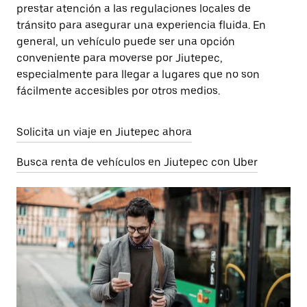
prestar atención a las regulaciones locales de
tránsito para asegurar una experiencia fluida. En
general, un vehículo puede ser una opción
conveniente para moverse por Jiutepec,
especialmente para llegar a lugares que no son
fácilmente accesibles por otros medios.
Solicita un viaje en Jiutepec ahora
Busca renta de vehículos en Jiutepec con Uber