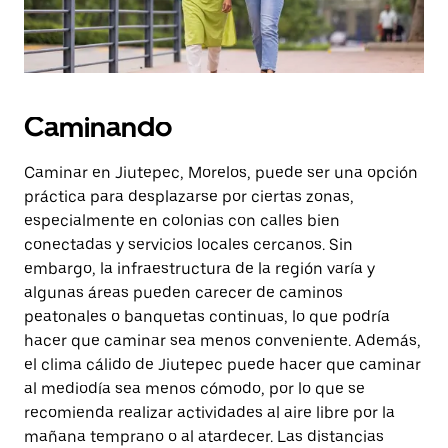
Caminando
Caminar en Jiutepec, Morelos, puede ser una opción
práctica para desplazarse por ciertas zonas,
especialmente en colonias con calles bien
conectadas y servicios locales cercanos. Sin
embargo, la infraestructura de la región varía y
algunas áreas pueden carecer de caminos
peatonales o banquetas continuas, lo que podría
hacer que caminar sea menos conveniente. Además,
el clima cálido de Jiutepec puede hacer que caminar
al mediodía sea menos cómodo, por lo que se
recomienda realizar actividades al aire libre por la
mañana temprano o al atardecer. Las distancias