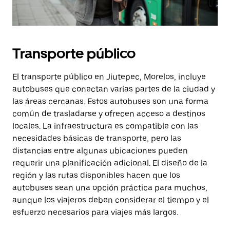
Transporte público
El transporte público en Jiutepec, Morelos, incluye
autobuses que conectan varias partes de la ciudad y
las áreas cercanas. Estos autobuses son una forma
común de trasladarse y ofrecen acceso a destinos
locales. La infraestructura es compatible con las
necesidades básicas de transporte, pero las
distancias entre algunas ubicaciones pueden
requerir una planificación adicional. El diseño de la
región y las rutas disponibles hacen que los
autobuses sean una opción práctica para muchos,
aunque los viajeros deben considerar el tiempo y el
esfuerzo necesarios para viajes más largos.