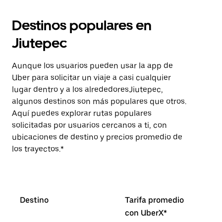
Destinos populares en
Jiutepec
Aunque los usuarios pueden usar la app de
Uber para solicitar un viaje a casi cualquier
lugar dentro y a los alrededoresJiutepec,
algunos destinos son más populares que otros.
Aquí puedes explorar rutas populares
solicitadas por usuarios cercanos a ti, con
ubicaciones de destino y precios promedio de
los trayectos.*
Destino
Tarifa promedio
con UberX*