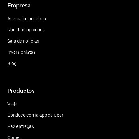
Empresa
Acerca de nosotros
Nuestras opciones
Sala de noticias
Inversionistas
Blog
Productos
Viaje
Conduce con la app de Uber
Haz entregas
Comer