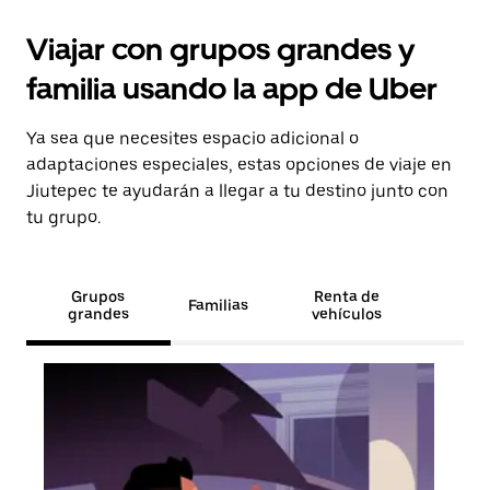
Viajar con grupos grandes y
familia usando la app de Uber
Ya sea que necesites espacio adicional o
adaptaciones especiales, estas opciones de viaje en
Jiutepec te ayudarán a llegar a tu destino junto con
tu grupo.
Grupos
Renta de
Familias
grandes
vehículos