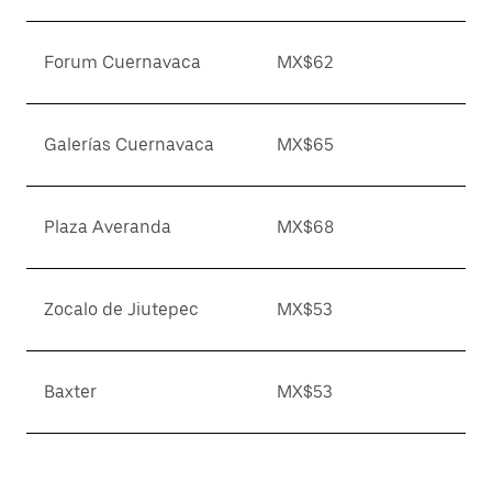
Forum Cuernavaca
MX$62
Galerías Cuernavaca
MX$65
Plaza Averanda
MX$68
Zocalo de Jiutepec
MX$53
Baxter
MX$53