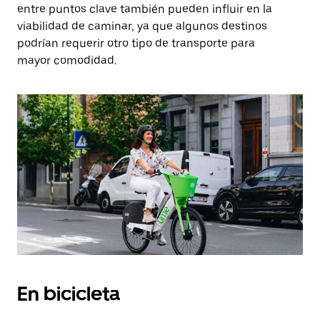
entre puntos clave también pueden influir en la
viabilidad de caminar, ya que algunos destinos
podrían requerir otro tipo de transporte para
mayor comodidad.
En bicicleta