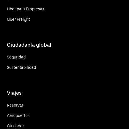
Uber para Empresas
Uber Freight
Ciudadanía global
Seguridad
Sustentabilidad
Viajes
Reservar
Aeropuertos
Ciudades