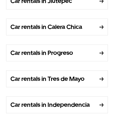
Car rentals in Jiutepec
Car rentals in Calera Chica
Car rentals in Progreso
Car rentals in Tres de Mayo
Car rentals in Independencia