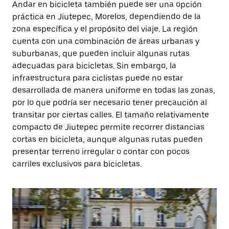
Andar en bicicleta también puede ser una opción
práctica en Jiutepec, Morelos, dependiendo de la
zona específica y el propósito del viaje. La región
cuenta con una combinación de áreas urbanas y
suburbanas, que pueden incluir algunas rutas
adecuadas para bicicletas. Sin embargo, la
infraestructura para ciclistas puede no estar
desarrollada de manera uniforme en todas las zonas,
por lo que podría ser necesario tener precaución al
transitar por ciertas calles. El tamaño relativamente
compacto de Jiutepec permite recorrer distancias
cortas en bicicleta, aunque algunas rutas pueden
presentar terreno irregular o contar con pocos
carriles exclusivos para bicicletas.