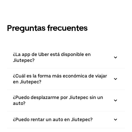
Preguntas frecuentes
¿La app de Uber está disponible en
Jiutepec?
¿Cuál es la forma más económica de viajar
en Jiutepec?
¿Puedo desplazarme por Jiutepec sin un
auto?
¿Puedo rentar un auto en Jiutepec?