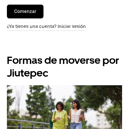
Comenzar
¿Ya tienes una cuenta? Iniciar sesión
Formas de moverse por
Jiutepec