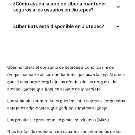
¿Cómo ayuda la app de Uber a mantener
seguros a los usuarios en Jiutepec?
¿Uber Eats está disponible en Jiutepec?
Uber no tolera el consumo de bebidas alcohólicas ni de
drogas por parte de los conductores que usan la app. Si crees
que el conductor está bajo los efectos de las drogas o del
alcohol, pídele que finalice el viaje de inmediato.
Los vehículos comerciales pueden estar sujetos a impuestos
estatales adicionales, que podrían sumarse al peaje.
Los precios se presentan en pesos mexicanos (MXN).
*Las tarifas de muestra para usuarios son promedios de las