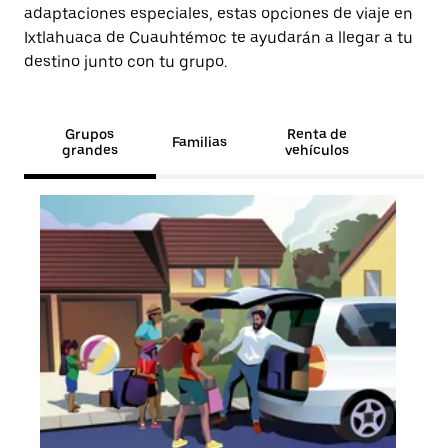
adaptaciones especiales, estas opciones de viaje en
Ixtlahuaca de Cuauhtémoc te ayudarán a llegar a tu
destino junto con tu grupo.
Grupos
Renta de
Familias
grandes
vehículos