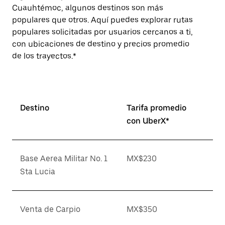
Cuauhtémoc, algunos destinos son más
populares que otros. Aquí puedes explorar rutas
populares solicitadas por usuarios cercanos a ti,
con ubicaciones de destino y precios promedio
de los trayectos.*
Destino
Tarifa promedio
con UberX*
Base Aerea Militar No. 1
MX$230
Sta Lucia
Venta de Carpio
MX$350