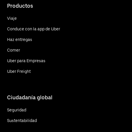
Productos
Viaje
Conduce con la app de Uber
Haz entregas
Comer
Uber para Empresas
Uber Freight
Ciudadanía global
Seguridad
Sustentabilidad