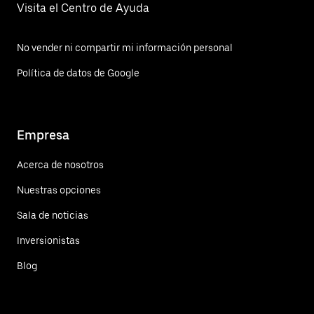
Visita el Centro de Ayuda
No vender ni compartir mi información personal
Política de datos de Google
Empresa
Acerca de nosotros
Nuestras opciones
Sala de noticias
Inversionistas
Blog