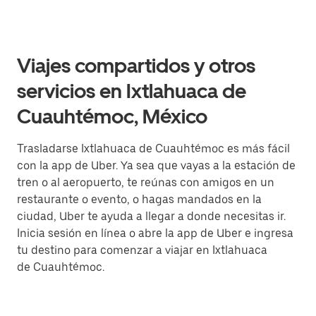
Viajes compartidos y otros
servicios en Ixtlahuaca de
Cuauhtémoc, México
Trasladarse Ixtlahuaca de Cuauhtémoc es más fácil
con la app de Uber. Ya sea que vayas a la estación de
tren o al aeropuerto, te reúnas con amigos en un
restaurante o evento, o hagas mandados en la
ciudad, Uber te ayuda a llegar a donde necesitas ir.
Inicia sesión en línea o abre la app de Uber e ingresa
tu destino para comenzar a viajar en Ixtlahuaca
de Cuauhtémoc.