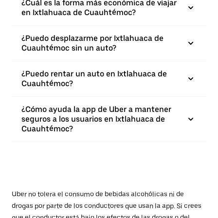
¿Cuál es la forma más económica de viajar
en Ixtlahuaca de Cuauhtémoc?
¿Puedo desplazarme por Ixtlahuaca de
Cuauhtémoc sin un auto?
¿Puedo rentar un auto en Ixtlahuaca de
Cuauhtémoc?
¿Cómo ayuda la app de Uber a mantener
seguros a los usuarios en Ixtlahuaca de
Cuauhtémoc?
Uber no tolera el consumo de bebidas alcohólicas ni de
drogas por parte de los conductores que usan la app. Si crees
que el conductor está bajo los efectos de las drogas o del