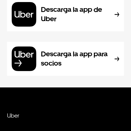
Descarga la app de
Uber
Descarga la app para
socios
Uber