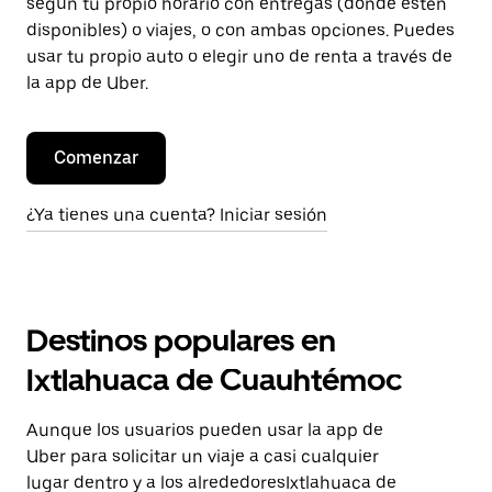
según tu propio horario con entregas (donde estén
disponibles) o viajes, o con ambas opciones. Puedes
usar tu propio auto o elegir uno de renta a través de
la app de Uber.
Comenzar
¿Ya tienes una cuenta? Iniciar sesión
Destinos populares en
Ixtlahuaca de Cuauhtémoc
Aunque los usuarios pueden usar la app de
Uber para solicitar un viaje a casi cualquier
lugar dentro y a los alrededoresIxtlahuaca de