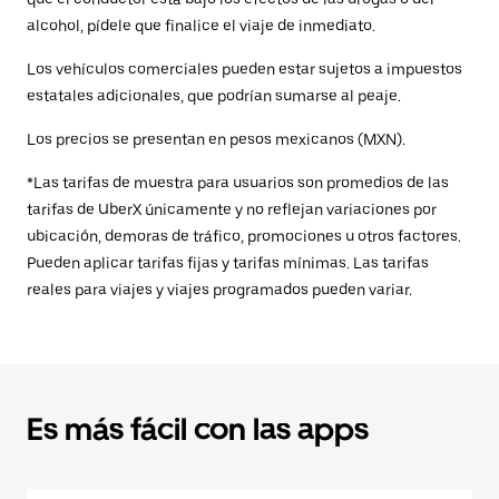
alcohol, pídele que finalice el viaje de inmediato.
Los vehículos comerciales pueden estar sujetos a impuestos
estatales adicionales, que podrían sumarse al peaje.
Los precios se presentan en pesos mexicanos (MXN).
*Las tarifas de muestra para usuarios son promedios de las
tarifas de UberX únicamente y no reflejan variaciones por
ubicación, demoras de tráfico, promociones u otros factores.
Pueden aplicar tarifas fijas y tarifas mínimas. Las tarifas
reales para viajes y viajes programados pueden variar.
Es más fácil con las apps