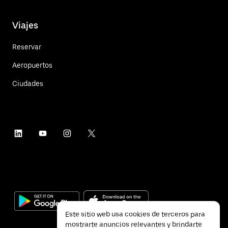
Viajes
Reservar
Aeropuertos
Ciudades
Este sitio web usa cookies de terceros para
mostrarte anuncios relevantes y brindarte