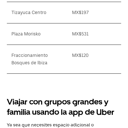
Tizayuca Centro
MX$197
Plaza Morisko
MX$531
Fraccionamiento
MX$120
Bosques de Ibiza
Viajar con grupos grandes y
familia usando la app de Uber
Ya sea que necesites espacio adicional o