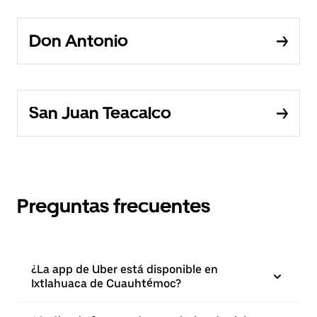
Don Antonio
San Juan Teacalco
Preguntas frecuentes
¿La app de Uber está disponible en
Ixtlahuaca de Cuauhtémoc?